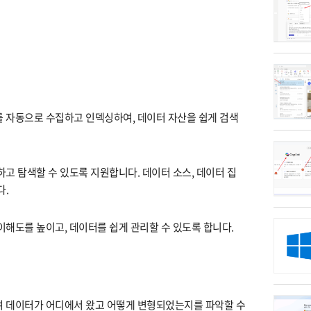
 자동으로 수집하고 인덱싱하여, 데이터 자산을 쉽게 검색
고 탐색할 수 있도록 지원합니다. 데이터 소스, 데이터 집
다.
해도를 높이고, 데이터를 쉽게 관리할 수 있도록 합니다.
 데이터가 어디에서 왔고 어떻게 변형되었는지를 파악할 수