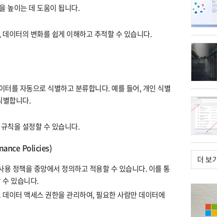
을 높이는 데 도움이 됩니다.
, 데이터의 변화를 쉽게 이해하고 추적할 수 있습니다.
데이터를 자동으로 식별하고 분류합니다. 예를 들어, 개인 식별
 식별합니다.
 규칙을 설정할 수 있습니다.
nce Policies)
더 보
 사용 정책을 중앙에서 정의하고 적용할 수 있습니다. 이를 통
 수 있습니다.
로 데이터 액세스 권한을 관리하여, 필요한 사람만 데이터에