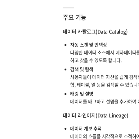
주요 기능
데이터 카탈로그(Data Catalog)
자동 스캔 및 인덱싱
다양한 데이터 소스에서 메타데이터를
하고 찾을 수 있도록 합니다.
검색 및 탐색
사용자들이 데이터 자산을 쉽게 검색하
합, 테이블, 열 등을 검색할 수 있습니
태깅 및 설명
데이터를 태그하고 설명을 추가하여 이
데이터 라인이지(Data Lineage)
데이터 계보 추적
데이터의 흐름을 시각적으로 추적하여