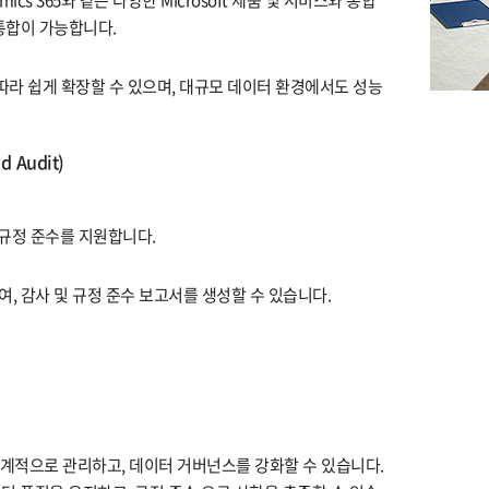
 통합이 가능합니다.
라 쉽게 확장할 수 있으며, 대규모 데이터 환경에서도 성능
 Audit)
호 규정 준수를 지원합니다.
, 감사 및 규정 준수 보고서를 생성할 수 있습니다.
 체계적으로 관리하고, 데이터 거버넌스를 강화할 수 있습니다.