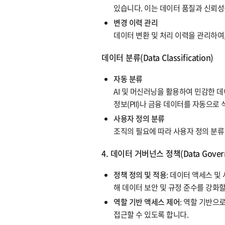
있습니다. 이는 데이터 품질과 신뢰성
변경 이력 관리
데이터 변환 및 처리 이력을 관리하여
데이터 분류(Data Classification)
자동 분류
AI 및 머신러닝을 활용하여 민감한 
정보(PII)나 금융 데이터를 자동으로
사용자 정의 분류
조직의 필요에 따라 사용자 정의 분류
4. 데이터 거버넌스 정책(Data Governa
정책 정의 및 적용
: 데이터 액세스 및
해 데이터 보안 및 규정 준수를 강화할
역할 기반 액세스 제어
: 역할 기반으
접근할 수 있도록 합니다.