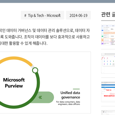
관련 
Tip & Tech - Microsoft
2024-06-19
ft의 포괄적인 데이터 거버넌스 및 데이터 관리 솔루션으로, 데이터 자
도록 도와줍니다. 조직이 데이터를 보다 효과적으로 사용하고
최대한 활용할 수 있게 해줍니다.