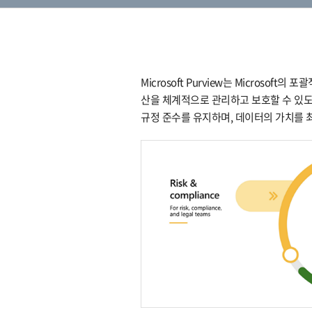
Microsoft Purview는 Microso
산을 체계적으로 관리하고 보호할 수 있
규정 준수를 유지하며, 데이터의 가치를 