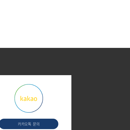
카카오톡
문의