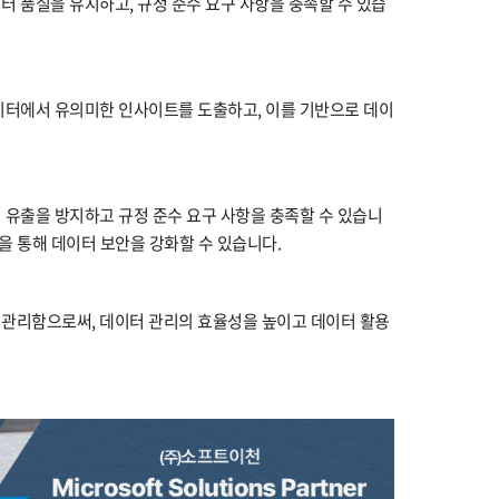
터 품질을 유지하고, 규정 준수 요구 사항을 충족할 수 있습
이터에서 유의미한 인사이트를 도출하고, 이를 기반으로 데이
 유출을 방지하고 규정 준수 요구 사항을 충족할 수 있습니
능을 통해 데이터 보안을 강화할 수 있습니다.
 관리함으로써, 데이터 관리의 효율성을 높이고 데이터 활용