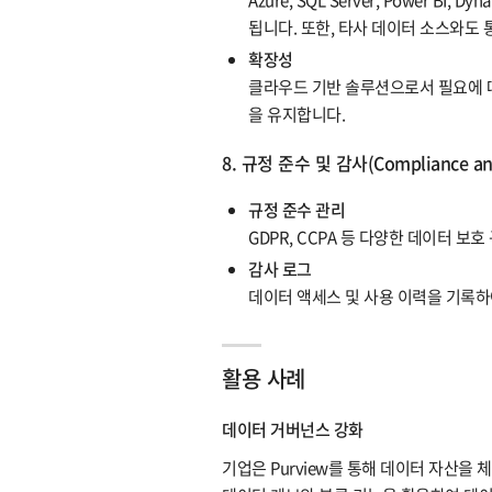
됩니다. 또한, 타사 데이터 소스와도
확장성
클라우드 기반 솔루션으로서 필요에 따
을 유지합니다.
8. 규정 준수 및 감사(Compliance and
규정 준수 관리
GDPR, CCPA 등 다양한 데이터 보
감사 로그
데이터 액세스 및 사용 이력을 기록하여
활용 사례
데이터 거버넌스 강화
기업은 Purview를 통해 데이터 자산을