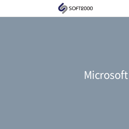
Microsof