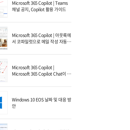
Microsoft 365 Copilot | Teams
채널 공지, Copilot 활용 가이드
Microsoft 365 Copilot | 아웃룩에
서 코파일럿으로 메일 작성 자동화
하기
Microsoft 365 Copilot |
Microsoft 365 Copilot Chat이 무
엇인가요?
Windows 10 EOS 날짜 및 대응 방
안