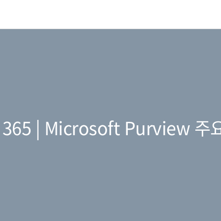
t 365 | Microsoft Purview