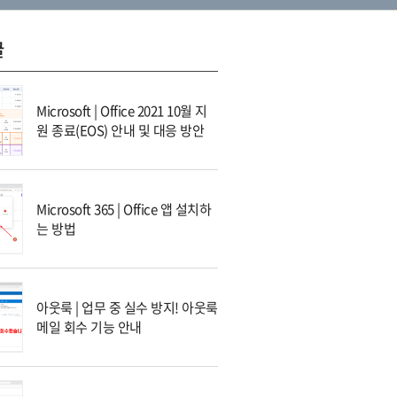
글
Microsoft | Office 2021 10월 지
원 종료(EOS) 안내 및 대응 방안
Microsoft 365 | Office 앱 설치하
는 방법
아웃룩 | 업무 중 실수 방지! 아웃룩
메일 회수 기능 안내