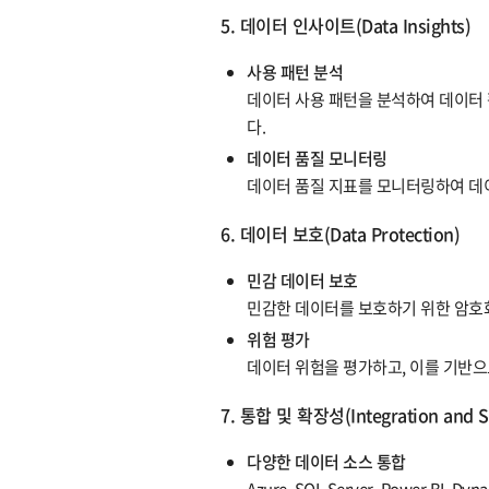
5. 데이터 인사이트(Data Insights)
사용 패턴 분석
데이터 사용 패턴을 분석하여 데이터
다.
데이터 품질 모니터링
데이터 품질 지표를 모니터링하여 데
6. 데이터 보호(Data Protection)
민감 데이터 보호
민감한 데이터를 보호하기 위한 암호화
위험 평가
데이터 위험을 평가하고, 이를 기반으
7. 통합 및 확장성(Integration and Sca
다양한 데이터 소스 통합
Azure, SQL Server, Power BI,