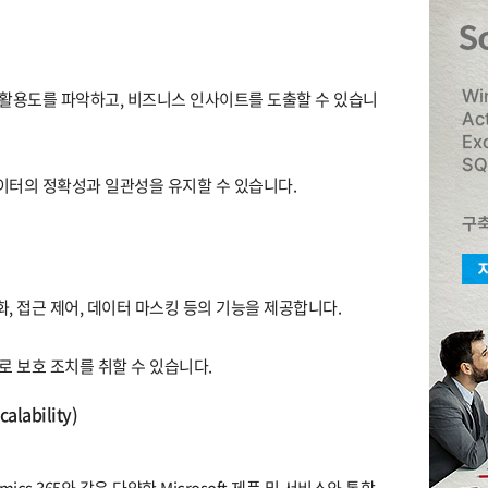
 활용도를 파악하고, 비즈니스 인사이트를 도출할 수 있습니
이터의 정확성과 일관성을 유지할 수 있습니다.
, 접근 제어, 데이터 마스킹 등의 기능을 제공합니다.
로 보호 조치를 취할 수 있습니다.
lability)
 Dynamics 365와 같은 다양한 Microsoft 제품 및 서비스와 통합