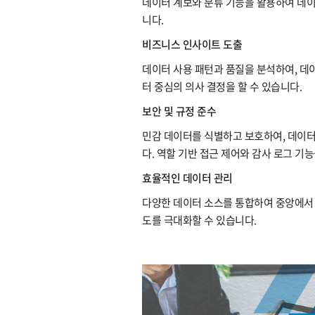
데이터 계보와 분류 기능을 활용하여 데이
니다.
비즈니스 인사이트 도출
데이터 사용 패턴과 품질을 분석하여, 데
터 중심의 의사 결정을 할 수 있습니다.
보안 및 규정 준수
민감 데이터를 식별하고 보호하여, 데이터
다. 역할 기반 접근 제어와 감사 로그 기
효율적인 데이터 관리
다양한 데이터 소스를 통합하여 중앙에서
도를 극대화할 수 있습니다.