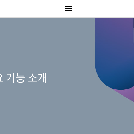
 주요 기능 소개