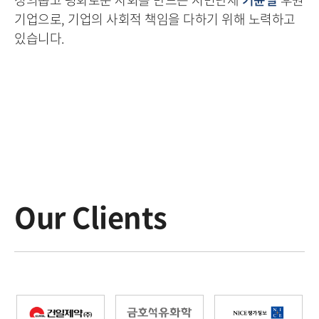
기업으로, 기업의 사회적 책임을 다하기 위해 노력하고
있습니다.
Our Clients