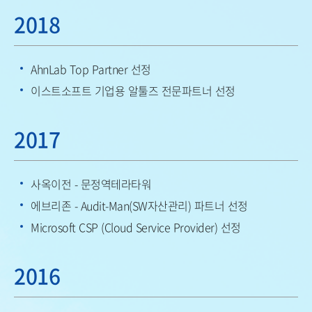
2018
AhnLab Top Partner 선정
이스트소프트 기업용 알툴즈 전문파트너 선정
2017
사옥이전 - 문정역테라타워
에브리존 - Audit-Man(SW자산관리) 파트너 선정
Microsoft CSP (Cloud Service Provider) 선정
2016