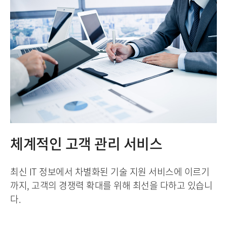
체계적인 고객 관리 서비스
최신 IT 정보에서 차별화된 기술 지원 서비스에 이르기
까지, 고객의 경쟁력 확대를 위해 최선을 다하고 있습니
다.