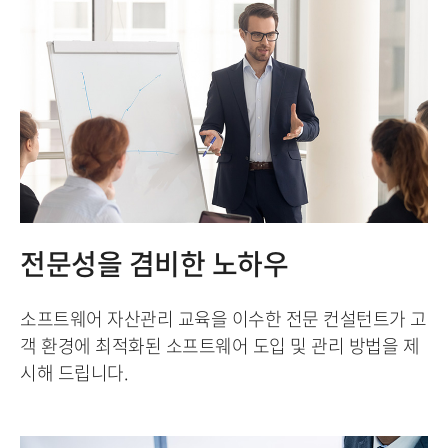
전문성을 겸비한 노하우
소프트웨어 자산관리 교육을 이수한 전문 컨설턴트가 고
객 환경에 최적화된 소프트웨어 도입 및 관리 방법을 제
시해 드립니다.