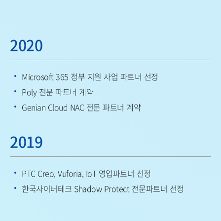
2020
Microsoft 365 정부 지원 사업 파트너 선정
Poly 전문 파트너 계약
Genian Cloud NAC 전문 파트너 계약
2019
PTC Creo, Vuforia, IoT 영업파트너 선정
한국사이버테크 Shadow Protect 전문파트너 선정