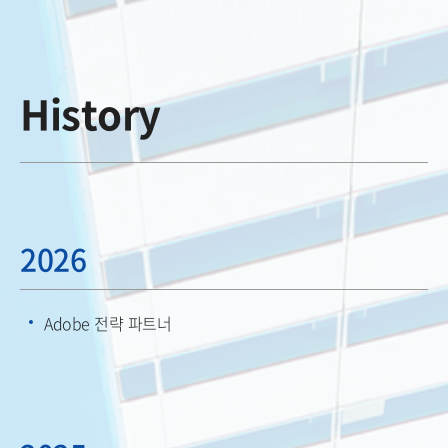
History
2026
Adobe 전략 파트너