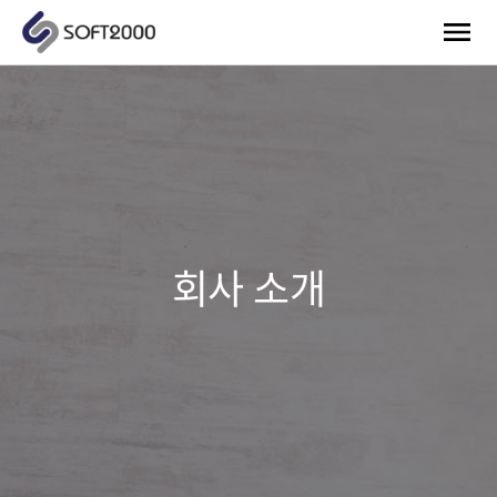
회사 소개