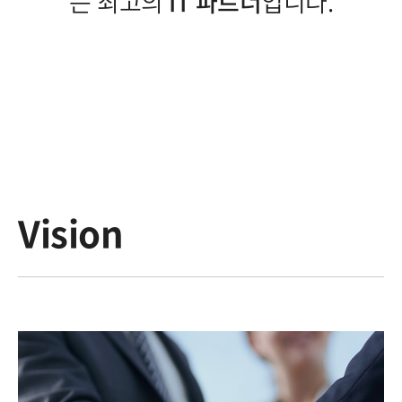
는 최고의
IT 파트너
입니다.
Vision