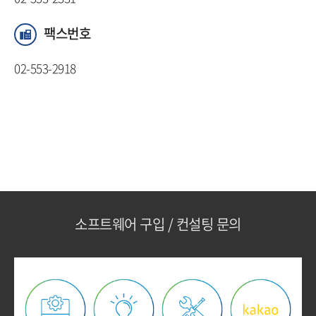
팩스번호
02-553-2918
소프트웨어 구입 / 컨설팅 문의