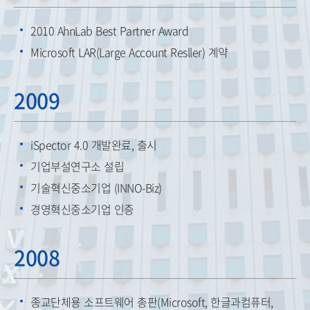
2010 AhnLab Best Partner Award
Microsoft LAR(Large Account Resller) 계약
2009
iSpector 4.0 개발완료, 출시
기업부설연구소 설립
기술혁신중소기업 (INNO-Biz)
경영혁신중소기업 인증
2008
종교단체용 소프트웨어 총판(Microsoft, 한글과컴퓨터,