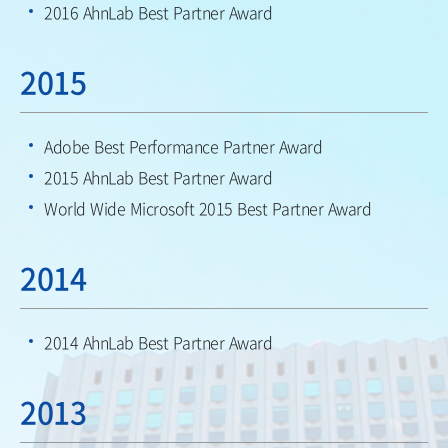
2016 AhnLab Best Partner Award
2015
Adobe Best Performance Partner Award
2015 AhnLab Best Partner Award
World Wide Microsoft 2015 Best Partner Award
2014
2014 AhnLab Best Partner Award
2013