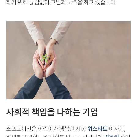
하기 위해 끊임없이 고민과 노력을 하고 있습니다.
사회적 책임을 다하는 기업
소프트이천은 어린이가 행복한 세상
위스타트
이사회,
정의롭고 평화로운 사회를 만드는 시민단체
기윤실
후원