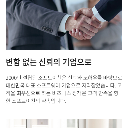
변함 없는 신뢰의 기업으로
2000년 설립된 소프트이천은 신뢰와 노하우를 바탕으로
대한민국 대표 소프트웨어 기업으로 자리잡았습니다. 고
객을 최우선으로 하는 비즈니스 정책은 고객 만족을 향
한 소프트이천의 약속입니다.