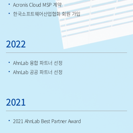
Acronis Cloud MSP 계약
한국소프트웨어산업협회 회원 가입
2022
AhnLab 융합 파트너 선정
AhnLab 공공 파트너 선정
2021
2021 AhnLab Best Partner Award