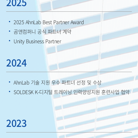
2025
2025 AhnLab Best Partner Award
곰앤컴퍼니 공식 파트너 계약
Unity Business Partner
2024
AhnLab 기술 지원 우수 파트너 선정 및 수상
SOLDESK K-디지털 트레이닝 인력양성지원 훈련사업 협약
2023