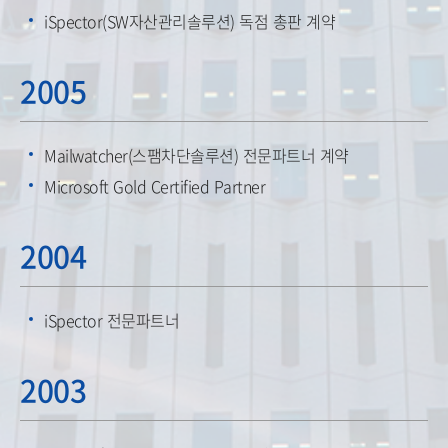
iSpector(SW자산관리솔루션) 독점 총판 계약
2005
Mailwatcher(스팸차단솔루션) 전문파트너 계약
Microsoft Gold Certified Partner
2004
iSpector 전문파트너
2003