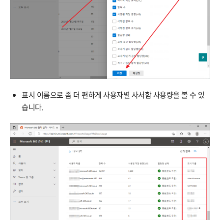
표시 이름으로 좀 더 편하게 사용자별 사서함 사용량을 볼 수 있
습니다.