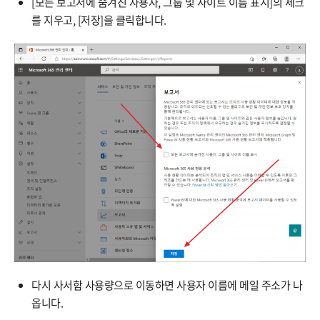
[모든 보고서에 숨겨진 사용자, 그룹 및 사이트 이름 표시]의 체크
를 지우고, [저장]을 클릭합니다.
다시 사서함 사용량으로 이동하면 사용자 이름에 메일 주소가 나
옵니다.