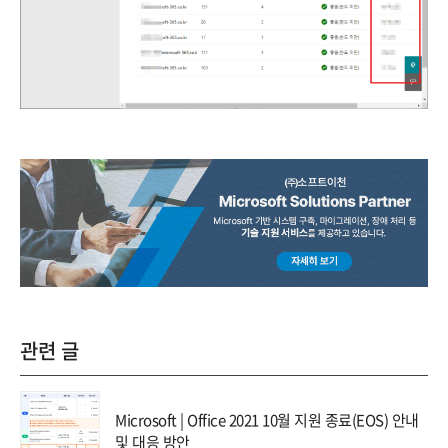
관련 글
Microsoft | Office 2021 10월 지원 종료(EOS) 안내
및 대응 방안