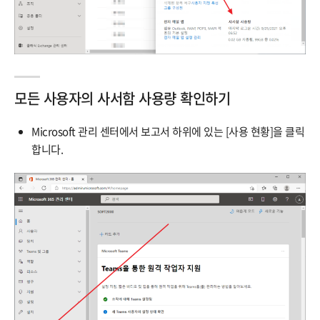
모든 사용자의 사서함 사용량 확인하기
Microsoft 관리 센터에서 보고서 하위에 있는 [사용 현황]을 클릭
합니다.