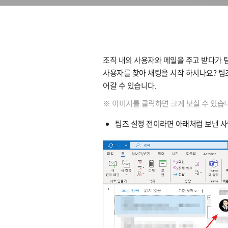
조직 내의 사용자와 메일을 주고 받다가 
사용자를 찾아 채팅을 시작 하시나요? 팀
어갈 수 있습니다.
※ 이미지를 클릭하면 크게 보실 수 있습
팀즈 설정 전이라면 아래처럼 보낸 사