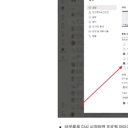
아웃룩을 다시 시작하면 프로필 아이