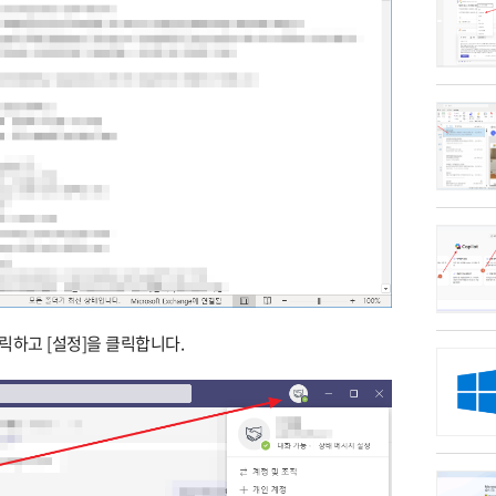
릭하고 [설정]을 클릭합니다.