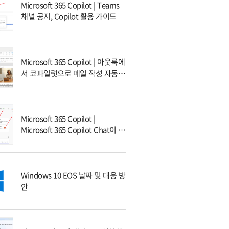
Microsoft 365 Copilot | Teams
채널 공지, Copilot 활용 가이드
Microsoft 365 Copilot | 아웃룩에
서 코파일럿으로 메일 작성 자동화
하기
Microsoft 365 Copilot |
Microsoft 365 Copilot Chat이 무
엇인가요?
Windows 10 EOS 날짜 및 대응 방
안