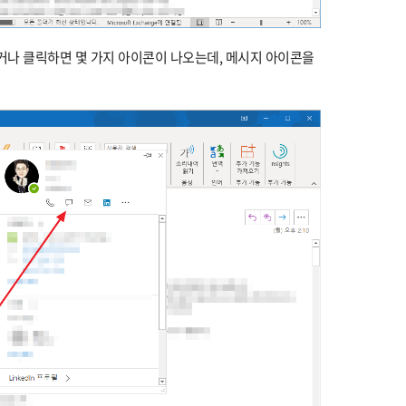
거나 클릭하면 몇 가지 아이콘이 나오는데, 메시지 아이콘을