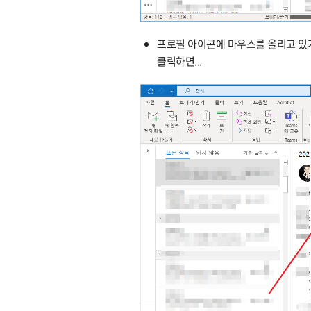
프로필 아이콘에 마우스를 올리고 있
클릭하면...