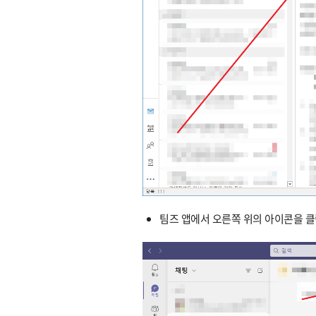
팀즈 앱에서 오른쪽 위의 아이콘을 클