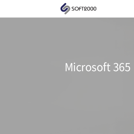
Microsoft 3