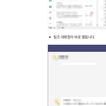
팀즈 대화창이 바로 열립니다.