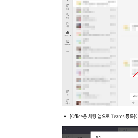
[Office용 채팅 앱으로 Teams 등록