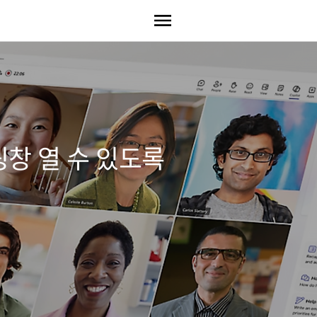
 채팅창 열 수 있도록