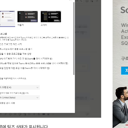
콘에 팀즈 상태가 표시됩니다.