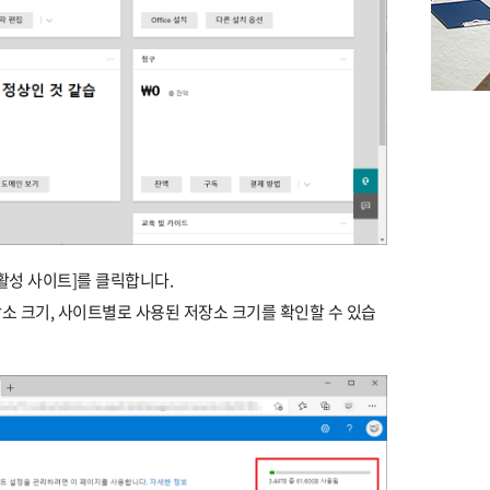
활성 사이트]를 클릭합니다.
장소 크기, 사이트별로 사용된 저장소 크기를 확인할 수 있습