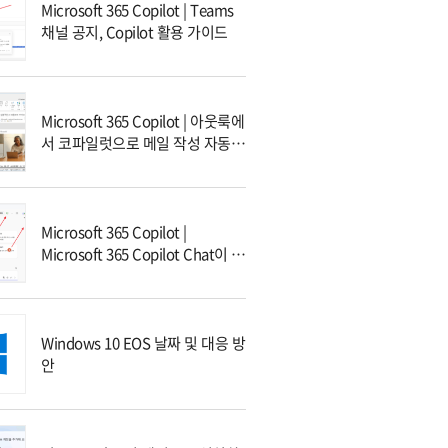
Microsoft 365 Copilot | Teams
채널 공지, Copilot 활용 가이드
Microsoft 365 Copilot | 아웃룩에
서 코파일럿으로 메일 작성 자동화
하기
Microsoft 365 Copilot |
Microsoft 365 Copilot Chat이 무
엇인가요?
Windows 10 EOS 날짜 및 대응 방
안