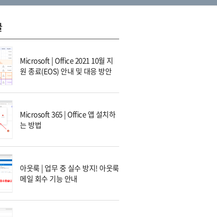
글
Microsoft | Office 2021 10월 지
원 종료(EOS) 안내 및 대응 방안
Microsoft 365 | Office 앱 설치하
는 방법
아웃룩 | 업무 중 실수 방지! 아웃룩
메일 회수 기능 안내