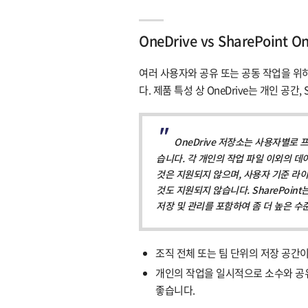
OneDrive vs SharePoint On
여러 사용자와 공유 또는 공동 작업을 위하여 O
다. 제품 특성 상 OneDrive는 개인 공간, 
OneDrive 저장소는 사용자별로
습니다. 각 개인의 작업 파일 이외의 데
것은 지원되지 않으며, 사용자 기준 라이
것도 지원되지 않습니다. SharePoin
저장 및 관리를 포함하여 좀 더 높은 수
조직 전체 또는 팀 단위의 저장 공간이 필
개인의 작업을 일시적으로 소수와 공유
좋습니다.