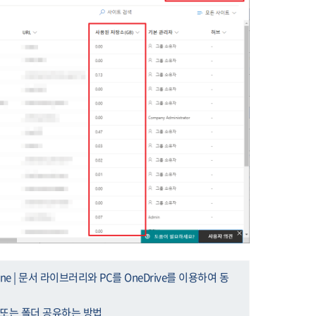
t Online | 문서 라이브러리와 PC를 OneDrive를 이용하여 동
 | 파일 또는 폴더 공유하는 방법