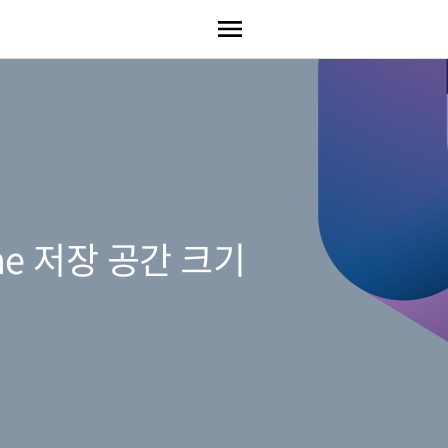
nline 저장 공간 크기