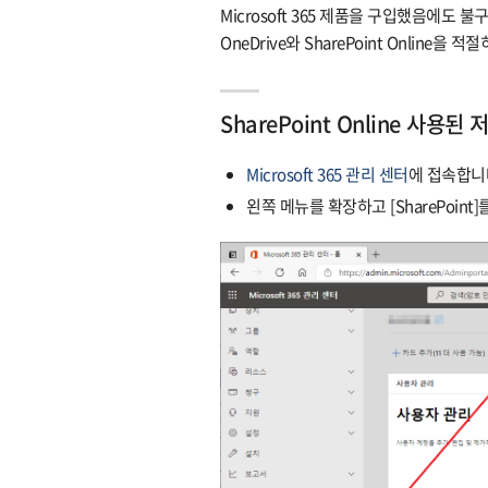
Microsoft 365 제품을 구입했음에도
OneDrive와 SharePoint Onlin
SharePoint Online 사용
Microsoft 365 관리 센터
에 접속합니
왼쪽 메뉴를 확장하고 [SharePoint