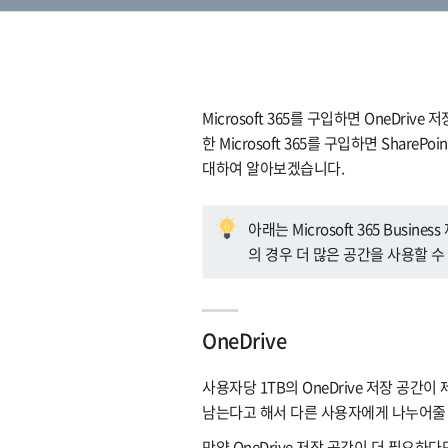
Microsoft 365를 구입하면 OneDrive
한 Microsoft 365를 구입하면 Shar
대하여 알아보겠습니다.
아래는 Microsoft 365 Busines
의 경우 더 많은 공간을 사용할 수
OneDrive
사용자당 1TB의 OneDrive 저장 공
남는다고 해서 다른 사용자에게 나누어줄 
만약 OneDrive 저장 공간이 더 필요하다면