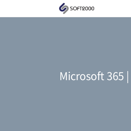
Microsoft 365