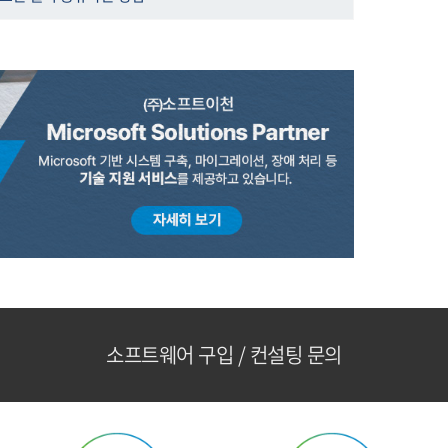
소프트웨어 구입 / 컨설팅 문의