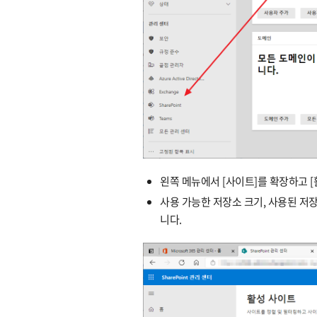
왼쪽 메뉴에서 [사이트]를 확장하고 [
사용 가능한 저장소 크기, 사용된 저
니다.