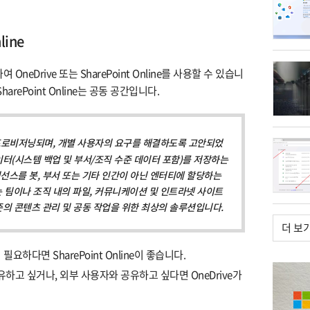
line
neDrive 또는 SharePoint Online를 사용할 수 있습니
SharePoint Online는 공동 공간입니다.
 프로비저닝되며, 개별 사용자의 요구를 해결하도록 고안되었
이터(시스템 백업 및 부서/조직 수준 데이터 포함)를 저장하는
선스를 봇, 부서 또는 기타 인간이 아닌 엔터티에 할당하는
t는 팀이나 조직 내의 파일, 커뮤니케이션 및 인트라넷 사이트
준의 콘텐츠 관리 및 공동 작업을 위한 최상의 솔루션입니다.
더 보
요하다면 SharePoint Online이 좋습니다.
하고 싶거나, 외부 사용자와 공유하고 싶다면 OneDrive가