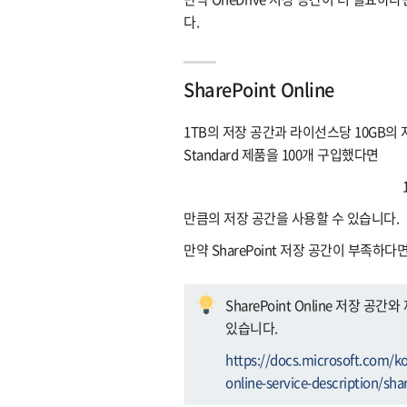
다.
SharePoint Online
1TB의 저장 공간과 라이선스당 10GB의 저장 
Standard 제품을 100개 구입했다면
만큼의 저장 공간을 사용할 수 있습니다.
만약 SharePoint 저장 공간이 부족하
SharePoint Online 저장
있습니다.
https://docs.microsoft.com/ko
online-service-description/shar