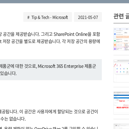
관련 
Tip & Tech - Microsoft
2021-05-07
 저장 공간을 제공받습니다. 그리고 SharePoint Online을 포함
ePoint 저장 공간을 별도로 제공받습니다. 각 저장 공간의 용량에
s 제품군에 대한 것으로, Microsoft 365 Enterprise 제품군
 있습니다.
간이 제공됩니다. 이 공간은 사용자에게 할당되는 것으로 공간이
수는 없습니다.
, 용량 제한이 없는 OneDrive Plan 2를 구입할 수 있습니