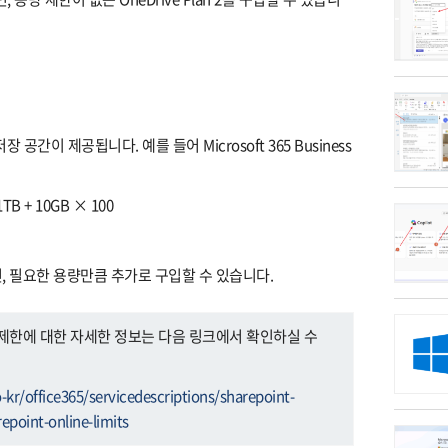
공간이 제공됩니다. 예를 들어 Microsoft 365 Business
1TB + 10GB × 100
다면, 필요한 용량만큼 추가로 구입할 수 있습니다.
 공간와 제한에 대한 자세한 정보는 다음 링크에서 확인하실 수
-kr/office365/servicedescriptions/sharepoint-
epoint-online-limits