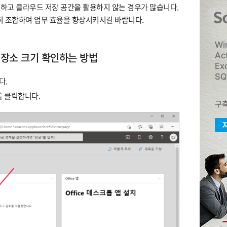
 불구하고 클라우드 저장 공간을 활용하지 않는 경우가 많습니다.
e을 적절히 조합하여 업무 효율을 향상시키시길 바랍니다.
된 저장소 크기 확인하는 방법
다.
]를 클릭합니다.