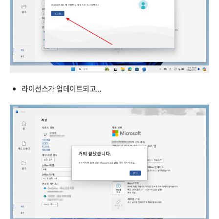
라이선스가 업데이트되고...