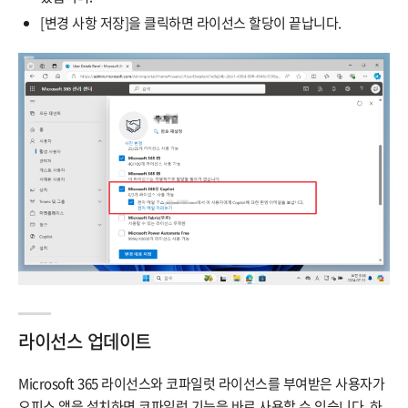
[변경 사항 저장]을 클릭하면 라이선스 할당이 끝납니다.
라이선스 업데이트
Microsoft 365 라이선스와 코파일럿 라이선스를 부여받은 사용자가
오피스 앱을 설치하면 코파일럿 기능을 바로 사용할 수 있습니다. 하