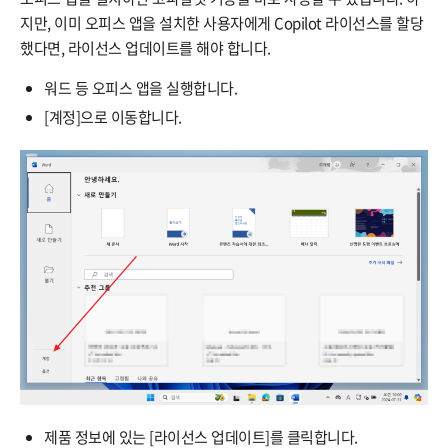
지만, 이미 오피스 앱을 설치한 사용자에게 Copilot 라이선스를 할당
했다면, 라이선스 업데이트를 해야 합니다.
워드 등 오피스 앱을 실행합니다.
[계정]으로 이동합니다.
제품 정보에 있는 [라이선스 업데이트]를 클릭합니다.