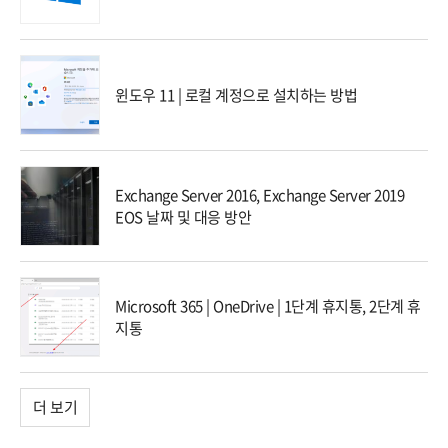
윈도우 11 | 로컬 계정으로 설치하는 방법
Exchange Server 2016, Exchange Server 2019
EOS 날짜 및 대응 방안
Microsoft 365 | OneDrive | 1단계 휴지통, 2단계 휴
지통
더 보기