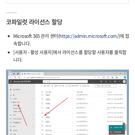
코파일럿 라이선스 할당
Microsoft 365 관리 센터(
https://admin.microsoft.com/
)에 접
속합니다.
[사용자 - 활성 사용자]에서 라이선스를 할당할 사용자를 클릭합
니다.