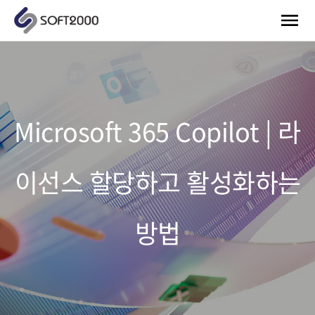
Microsoft 365 Copilot | 라
이선스 할당하고 활성화하는
방법