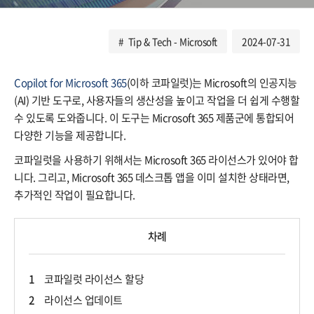
Tip & Tech - Microsoft
2024-07-31
Copilot for Microsoft 365
(이하 코파일럿)는 Microsoft의 인공지능
(AI) 기반 도구로, 사용자들의 생산성을 높이고 작업을 더 쉽게 수행할
수 있도록 도와줍니다. 이 도구는 Microsoft 365 제품군에 통합되어
다양한 기능을 제공합니다.
코파일럿을 사용하기 위해서는 Microsoft 365 라이선스가 있어야 합
니다. 그리고, Microsoft 365 데스크톱 앱을 이미 설치한 상태라면,
추가적인 작업이 필요합니다.
차례
1
코파일럿 라이선스 할당
2
라이선스 업데이트