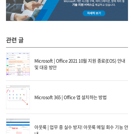
관련 글
Microsoft | Office 2021 10월 지원 종료(EOS) 안내
및 대응 방안
Microsoft 365 | Office 앱 설치하는 방법
아웃룩 | 업무 중 실수 방지! 아웃룩 메일 회수 기능 안
내