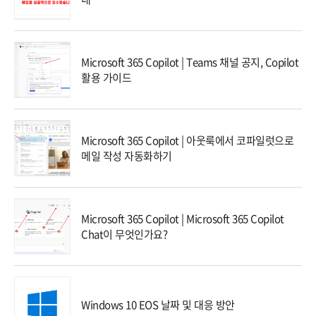
Microsoft 365 Copilot | Teams 채널 공지, Copilot
활용 가이드
Microsoft 365 Copilot | 아웃룩에서 코파일럿으로
메일 작성 자동화하기
Microsoft 365 Copilot | Microsoft 365 Copilot
Chat이 무엇인가요?
Windows 10 EOS 날짜 및 대응 방안