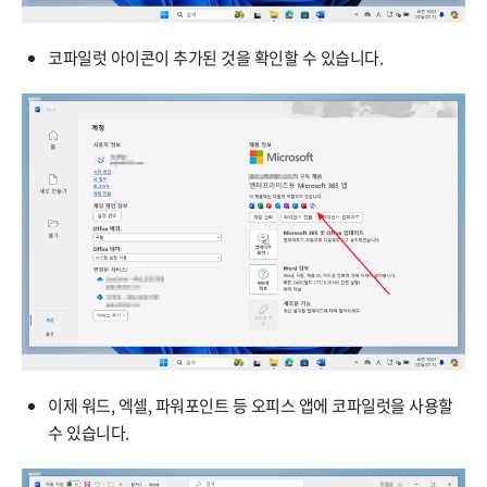
코파일럿 아이콘이 추가된 것을 확인할 수 있습니다.
이제 워드, 엑셀, 파워포인트 등 오피스 앱에 코파일럿을 사용할
수 있습니다.