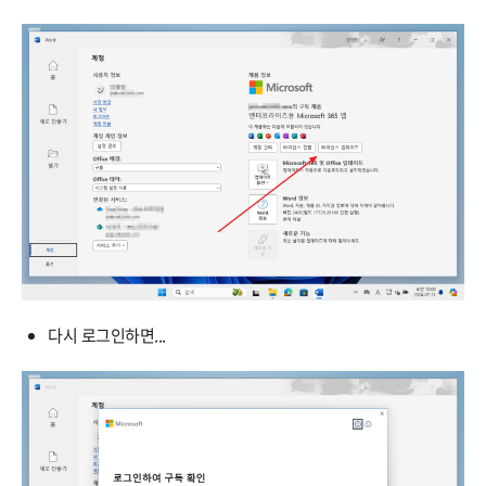
다시 로그인하면...