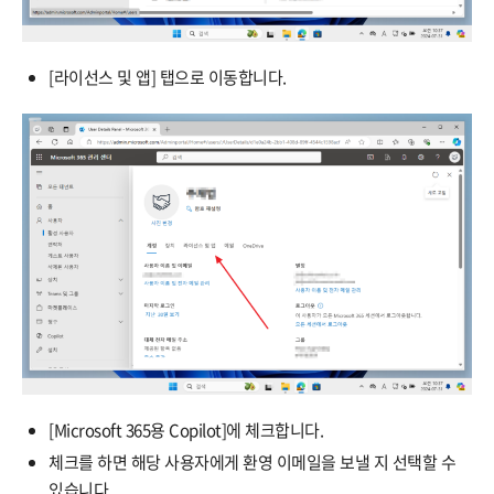
[라이선스 및 앱] 탭으로 이동합니다.
[Microsoft 365용 Copilot]에 체크합니다.
체크를 하면 해당 사용자에게 환영 이메일을 보낼 지 선택할 수
있습니다.