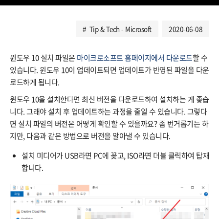
Tip & Tech - Microsoft
2020-06-08
윈도우 10 설치 파일은
마이크로소프트 홈페이지에서 다운로드
할 수
있습니다. 윈도우 10이 업데이트되면 업데이트가 반영된 파일을 다운
로드하게 됩니다.
윈도우 10을 설치한다면 최신 버전을 다운로드하여 설치하는 게 좋습
니다. 그래야 설치 후 업데이트하는 과정을 줄일 수 있습니다. 그렇다
면 설치 파일의 버전은 어떻게 확인할 수 있을까요? 좀 번거롭기는 하
지만, 다음과 같은 방법으로 버전을 알아낼 수 있습니다.
설치 미디어가 USB라면 PC에 꽂고, ISO라면 더블 클릭하여 탑재
합니다.