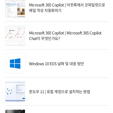
Microsoft 365 Copilot | 아웃룩에서 코파일럿으로
메일 작성 자동화하기
Microsoft 365 Copilot | Microsoft 365 Copilot
Chat이 무엇인가요?
Windows 10 EOS 날짜 및 대응 방안
윈도우 11 | 로컬 계정으로 설치하는 방법