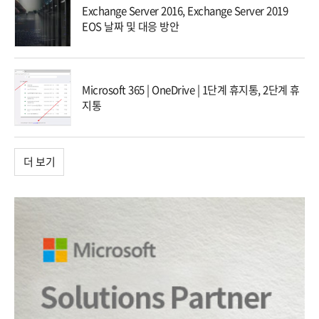
Exchange Server 2016, Exchange Server 2019
EOS 날짜 및 대응 방안
Microsoft 365 | OneDrive | 1단계 휴지통, 2단계 휴
지통
더 보기