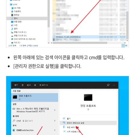
왼쪽 아래에 있는 검색 아이콘을 클릭하고 cmd를 입력합니다.
[관리자 권한으로 실행]을 클릭합니다.