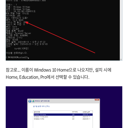
참고로... 이름이 Windows 10 Home으로 나오지만, 설치 시에
Home, Education, Pro에서 선택할 수 있습니다.