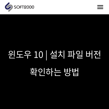
윈도우 10 | 설치 파일 버전
확인하는 방법