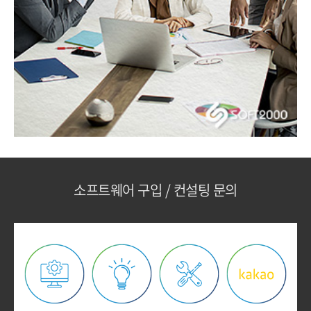
소프트웨어 구입 / 컨설팅 문의