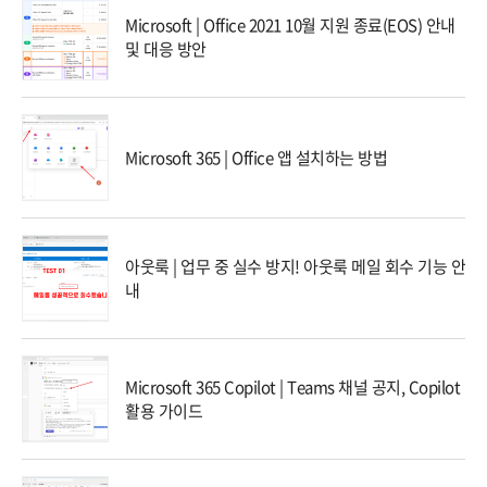
Microsoft | Office 2021 10월 지원 종료(EOS) 안내
및 대응 방안
Microsoft 365 | Office 앱 설치하는 방법
아웃룩 | 업무 중 실수 방지! 아웃룩 메일 회수 기능 안
내
Microsoft 365 Copilot | Teams 채널 공지, Copilot
활용 가이드