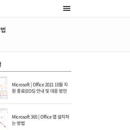
방법
글
Microsoft | Office 2021 10월 지
원 종료(EOS) 안내 및 대응 방안
Microsoft 365 | Office 앱 설치하
는 방법