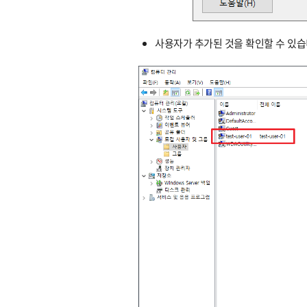
사용자가 추가된 것을 확인할 수 있습