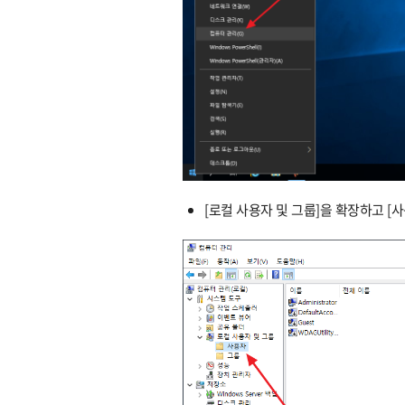
[로컬 사용자 및 그룹]을 확장하고 [