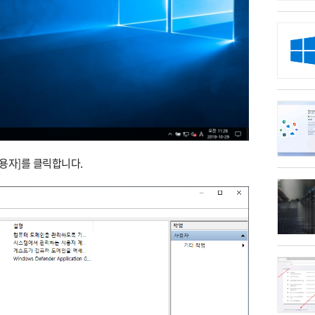
사용자]를 클릭합니다.