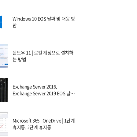
Windows 10 EOS 날짜 및 대응 방
안
윈도우 11 | 로컬 계정으로 설치하
는 방법
Exchange Server 2016,
Exchange Server 2019 EOS 날짜
및 대응 방안
Microsoft 365 | OneDrive | 1단계
휴지통, 2단계 휴지통