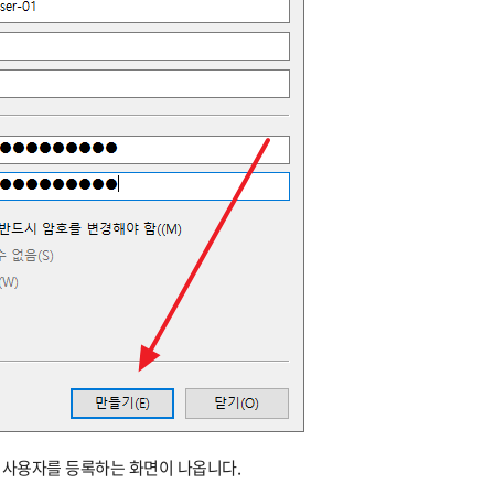
 사용자를 등록하는 화면이 나옵니다.