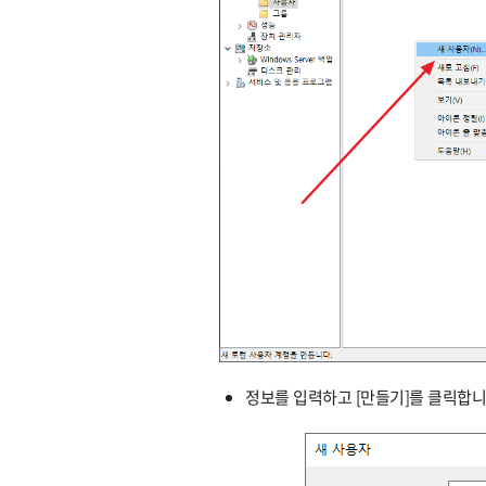
정보를 입력하고 [만들기]를 클릭합니