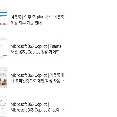
아웃룩 | 업무 중 실수 방지! 아웃룩
메일 회수 기능 안내
Microsoft 365 Copilot | Teams
채널 공지, Copilot 활용 가이드
Microsoft 365 Copilot | 아웃룩에
서 코파일럿으로 메일 작성 자동화
하기
Microsoft 365 Copilot |
Microsoft 365 Copilot Chat이 무
엇인가요?