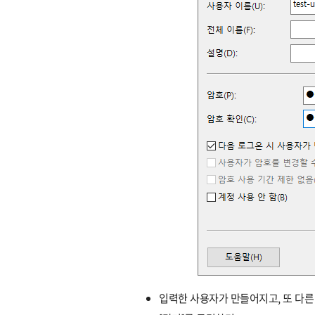
입력한 사용자가 만들어지고, 또 다른