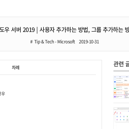
도우 서버 2019 | 사용자 추가하는 방법, 그룹 추가하는 
Tip & Tech - Microsoft
2019-10-31
관련 
차례
경우