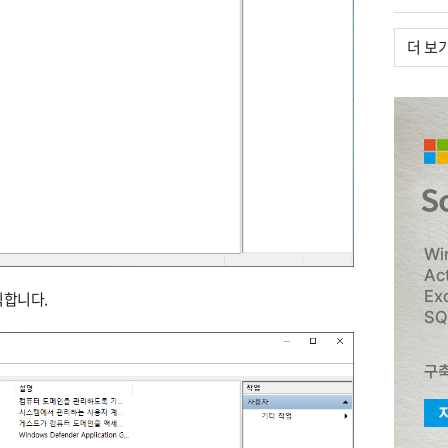
더 보
릭합니다.