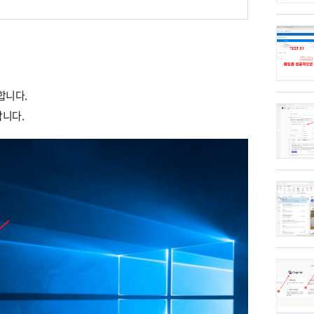
합니다.
합니다.