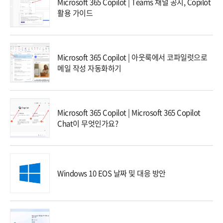
Microsoft 365 Copilot | Teams 채널 공지, Copilot
활용 가이드
Microsoft 365 Copilot | 아웃룩에서 코파일럿으로
메일 작성 자동화하기
Microsoft 365 Copilot | Microsoft 365 Copilot
Chat이 무엇인가요?
Windows 10 EOS 날짜 및 대응 방안