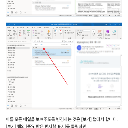
이를 모든 메일을 보여주도록 변경하는 것은 [보기] 탭에서 합니다.
[보기] 탭의 [중요 받은 편지함 표시]를 클릭하면...