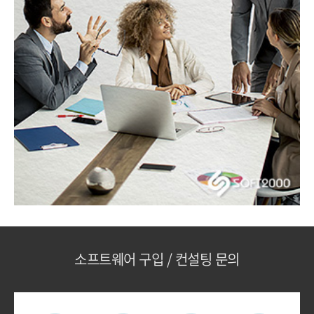
소프트웨어 구입 / 컨설팅 문의