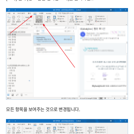
모든 항목을 보여주는 것으로 변경됩니다.