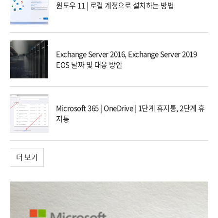
윈도우 11 | 로컬 계정으로 설치하는 방법
Exchange Server 2016, Exchange Server 2019
EOS 날짜 및 대응 방안
Microsoft 365 | OneDrive | 1단계 휴지통, 2단계 휴
지통
더 보기