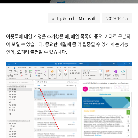
Tip & Tech - Microsoft
2019-10-15
아웃룩에 메일 계정을 추가했을 때, 메일 목록이 중요, 기타로 구분되
어 보일 수 있습니다. 중요한 메일에 좀 더 집중할 수 있게 하는 기능
인데, 오히려 불편할 수 있습니다.