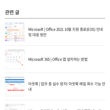
관련 글
Microsoft | Office 2021 10월 지원 종료(EOS) 안내
및 대응 방안
Microsoft 365 | Office 앱 설치하는 방법
아웃룩 | 업무 중 실수 방지! 아웃룩 메일 회수 기능 안
내