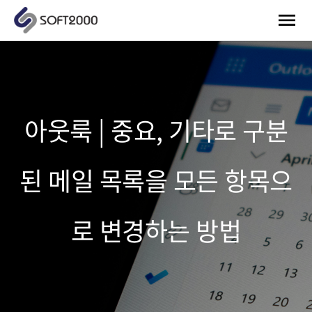
아웃룩 | 중요, 기타로 구분
된 메일 목록을 모든 항목으
로 변경하는 방법