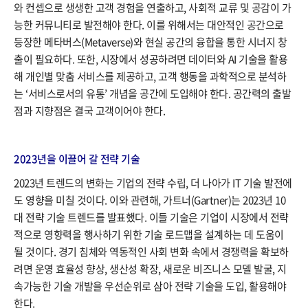
와 컨셉으로 생생한 고객 경험을 연출하고, 사회적 교류 및 공감이 가
능한 커뮤니티로 발전해야 한다. 이를 위해서는 대안적인 공간으로
등장한 메타버스(Metaverse)와 현실 공간의 융합을 통한 시너지 창
출이 필요하다. 또한, 시장에서 성공하려면 데이터와 AI 기술을 활용
해 개인별 맞춤 서비스를 제공하고, 고객 행동을 과학적으로 분석하
는 ‘서비스로서의 유통’ 개념을 공간에 도입해야 한다. 공간력의 출발
점과 지향점은 결국 고객이어야 한다.
2023년을 이끌어 갈 전략 기술
2023년 트렌드의 변화는 기업의 전략 수립, 더 나아가 IT 기술 발전에
도 영향을 미칠 것이다. 이와 관련해, 가트너(Gartner)는 2023년 10
대 전략 기술 트렌드를 발표했다. 이들 기술은 기업이 시장에서 전략
적으로 영향력을 행사하기 위한 기술 로드맵을 설계하는 데 도움이
될 것이다. 경기 침체와 역동적인 사회 변화 속에서 경쟁력을 확보하
려면 운영 효율성 향상, 생산성 확장, 새로운 비즈니스 모델 발굴, 지
속가능한 기술 개발을 우선순위로 삼아 전략 기술을 도입, 활용해야
한다.