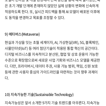
은 초기 개발 단계에 존재하지 않았던 실제 상황의 변화에 신속하게
적응하도록 한다. 또, 실시간 피드백을 통해 AI 모델이 배포된 이후에
도 동작을 변경하고 목표를 조정할 수 있다.
9) 메타버스(Metaverse)
현실과 가상을 잇는 초월 세계이자, AI, 가상현실(VR), 5G, 블록체인,
사물인터넷(IoT) 등 여러 첨단기술이 적용된 통합 혁신의 공간이다.
디지털 비즈니스를 지속적이고 분산된, 협업 및 상호 운용이 가능한
수준으로 확장함으로써 새로운 사업 기회와 비즈니스 모델을 제공한
다. 다만, 프라이버시, 데이터 주권, 사용 가능 범위, 책임, 신원 보호
등에 관한 사용자 중심의 가이드라인을 마련하는 것이 향후 과제이
다.
10) 지속가능한 기술(Sustainable Technology)
지속가능성은 앞서 소개한 9가지 기술 트렌드를 아우른다. 지속가능