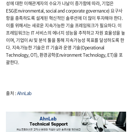
성에 대한 이해관계자의 수요가 나날이 증가함에 따라, 기업은
ESG(Environmental, social and corporate governance) 요구사
항을 충족하도록 설계된 혁신적인 솔루션에 더 많이 투자해야 한다.
이를 위해서는 새로운 지속가능한 기술 프레임워크가 필요하다. 이
프레임워크는 IT 서비스의 에너지 성능을 추적하고 자원 효율성을 높
이며, 기업이 AI 및 분석 툴을 통해 지속가능성 목표를 달성하도록 한
다. 지속가능한 기술은 IT 기술과 운영 기술(Operational
Technology, OT), 환경공학(Environment Technology, ET)을 포
괄한다.
출처 :
AhnLab