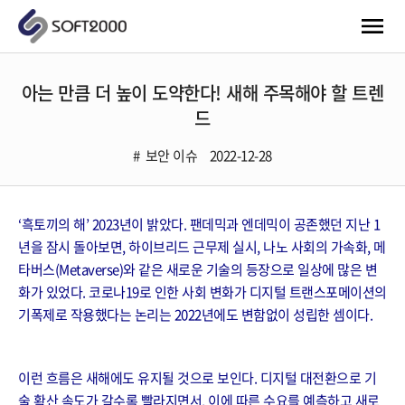
아는 만큼 더 높이 도약한다! 새해 주목해야 할 트렌
드
보안 이슈
2022-12-28
‘흑토끼의 해’ 2023년이 밝았다. 팬데믹과 엔데믹이 공존했던 지난 1
년을 잠시 돌아보면, 하이브리드 근무제 실시, 나노 사회의 가속화, 메
타버스(Metaverse)와 같은 새로운 기술의 등장으로 일상에 많은 변
화가 있었다. 코로나19로 인한 사회 변화가 디지털 트랜스포메이션의
기폭제로 작용했다는 논리는 2022년에도 변함없이 성립한 셈이다.
이런 흐름은 새해에도 유지될 것으로 보인다. 디지털 대전환으로 기
술 확산 속도가 갈수록 빨라지면서, 이에 따른 수요를 예측하고 새로