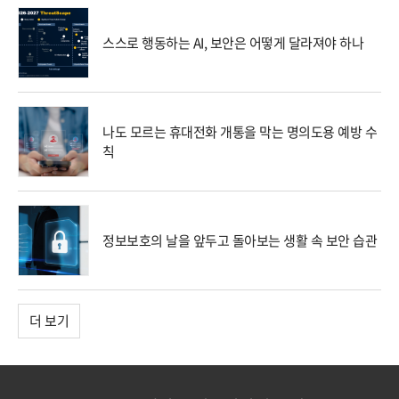
스스로 행동하는 AI, 보안은 어떻게 달라져야 하나
나도 모르는 휴대전화 개통을 막는 명의도용 예방 수
칙
정보보호의 날을 앞두고 돌아보는 생활 속 보안 습관
더 보기