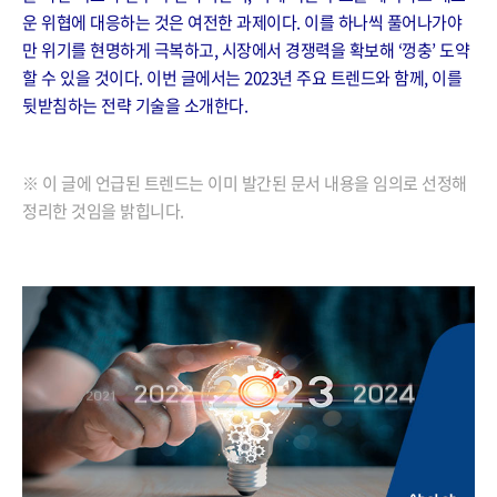
운 위협에 대응하는 것은 여전한 과제이다. 이를 하나씩 풀어나가야
만 위기를 현명하게 극복하고, 시장에서 경쟁력을 확보해 ‘껑충’ 도약
할 수 있을 것이다. 이번 글에서는 2023년 주요 트렌드와 함께, 이를
뒷받침하는 전략 기술을 소개한다.
※ 이 글에 언급된 트렌드는 이미 발간된 문서 내용을 임의로 선정해
정리한 것임을 밝힙니다.