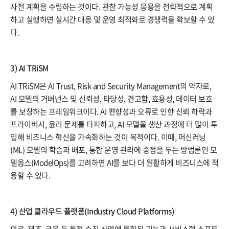
사전 계획을 수립하는 것이다. 관찰 가능성 응용을 전략적으로 계획
하고 실행하면 실시간 대응 및 운영 최적화로 경쟁력을 확보할 수 있
다.
3) AI TRiSM
AI TRiSM은 AI Trust, Risk and Security Management의 약자로,
AI 모델의 거버넌스 및 신뢰성, 타당성, 견고함, 효용성, 데이터 보호
를 보장하는 프레임워크이다. AI 편향성과 오류로 인한 신뢰 하락과
프라이버시, 윤리 문제를 타파하고, AI 모델을 생산 과정에 더 많이 투
입해 비즈니스 혁신을 가속화하는 것이 목적이다. 이때, 머신러닝
(ML) 모델의 학습과 배포, 통합 운영 관리에 중점을 두는 방법론인 모
델옵스(ModelOps)를 고려하면 AI를 보다 더 원활하게 비즈니스에 적
용할 수 있다.
4) 산업 클라우드 플랫폼(Industry Cloud Platforms)