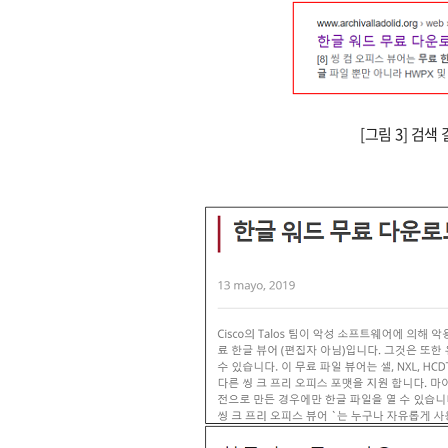
[그림 3] 검