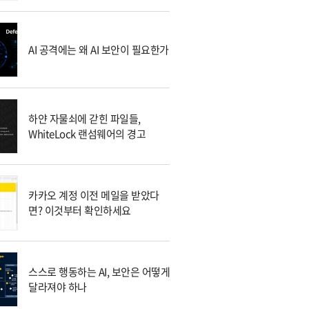
AI 공격에는 왜 AI 보안이 필요한가
하얀 자물쇠에 갇힌 파일들,
WhiteLock 랜섬웨어의 경고
카카오 계정 이전 메일을 받았다
면? 이것부터 확인하세요
스스로 행동하는 AI, 보안은 어떻게
달라져야 하나