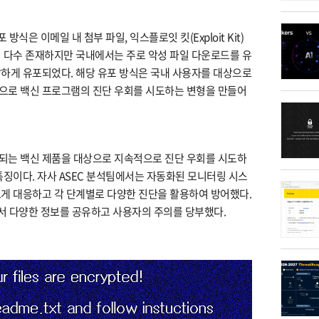
 방식은 이메일 내 첨부 파일, 익스플로잇 킷(Exploit Kit)
 다수 존재하지만 국내에서는 주로 악성 파일 다운로드를 유
하게 유포되었다. 해당 유포 방식은 국내 사용자를 대상으로
으로 백신 프로그램의 진단 우회를 시도하는 변형을 만들어
되는 백신 제품을 대상으로 지속적으로 진단 우회를 시도하
특징이다. 자사 ASEC 분석팀에서는 자동화된 모니터링 시스
게 대응하고 각 단계별로 다양한 진단을 활용하여 방어했다.
해서 다양한 정보를 공유하고 사용자의 주의를 당부했다.