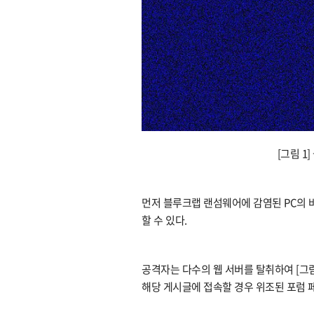
[그림 1
먼저 블루크랩 랜섬웨어에 감염된 PC의 바
할 수 있다.
공격자는 다수의 웹 서버를 탈취하여 [그
해당 게시글에 접속할 경우 위조된 포럼 