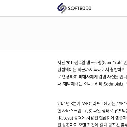
지난 2019년 4월 갠드크랩(GandCrab)
랜섬웨어는 최근까지 국내에서 활발하게 
로 변경하여 피해자에게 감염 사실을 인지
다. 해외에서는 소디노키비(Sodinokibi) 
2021년 3분기 ASEC 리포트에서는 AS
한 자바스크립트(JS) 파일 형태로 유포되는
(Kaseya) 공격에 사용된 랜섬웨어 샘
된 상황까지 오랜 기간에 걸쳐 탐지된 블