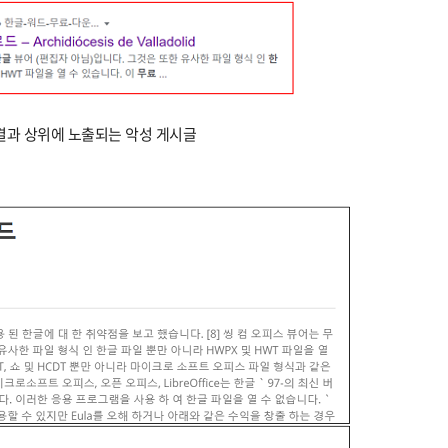
색 결과 상위에 노출되는 악성 게시글