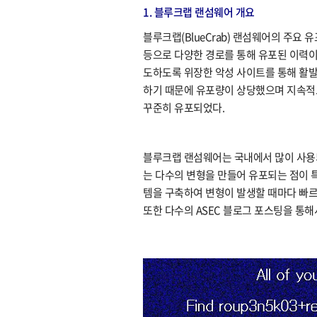
1. 블루크랩 랜섬웨어 개요
블루크랩(BlueCrab) 랜섬웨어의 주요 유포
등으로 다양한 경로를 통해 유포된 이력이
도하도록 위장한 악성 사이트를 통해 활발
하기 때문에 유포량이 상당했으며 지속적
꾸준히 유포되었다.
블루크랩 랜섬웨어는 국내에서 많이 사용
는 다수의 변형을 만들어 유포되는 점이 
템을 구축하여 변형이 발생할 때마다 빠르
또한 다수의 ASEC 블로그 포스팅을 통