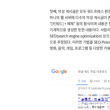
첫째, 악성 게시글은 모두 워드프레스 환
하나의 웹 서버에 다수의 악성 게시글이 존
"[키워드] + 예제" 등의 형식이며 내용
기계적으로 생성한 듯한 내용이다. 사람이
SEO(search engine optimizat
으로 추정된다. 이러한 기법을 SEO-Poi
영화, 음악, 게임, 프로그램 등 다양한 