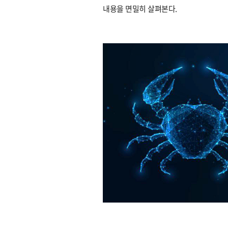
내용을 면밀히 살펴본다.