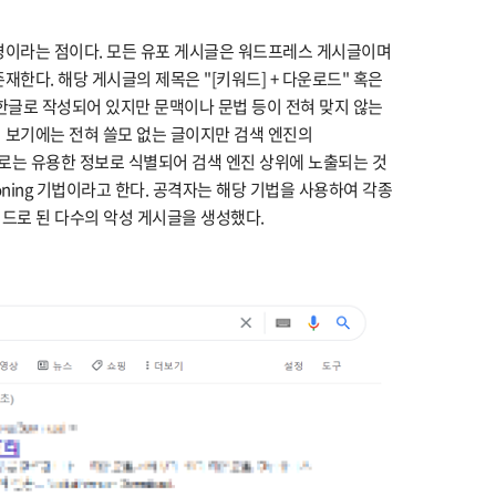
경이라는 점이다. 모든 유포 게시글은 워드프레스 게시글이며
재한다. 해당 게시글의 제목은 "[키워드] + 다운로드" 혹은
은 한글로 작성되어 있지만 문맥이나 문법 등이 전혀 맞지 않는
 보기에는 전혀 쓸모 없는 글이지만 검색 엔진의
ion) 상으로는 유용한 정보로 식별되어 검색 엔진 상위에 노출되는 것
soning 기법이라고 한다. 공격자는 해당 기법을 사용하여 각종
키워드로 된 다수의 악성 게시글을 생성했다.