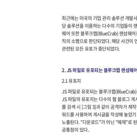
최근에는 미국의 기업 관리 솔루션 개발사 
당 솔루션을 이용하는 다수의 기업들이 랜
웨어 또한 블루크랩(BlueCrab) 랜섬웨
직의 소행으로 판단되었다. 해당 사건이 언
관련된 모든 유포가 중단되었다.
2. JS 파일로 유포되는 블루크랩 랜섬웨
2.1 유포지
JS 파일로 유포되는 블루크랩(BlueCra
JS 파일의 유포지는 다수의 웹 블로그 게
를 검색 시 [그림 3]과 같이 공격자가 
워드를 사용하여 게시글을 작성해 놓았기 
노출된다. "다운로드"가 아닌 "예제"로 
공통점이 있다.