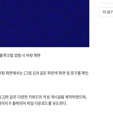
더 보
] 블루크랩 감염 시 바탕 화면
탕 화면에서는 [그림 1]과 같은 파란색 화면 및 문구를 확인
림 2]와 같은 다양한 키워드의 악성 게시글을 제작하였으며,
페이지가 출력되어 파일 다운로드를 유도한다.