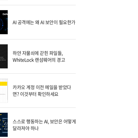
AI 공격에는 왜 AI 보안이 필요한가
하얀 자물쇠에 갇힌 파일들,
WhiteLock 랜섬웨어의 경고
카카오 계정 이전 메일을 받았다
면? 이것부터 확인하세요
스스로 행동하는 AI, 보안은 어떻게
달라져야 하나