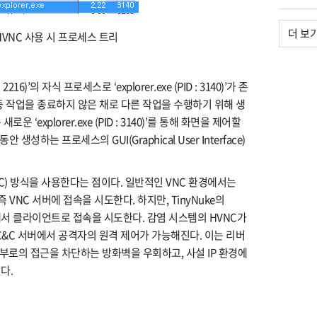
더 보
 HVNC 사용 시 프로세스 트리
2216)’의 자식 프로세스로 ‘explorer.exe (PID : 3140)’가 존
중 작업을 종료하지 않은 채로 다른 작업을 수행하기 위해 생
‘explorer.exe (PID : 3140)’를 통해 화면을 제어할
생성하는 프로세스의 GUI(Graphical User Interface)
VNC) 방식을 사용한다는 점이다. 일반적인 VNC 환경에서는
 VNC 서버에 접속을 시도한다. 하지만, TinyNuke의
에서 클라이언트로 접속을 시도한다. 감염 시스템의 HVNC가
C&C 서버에서 공격자의 원격 제어가 가능해진다. 이는 리버
에서 내부로의 접근을 차단하는 방화벽을 우회하고, 사설 IP 환경에
다.