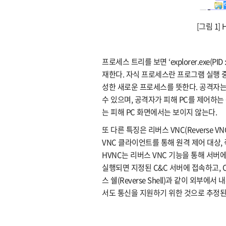
[그림 1]
프로세스 트리를 보면 ‘explorer.exe(PID : 
재한다. 자식 프로세스란 프로그램 실행 
성한 새로운 프로세스를 뜻한다. 공격자는 새로운 
수 있으며, 공격자가 피해 PC를 제어하는 동안 
는 피해 PC 화면에서는 보이지 않는다.
또 다른 특징은 리버스 VNC(Reverse 
VNC 클라이언트를 통해 원격 제어 대상, 즉
HVNC는 리버스 VNC 기능을 통해 서버
실행되면 지정된 C&C 서버에 접속하고, 
스 쉘(Reverse Shell)과 같이 외부
서도 통신을 지원하기 위한 것으로 추정된