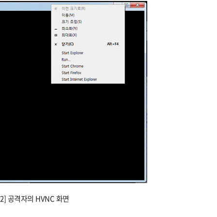
 2] 공격자의 HVNC 화면