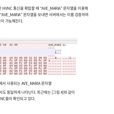
 HVNC 통신을 확립할 때 “AVE_MARIA” 문자열을 이용해
“AVE_MARIA” 문자열을 보내면 서버에서는 이름 검증하여
통신이 가능해진다.
C에서 사용되는 AVE_MARIA 문자열
도 동일하게 나타난다. 최근에는 [그림 4]와 같이
HVNC들이 확인되고 있다.