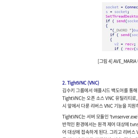
[그림 4] AVE_MARI
2. TightVNC (VNC)
김수키 그룹에서 애플시드 백도어를 통해 유
TightVNC는 오픈 소스 VNC 유틸리티로
시 앞에서 다룬 리버스 VNC 기능을 지원
TightVNC는 서버 모듈인 ‘tvnserver.e
반적인 환경에서는 원격 제어 대상에 tvnse
어 대상에 접속하게 된다. 그리고 리버스 V