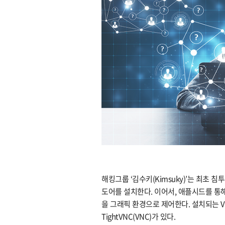
해킹그룹 ‘김수키(Kimsuky)’는 최초 침투
도어를 설치한다. 이어서, 애플시드를 통
을 그래픽 환경으로 제어한다. 설치되는 VN
TightVNC(VNC)가 있다.