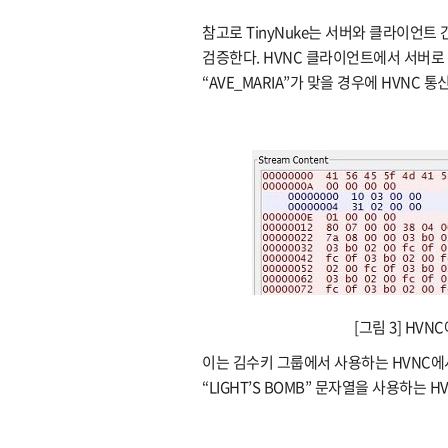
참고로 TinyNuke는 서버와 클라이언트 간
검증한다. HVNC 클라이언트에서 서버로 
“AVE_MARIA”가 맞을 경우에 HVNC 
[그림 3] HVN
이는 김수키 그룹에서 사용하는 HVNC에서
“LIGHT’S BOMB” 문자열을 사용하는 