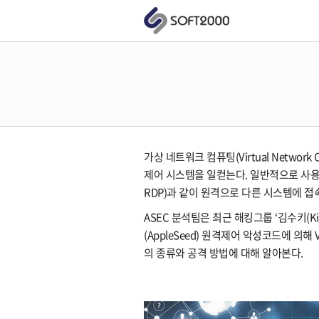
가상 네트워크 컴퓨팅(Virtual Networ
제어 시스템을 일컫는다. 일반적으로 사용되는 
RDP)과 같이 원격으로 다른 시스템에 
ASEC 분석팀은 최근 해킹그룹 ‘김수키(K
(AppleSeed) 원격제어 악성코드에 의
의 종류와 공격 방법에 대해 알아본다.