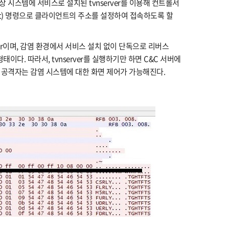
상 시스템에 서비스로 설치된 tvnserver를 이용해 컨트롤서
onnect) 명령으로 클라이언트의 주소를 설정하여 접속하도록 할
ver이며, 감염 환경에서 서비스 설치 없이 단독으로 리버스
이다. 따라서, tvnserver를 실행하기만 하면 C&C 서버에
고, 공격자는 감염 시스템에 대한 화면 제어가 가능해진다.