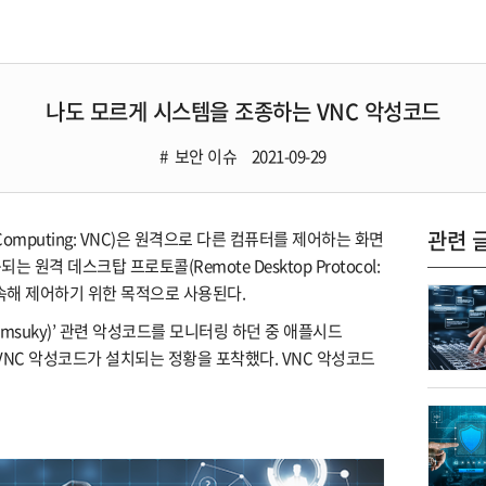
나도 모르게 시스템을 조종하는 VNC 악성코드
보안 이슈
2021-09-29
관련 
k Computing: VNC)은 원격으로 다른 컴퓨터를 제어하는 화면
원격 데스크탑 프로토콜(Remote Desktop Protocol:
접속해 제어하기 위한 목적으로 사용된다.
imsuky)’ 관련 악성코드를 모니터링 하던 중 애플시드
해 VNC 악성코드가 설치되는 정황을 포착했다. VNC 악성코드