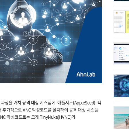
 과정을 거쳐 공격 대상 시스템에 ‘애플시드(AppleSeed)’ 백
해 추가적으로 VNC 악성코드를 설치하여 공격 대상 시스템
C 악성코드로는 크게 TinyNuke(HVNC)와