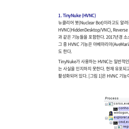
1. TinyNuke (HVNC)
뉴클리어 봇(Nuclear Bot)이라고도 알려
HVNC(HiddenDesktop/VNC), Rever
과 같은 기능들을 포함한다. 2017년경
그 중 HVNC 기능은 아베마리아(AveMar
도 한다.
TinyNuke가 사용하는 HVNC는 일반
는 사실을 인지하지 못한다. 현재 유포되고 
활성화되어 있다. [그림 1]은 HVNC 기