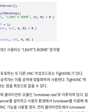
A 대신 사용되는 “LIGHT’S BOMB” 문자열
포하는 또 다른 VNC 악성코드로는 TightVNC가 있다.
, 공격자는 이를 공격에 맞춤화하여 사용한다. TightVNC 역
하는 점을 특징으로 꼽을 수 있다.
xe’와 클라이언트 모듈인 ‘tvnviewer.exe’로 이루어져 있다. 일
rver를 설치하고 사용자 환경에서 tvnviewer를 이용해 제
NC 기능을 사용할 경우, 먼저 클라이언트에서 tvnviewer