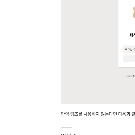
만약 팀즈를 사용하지 않는다면 다음과 같