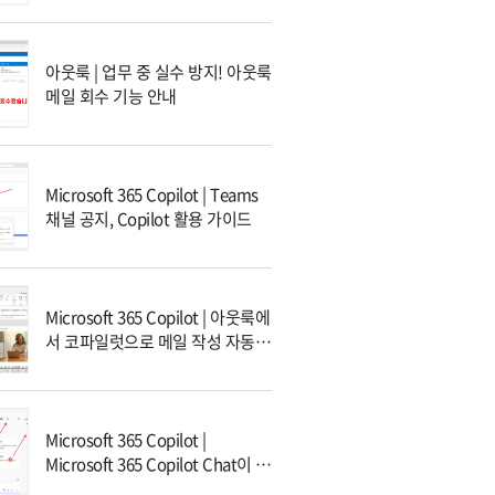
아웃룩 | 업무 중 실수 방지! 아웃룩
메일 회수 기능 안내
Microsoft 365 Copilot | Teams
채널 공지, Copilot 활용 가이드
Microsoft 365 Copilot | 아웃룩에
서 코파일럿으로 메일 작성 자동화
하기
Microsoft 365 Copilot |
Microsoft 365 Copilot Chat이 무
엇인가요?