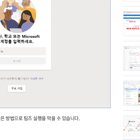
은 방법으로 팀즈 실행을 막을 수 있습니다.