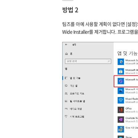
방법 2
팀즈를 아예 사용할 계획이 없다면 [설정]의 [앱
Wide Installer를 제거합니다. 프로그