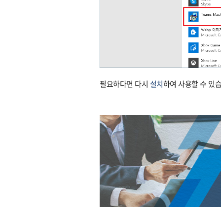
필요하다면 다시
설치
하여 사용할 수 있습