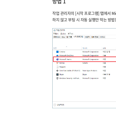
방법 1
작업 관리자의 [시작 프로그램] 탭에서 Mic
하지 않고 부팅 시 자동 실행만 막는 방법