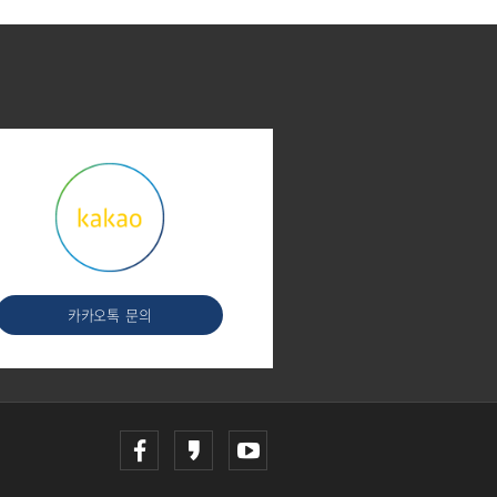
카카오톡
문의