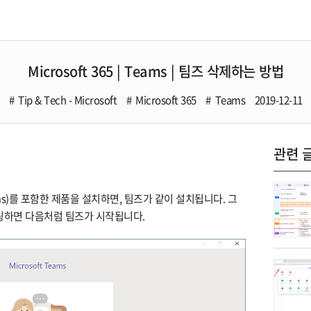
Microsoft 365 | Teams | 팀즈 삭제하는 방법
Tip & Tech - Microsoft
Microsoft 365
Teams
2019-12-11
관련 
ms)를 포함한 제품을 설치하면, 팀즈가 같이 설치됩니다. 그
팅하면 다음처럼 팀즈가 시작됩니다.