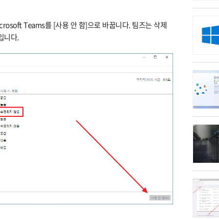
rosoft Teams를 [사용 안 함]으로 바꿉니다. 팀즈는 삭제
입니다.