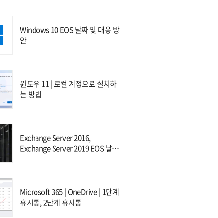
Windows 10 EOS 날짜 및 대응 방
안
윈도우 11 | 로컬 계정으로 설치하
는 방법
Exchange Server 2016,
Exchange Server 2019 EOS 날짜
및 대응 방안
Microsoft 365 | OneDrive | 1단계
휴지통, 2단계 휴지통