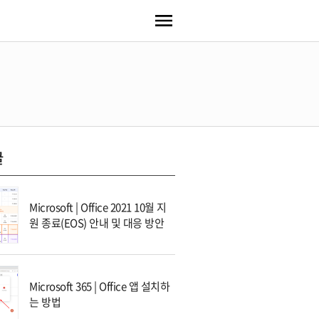
글
Microsoft | Office 2021 10월 지
원 종료(EOS) 안내 및 대응 방안
Microsoft 365 | Office 앱 설치하
는 방법