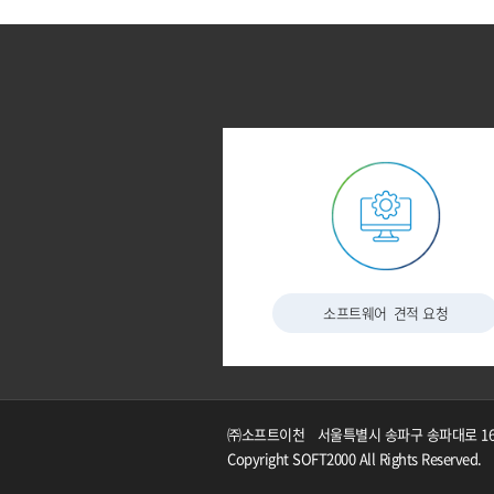
소프트웨어
견적 요청
㈜소프트이천
서울특별시 송파구 송파대로 167 
Copyright SOFT2000 All Rights Reserved.