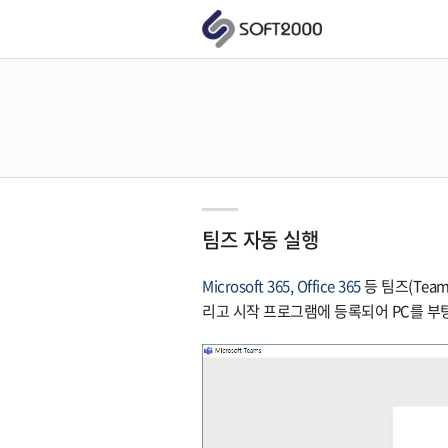
팀즈 자동 실행
Microsoft 365, Office 365
등 팀즈(Tea
리고 시작 프로그램에 등록되어 PC를 부