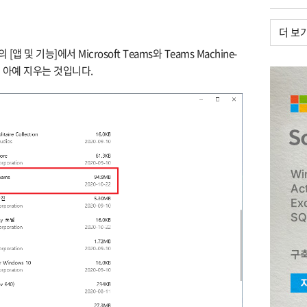
더 보
 및 기능]에서 Microsoft Teams와 Teams Machine-
램을 아예 지우는 것입니다.