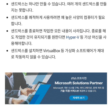
샌드박스는 하나만 만들 수 있습니다. 여러 개의 샌드박스를 만들
지는 못합니다.
샌드박스를 쾌적하게 사용하려면 꽤 높은 사양의 컴퓨터가 필요
합니다.
샌드박스를 종료하면 작업한 모든 내용이 사라집니다. 종료를 해
도 작업한 것이 유지되기를 원한다면
Hyper-V
등 가상 머신을 사
용해야합니다.
샌드박스를 설치하면 VirtualBox 등 가상화 소프트웨어가 제대
로 작동하지 않을 수 있습니다.