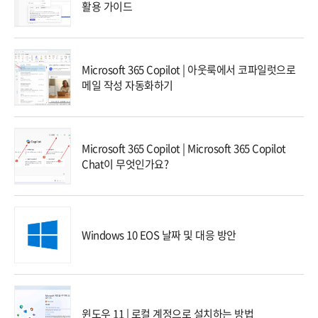
활용 가이드
Microsoft 365 Copilot | 아웃룩에서 코파일럿으로
메일 작성 자동화하기
Microsoft 365 Copilot | Microsoft 365 Copilot
Chat이 무엇인가요?
Windows 10 EOS 날짜 및 대응 방안
윈도우 11 | 로컬 계정으로 설치하는 방법