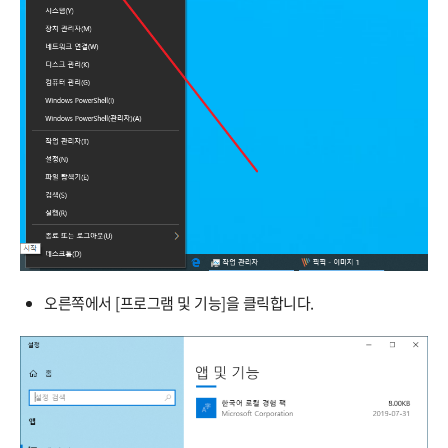
오른쪽에서 [프로그램 및 기능]을 클릭합니다.