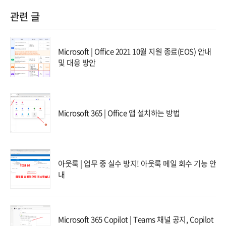
관련 글
Microsoft | Office 2021 10월 지원 종료(EOS) 안내
및 대응 방안
Microsoft 365 | Office 앱 설치하는 방법
아웃룩 | 업무 중 실수 방지! 아웃룩 메일 회수 기능 안
내
Microsoft 365 Copilot | Teams 채널 공지, Copilot