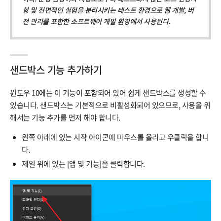
항 및 전면적인 실험을 분리시키는 테스트 환경으로 웹 개발, 버
전 관리를 포함한 소프트웨어 개발 환경에서 사용된다.
샌드박스 기능 추가하기
윈도우 10에는 이 기능이 포함되어 있어 쉽게 샌드박스를 생성할 수
있습니다. 샌드박스는 기본적으로 비활성화되어 있으므로, 사용을 위
해서는 기능 추가를 먼저 해야 합니다.
왼쪽 아래에 있는 시작 아이콘에 마우스를 올리고 우클릭을 합니
다.
제일 위에 있는 [앱 및 기능]을 클릭합니다.