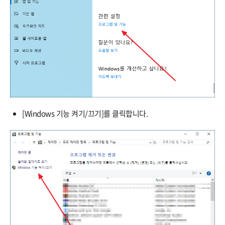
[Windows 기능 켜기/끄기]를 클릭합니다.