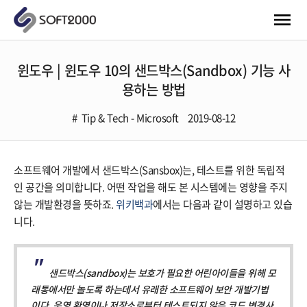
윈도우 | 윈도우 10의 샌드박스(Sandbox) 기능 사
용하는 방법
Tip & Tech - Microsoft
2019-08-12
소프트웨어 개발에서 샌드박스(Sansbox)는, 테스트를 위한 독립적
인 공간을 의미합니다. 어떤 작업을 해도 본 시스템에는 영향을 주지
않는 개발환경을 뜻하죠.
위키백과
에서는 다음과 같이 설명하고 있습
니다.
샌드박스(sandbox)는 보호가 필요한 어린아이들을 위해 모
래통에서만 놀도록 하는데서 유래한 소프트웨어 보안 개발기법
이다. 운영 환영이나 저장소로부터 테스트되지 않은 코드 변경사