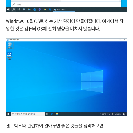
Windows 10을 OS로 하는 가상 환경이 만들어집니다. 여기에서 작
업한 것은 컴퓨터 OS에 전혀 영향을 미치지 않습니다.
샌드박스와 관련하여 알아두면 좋은 것들을 정리해보면...