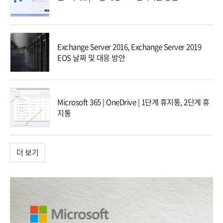
Exchange Server 2016, Exchange Server 2019
EOS 날짜 및 대응 방안
Microsoft 365 | OneDrive | 1단계 휴지통, 2단계 휴
지통
더 보기