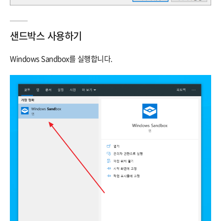
샌드박스 사용하기
Windows Sandbox를 실행합니다.