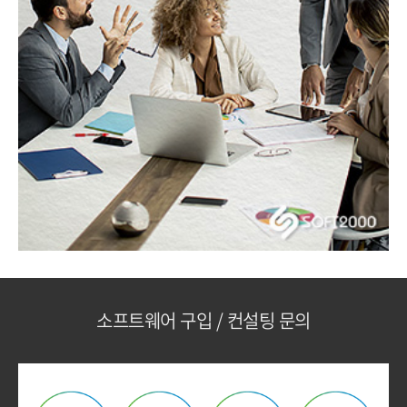
소프트웨어 구입 / 컨설팅 문의