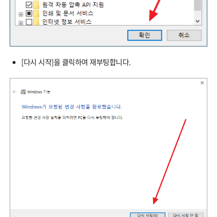
[다시 시작]을 클릭하여 재부팅합니다.