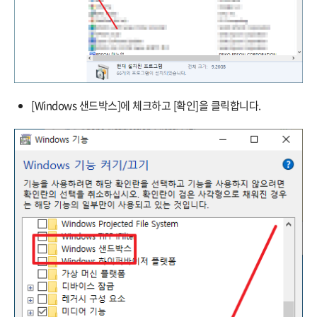
[Windows 샌드박스]에 체크하고 [확인]을 클릭합니다.