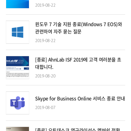
2019-08-22
윈도우 7 기술 지원 종료(Windows 7 EOS)와
관련하여 자주 묻는 질문
2019-08-22
[종료] AhnLab ISF 2019에 고객 여러분을 초
대합니다.
2019-08-20
Skype for Business Online 서비스 종료 안내
2019-08-07
[종료] 오토데스크 영구라이선스 멤버쉽 전환