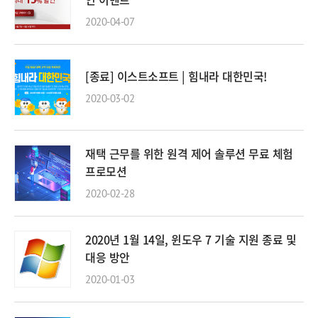
2020-04-07
[종료] 이스트소프트 | 힘내라 대한민국!
2020-03-02
재택 근무를 위한 원격 제어 솔루션 무료 체험
프로모션
2020-02-28
2020년 1월 14일, 윈도우 7 기술 지원 종료 및
대응 방안
2020-01-03