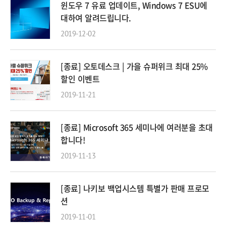
윈도우 7 유료 업데이트, Windows 7 ESU에
대하여 알려드립니다.
2019-12-02
[종료] 오토데스크 | 가을 슈퍼위크 최대 25%
할인 이벤트
2019-11-21
[종료] Microsoft 365 세미나에 여러분을 초대
합니다!
2019-11-13
[종료] 나키보 백업시스템 특별가 판매 프로모
션
2019-11-01