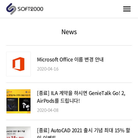
News
Microsoft Office 이름 변경 안내
2020-04-16
[종료] ILA 계약을 하시면 GenieTalk Go! 2,
AirPods를 드립니다!
2020-04-08
[종료] AutoCAD 2021 출시 기념 최대 15% 할
인 이벤트