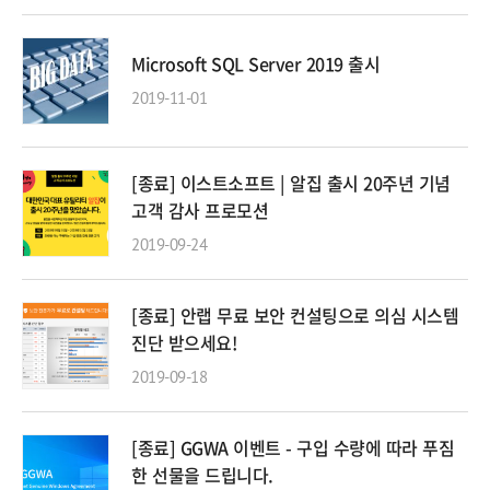
Microsoft SQL Server 2019 출시
2019-11-01
[종료] 이스트소프트 | 알집 출시 20주년 기념
고객 감사 프로모션
2019-09-24
[종료] 안랩 무료 보안 컨설팅으로 의심 시스템
진단 받으세요!
2019-09-18
[종료] GGWA 이벤트 - 구입 수량에 따라 푸짐
한 선물을 드립니다.