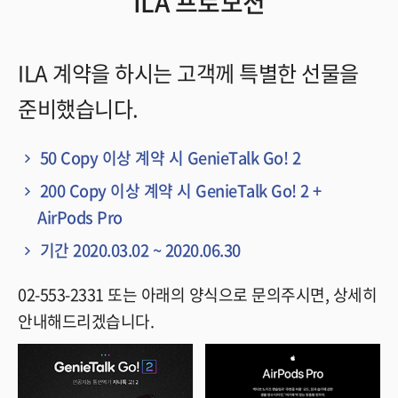
ILA 프로모션
ILA 계약을 하시는 고객께 특별한 선물을
준비했습니다.
50 Copy 이상 계약 시 GenieTalk Go! 2
200 Copy 이상 계약 시 GenieTalk Go! 2 +
AirPods Pro
기간 2020.03.02 ~ 2020.06.30
02-553-2331 또는 아래의 양식으로 문의주시면, 상세히
안내해드리겠습니다.