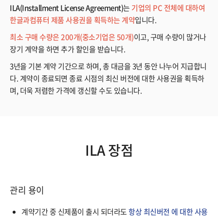
ILA(Installment License Agreement)
는
기업의 PC 전체에 대하여
한글과컴퓨터 제품 사용권을 획득하는 계약
입니다.
최소 구매 수량은 200개(중소기업은 50개)
이고, 구매 수량이 많거나
장기 계약을 하면 추가 할인을 받습니다.
3년을 기본 계약 기간으로 하며, 총 대금을 3년 동안 나누어 지급합니
다. 계약이 종료되면 종료 시점의 최신 버전에 대한 사용권을 획득하
며, 더욱 저렴한 가격에 갱신할 수도 있습니다.
ILA 장점
관리 용이
계약기간 중 신제품이 출시 되더라도
항상 최신버전 에 대한 사용