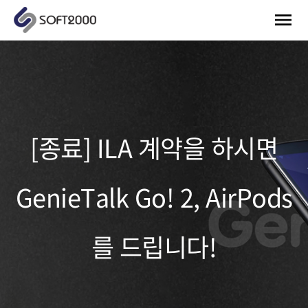
[종료] ILA 계약을 하시면
GenieTalk Go! 2, AirPods
를 드립니다!