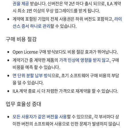
권을 제공
받습니다. 신버전은 약 2년 마다 출시 되므로, ILA 계약
시 최소 1번 이상의 무상 업그레이드를 받게 됩니다.
계약에 포함된 기업의 전체 사용권은 하위 버전도 포함하고,
라이
선스 증서 하나로 관리
할 수 있습니다.
구매 비용 절감
Open License 구매 방식보다도 비용 절감 효과가 뛰어납니다.
계약기간 중 계약한 제품의
가격 인상에 영향을 받지 않고
, 구매
비용을 예측 할 수 있습니다.
연 단위 분할 납부 방식
으로, 초기 소프트웨어 구매 비용의 부담
을 덜 수 있습니다.
ILA 계약 종료 시 더 저렴한 가격으로 재계약을 할 수 있습니다.
업무 효율성 증대
모든 사용자가 같은 버전을 사용
할 수 있으므로, 각 부서마다 상
이한 버전의 소프트웨어 사용으로 인한 문제가 발생하지 않습니