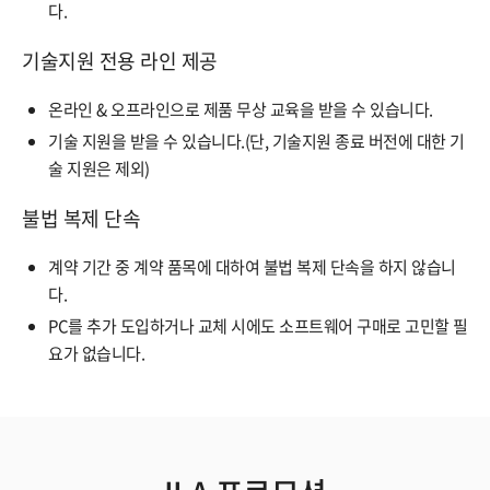
다.
기술지원 전용 라인 제공
온라인 & 오프라인으로 제품 무상 교육을 받을 수 있습니다.
기술 지원을 받을 수 있습니다.(단, 기술지원 종료 버전에 대한 기
술 지원은 제외)
불법 복제 단속
계약 기간 중 계약 품목에 대하여 불법 복제 단속을 하지 않습니
다.
PC를 추가 도입하거나 교체 시에도 소프트웨어 구매로 고민할 필
요가 없습니다.