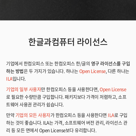
한글과컴퓨터 라이선스
기업에서 한컴오피스 또는 한컴오피스 한/글의
영구 라이선스를 구입
하는 방법
은 두 가지가 있습니다. 하나는
Open License
, 다른 하나는
ILA
입니다.
기업의 일부 사용자
만 한컴오피스 등을 사용한다면,
Open License
로 필요한 수량만큼 구입합니다. 패키지보다 가격이 저렴하고, 소프
트웨어 사용권 관리가 쉽습니다.
만약
기업의 모든 사용자
가 한컴오피스 등을 사용한다면
ILA
로 구입
하는 것이 좋습니다. ILA는 가격, 소프트웨어 버전 관리, 라이선스 관
리 등 모든 면에서 Open License보다 유리합니다.