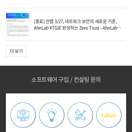
[종료] 안랩 3/27, 네트워크 보안의 새로운 기준,
AhnLab XTG로 완성하는 Zero Trust - AhnLab
Online Seminar에 초대합니다!
더 보기
소프트웨어 구입 / 컨설팅 문의