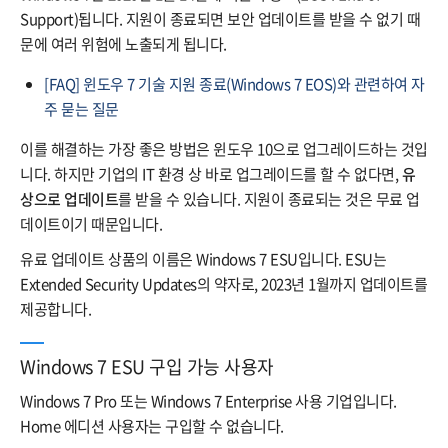
Support)됩니다. 지원이 종료되면 보안 업데이트를 받을 수 없기 때
문에 여러 위험에 노출되게 됩니다.
[FAQ] 윈도우 7 기술 지원 종료(Windows 7 EOS)와 관련하여 자
주 묻는 질문
이를 해결하는 가장 좋은 방법은 윈도우 10으로 업그레이드하는 것입
니다. 하지만 기업의 IT 환경 상 바로 업그레이드를 할 수 없다면,
유
상으로 업데이트
를 받을 수 있습니다. 지원이 종료되는 것은 무료 업
데이트이기 때문입니다.
유료 업데이트 상품의 이름은 Windows 7 ESU입니다. ESU는
Extended Security Updates의 약자로, 2023년 1월까지 업데이트를
제공합니다.
Windows 7 ESU 구입 가능 사용자
Windows 7 Pro 또는 Windows 7 Enterprise 사용 기업입니다.
Home 에디션 사용자는 구입할 수 없습니다.