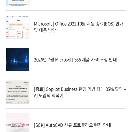
Microsoft | Office 2021 10월 지원 종료(EOS) 안내
및 대응 방안
2026년 7월 Microsoft 365 제품 가격 조정 안내
[종료] Copilot Business 런칭 기념 최대 35% 할인 –
AI 도입의 최적기!
[SCK] AutoCAD 신규 포트폴리오 런칭 안내