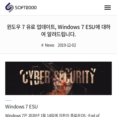
윈도우 7 유료 업데이트, Windows 7 ESU에 대하
여 알려드립니다.
News
2019-12-02
Windows 7 ESU
Windows 7은 2020년 1월 14일에 지원이 종료(EOS : End of