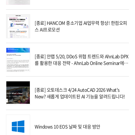
[종료] HANCOM 중소기업 AI업무력 항상! 한컴오피
스 AI프로모션
[종료] 안랩 5/20, DDoS 위협 트렌드와 AhnLab DPX
를 활용한 대응 전략 - AhnLab Online Seminar에 초
대합니다!
[종료] 오토데스크 4/24 AutoCAD 2026 What's
New? 새롭게 업데이트된 AI 기능을 알려드립니다!
Windows 10 EOS 날짜 및 대응 방안