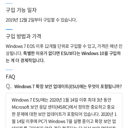
구입 가능 일자
2019년 12월 2일부터 구입할 수 있습니다.
구입 방법과 가격
Windows 7 EOS 이후 12개월 단위로 구입할 수 있고, 가격은 매년 인
상됩니다.
특별한 이유가 없다면 ESU보다는 Windows 10을 구입하
는 게 더 경제적입니다.
FAQ
Windows 7 확장 보안 업데이트(ESU)에는 무엇이 포함됩니까?
Windows 7 ESU에는 2020년 1월 14일 이후 최대 3년 동안
Microsoft 보안 응답 센터(MSRC)에서 정의한 중요하고 중요
한 문제에 대한 보안 업데이트가 포함되어 있습니다. 2020년 1
월 14일 이후에 PC가 Windows 7을 실행 중이고 확장 보안 업