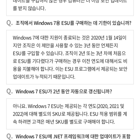
데이트를 구입하지 않은 경우 컴퓨터는 더 이상 보안 업데이트
를 받지 않습니다.
조직에서 Windows 7용 ESU를 구매하는 데 기한이 있습니까?
Windows 7에 대한 지원이 종료되는 것은 2020년 1월 14일이
지만 조직은 이 제안을 사용할 수 있는 3년 동안 언제든지
ESU를 구입할 수 있습니다. 조직이 2년 또는 3년 차에 처음으
로 ESU를 기다렸다가 구매하는 경우 이전 연도에 대해서도 비
용을 지불해야 합니다. 이는 ESU 프로그램에서 제공되는 보안
업데이트가 누적되기 때문입니다.
Windows 7 ESU가 2년 동안 자동으로 갱신됩니까?
아니요. Windows 7 ESU는 제공되는 각 연도(2020, 2021 및
2022)에 대해 별도의 SKU로 제공됩니다. ESU 적용 범위를 계
속 하려면 고객은 매년 SKU를 별도로 구매해야 합니다.
Windows 7 ESU에 .NET 프레임워크에 대한 업데이트가 포함