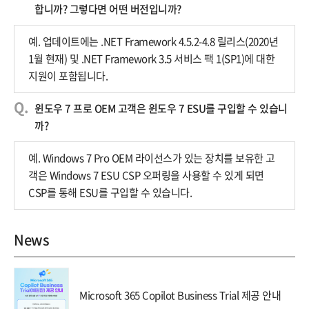
합니까? 그렇다면 어떤 버전입니까?
예. 업데이트에는 .NET Framework 4.5.2-4.8 릴리스(2020년
1월 현재) 및 .NET Framework 3.5 서비스 팩 1(SP1)에 대한
지원이 포함됩니다.
윈도우 7 프로 OEM 고객은 윈도우 7 ESU를 구입할 수 있습니
까?
예. Windows 7 Pro OEM 라이선스가 있는 장치를 보유한 고
객은 Windows 7 ESU CSP 오퍼링을 사용할 수 있게 되면
CSP를 통해 ESU를 구입할 수 있습니다.
News
Microsoft 365 Copilot Business Trial 제공 안내