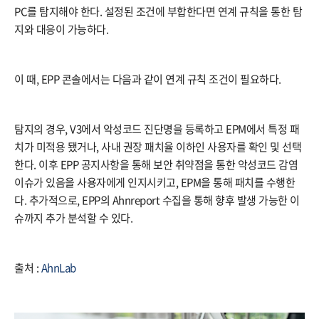
PC를 탐지해야 한다. 설정된 조건에 부합한다면 연계 규칙을 통한 탐
지와 대응이 가능하다.
이 때, EPP 콘솔에서는 다음과 같이 연계 규칙 조건이 필요하다.
탐지의 경우, V3에서 악성코드 진단명을 등록하고 EPM에서 특정 패
치가 미적용 됐거나, 사내 권장 패치율 이하인 사용자를 확인 및 선택
한다. 이후 EPP 공지사항을 통해 보안 취약점을 통한 악성코드 감염
이슈가 있음을 사용자에게 인지시키고, EPM을 통해 패치를 수행한
다. 추가적으로, EPP의 Ahnreport 수집을 통해 향후 발생 가능한 이
슈까지 추가 분석할 수 있다.
출처 :
AhnLab