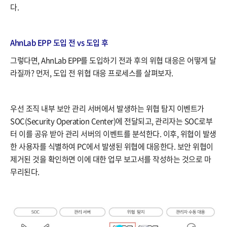
다.
AhnLab EPP 도입 전 vs 도입 후
그렇다면, AhnLab EPP를 도입하기 전과 후의 위협 대응은 어떻게 달
라질까? 먼저, 도입 전 위협 대응 프로세스를 살펴보자.
우선 조직 내부 보안 관리 서버에서 발생하는 위협 탐지 이벤트가
SOC(Security Operation Center)에 전달되고, 관리자는 SOC로부
터 이를 공유 받아 관리 서버의 이벤트를 분석한다. 이후, 위협이 발생
한 사용자를 식별하여 PC에서 발생된 위협에 대응한다. 보안 위협이
제거된 것을 확인하면 이에 대한 업무 보고서를 작성하는 것으로 마
무리된다.