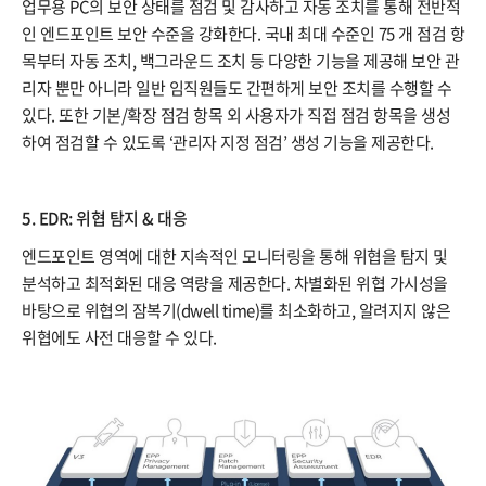
업무용 PC의 보안 상태를 점검 및 감사하고 자동 조치를 통해 전반적
인 엔드포인트 보안 수준을 강화한다. 국내 최대 수준인 75 개 점검 항
목부터 자동 조치, 백그라운드 조치 등 다양한 기능을 제공해 보안 관
리자 뿐만 아니라 일반 임직원들도 간편하게 보안 조치를 수행할 수
있다. 또한 기본/확장 점검 항목 외 사용자가 직접 점검 항목을 생성
하여 점검할 수 있도록 ‘관리자 지정 점검’ 생성 기능을 제공한다.
5. EDR: 위협 탐지 & 대응
엔드포인트 영역에 대한 지속적인 모니터링을 통해 위협을 탐지 및
분석하고 최적화된 대응 역량을 제공한다. 차별화된 위협 가시성을
바탕으로 위협의 잠복기(dwell time)를 최소화하고, 알려지지 않은
위협에도 사전 대응할 수 있다.