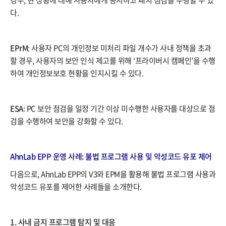
다.
EPrM
: 사용자 PC의 개인정보 미처리 파일 개수가 사내 정책을 초과
할 경우, 사용자의 보안 인식 제고를 위해 ‘프라이버시 캠페인’을 수행
하여 개인정보보호 현황을 인지시킬 수 있다.
ESA
: PC 보안 점검을 일정 기간 이상 미수행한 사용자를 대상으로 점
검을 수행하여 보안을 강화할 수 있다.
AhnLab EPP 운영 사례: 불법 프로그램 사용 및 악성코드 유포 제어
다음으로, AhnLab EPP의 V3와 EPM을 활용해 불법 프로그램 사용과
악성코드 유포를 제어한 사례들을 소개한다.
1. 사내 금지 프로그램 탐지 및 대응