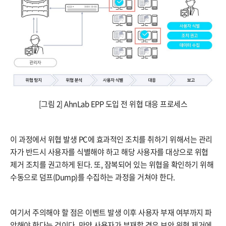
[그림 2] AhnLab EPP 도입 전 위협 대응 프로세스
이 과정에서 위협 발생 PC에 효과적인 조치를 취하기 위해서는 관리
자가 반드시 사용자를 식별해야 하고 해당 사용자를 대상으로 위협
제거 조치를 권고하게 된다. 또, 잠복되어 있는 위협을 확인하기 위해
수동으로 덤프(Dump)를 수집하는 과정을 거쳐야 한다.
여기서 주의해야 할 점은 이벤트 발생 이후 사용자 부재 여부까지 파
악해야 한다는 것이다. 만약 사용자가 부재할 경우 보안 위협 제거에