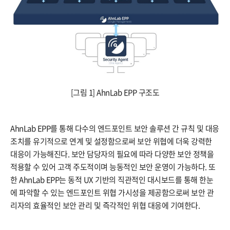
[그림 1] AhnLab EPP 구조도
AhnLab EPP를 통해 다수의 엔드포인트 보안 솔루션 간 규칙 및 대응
조치를 유기적으로 연계 및 설정함으로써 보안 위협에 더욱 강력한
대응이 가능해진다. 보안 담당자의 필요에 따라 다양한 보안 정책을
적용할 수 있어 고객 주도적이며 능동적인 보안 운영이 가능하다. 또
한 AhnLab EPP는 동적 UX 기반의 직관적인 대시보드를 통해 한눈
에 파악할 수 있는 엔드포인트 위협 가시성을 제공함으로써 보안 관
리자의 효율적인 보안 관리 및 즉각적인 위협 대응에 기여한다.