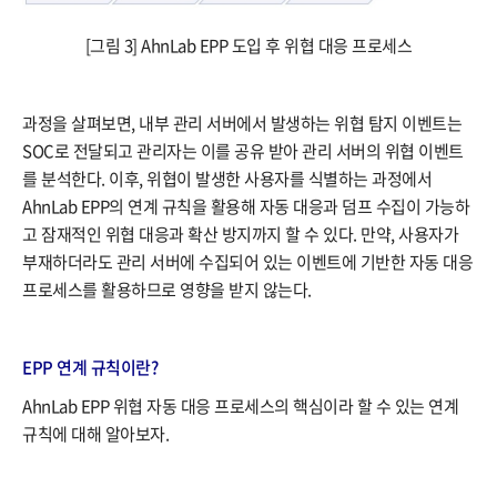
[그림 3] AhnLab EPP 도입 후 위협 대응 프로세스
과정을 살펴보면, 내부 관리 서버에서 발생하는 위협 탐지 이벤트는
SOC로 전달되고 관리자는 이를 공유 받아 관리 서버의 위협 이벤트
를 분석한다. 이후, 위협이 발생한 사용자를 식별하는 과정에서
AhnLab EPP의 연계 규칙을 활용해 자동 대응과 덤프 수집이 가능하
고 잠재적인 위협 대응과 확산 방지까지 할 수 있다. 만약, 사용자가
부재하더라도 관리 서버에 수집되어 있는 이벤트에 기반한 자동 대응
프로세스를 활용하므로 영향을 받지 않는다.
EPP 연계 규칙이란?
AhnLab EPP 위협 자동 대응 프로세스의 핵심이라 할 수 있는 연계
규칙에 대해 알아보자.