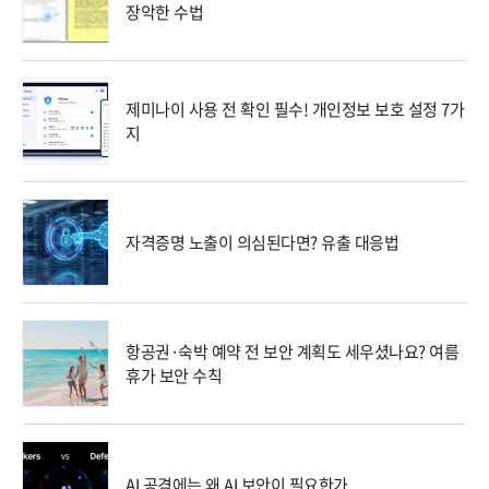
장악한 수법
제미나이 사용 전 확인 필수! 개인정보 보호 설정 7가
지
자격증명 노출이 의심된다면? 유출 대응법
항공권·숙박 예약 전 보안 계획도 세우셨나요? 여름
휴가 보안 수칙
AI 공격에는 왜 AI 보안이 필요한가