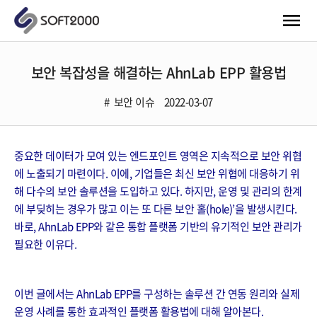
보안 복잡성을 해결하는 AhnLab EPP 활용법
보안 이슈
2022-03-07
중요한 데이터가 모여 있는 엔드포인트 영역은 지속적으로 보안 위협
에 노출되기 마련이다. 이에, 기업들은 최신 보안 위협에 대응하기 위
해 다수의 보안 솔루션을 도입하고 있다. 하지만, 운영 및 관리의 한계
에 부딪히는 경우가 많고 이는 또 다른 보안 홀(hole)’을 발생시킨다.
바로, AhnLab EPP와 같은 통합 플랫폼 기반의 유기적인 보안 관리가
필요한 이유다.
이번 글에서는 AhnLab EPP를 구성하는 솔루션 간 연동 원리와 실제
운영 사례를 통한 효과적인 플랫폼 활용법에 대해 알아본다.