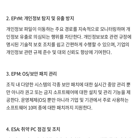
2. EPrM: 개인정보 탐지 및 유출 방지
개인정보 파일이 이동하는 주요 경로를 지속적으로 모니터링하며 개
인정보 유출로 의심되는 행위를 차단한다. 개인정보보호 관련 규정에
명시된 기술적 보호 조치를 쉽고 간편하게 수행할 수 있으며, 기업의
개인정보 관련 규제 준수 및 대외 신뢰도 향상에 기여한다.
3. EPM: OS/보안 패치 관리
조직 내 다양한 시스템의 각종 보안 패치에 대한 실시간 중앙 관리 뿐
만 아니라 권고 또는 금지 소프트웨어에 대한 설치 및 관리 기능을 제
공한다. 운영체제(OS) 뿐만 아니라 기업 및 기관에서 주로 사용하는
소프트웨어 10여 종에 대한 패치까지 지원한다.
4. ESA: 취약 PC 점검 및 조치