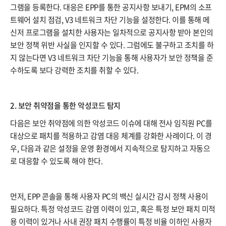
그램을 등록한다. 대응은 EPP를 통한 공지사항 보내기, EPM의 소프
트웨어 설치 점검, V3 네트워크 차단 기능을 설정한다. 이를 통해 메
신저 프로그램을 설치한 사용자는 일차적으로 공지사항 받아 본인의
보안 정책 위반 사실을 인지할 수 있다. 그럼에도 불구하고 조치를 하
지 않는다면 V3 네트워크 차단 기능을 통해 사용자가 보안 정책을 준
수하도록 보다 강력한 조치를 취할 수 있다.
2. 보안 취약점을 통한 악성코드 탐지
다음은 보안 취약점에 의한 악성코드 이슈에 대해 전사 임직원 PC를
대상으로 패치를 적용하고 감염 대응 체계를 강화한 사례이다. 이 경
우, 다음과 같은 설정을 운영 환경에서 지속적으로 탐지하고 자동으
로 대응할 수 있도록 해야 한다.
먼저, EPP 콘솔을 통해 사용자 PC의 백신 실시간 감시 정책 사용이
필요하다. 특정 악성코드 감염 이력이 있고, 혹은 특정 보안 패치 미적
용 이력이 있거나 사내 권장 패치 수행률이 특정 비율 이하인 사용자