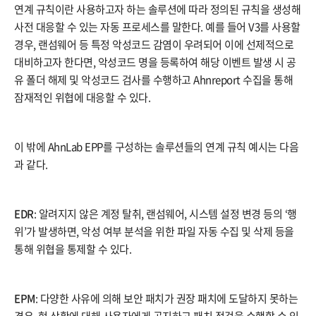
연계 규칙이란 사용하고자 하는 솔루션에 따라 정의된 규칙을 생성해
사전 대응할 수 있는 자동 프로세스를 말한다. 예를 들어 V3를 사용할
경우, 랜섬웨어 등 특정 악성코드 감염이 우려되어 이에 선제적으로
대비하고자 한다면, 악성코드 명을 등록하여 해당 이벤트 발생 시 공
유 폴더 해제 및 악성코드 검사를 수행하고 Ahnreport 수집을 통해
잠재적인 위협에 대응할 수 있다.
이 밖에 AhnLab EPP를 구성하는 솔루션들의 연계 규칙 예시는 다음
과 같다.
EDR
: 알려지지 않은 계정 탈취, 랜섬웨어, 시스템 설정 변경 등의 ‘행
위’가 발생하면, 악성 여부 분석을 위한 파일 자동 수집 및 삭제 등을
통해 위협을 통제할 수 있다.
EPM
: 다양한 사유에 의해 보안 패치가 권장 패치에 도달하지 못하는
경우, 현 상황에 대해 사용자에게 공지하고 패치 점검을 수행할 수 있