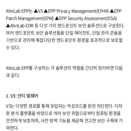
AhnLab EPP는 ▲V3 ▲EPP Privacy Management(EPrM) ▲EPP
Patch Management(EPM) ▲EPP Security Assessment(ESA)
▲AhnLab EDR 등 다섯 가지 엔드포인트 보안 솔루션으로 구성된다.
여러 엔드포인트 보안 솔루션들을 단일 에이전트, 단일 관리 콘솔을
기반으로 관리해 복잡다단한 엔드포인트 환경을 효과적으로 보호할
수 있다.
AhnLab EPP를 구성하는 각 솔루션의 역할을 간단히 정리하면 다음
과 같다.
1. V3: 안티 멀웨어
V3는 다양한 경로를 통해 유입되는 악성코드를 원천 차단한다. 다차
원 분석 플랫폼을 바탕으로 여러 보안 위협으로부터 컴퓨팅 환경을
안전하게 보호하며, 사전 방역 기능을 제공해 견고한 보안 구축에 기
여한다.