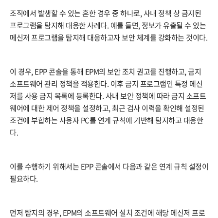
조직에서 발생할 수 있는 흔한 경우 중 하나로, 사내 정책 상 금지된
프로그램을 탐지해 대응한 사례다. 예를 들면, 정보가 유출될 수 있는
메신저 프로그램을 탐지해 대응하고자 보안 체계를 강화하는 것이다.
이 경우, EPP 콘솔을 통해 EPM의 보안 조치 권고를 진행하고, 금지
소프트웨어 관리 정책을 적용한다. 이후 금지 프로그램인 특정 메신
저를 사용 금지 목록에 등록한다. 사내 보안 정책에 따라 금지 소프트
웨어에 대한 제어 정책을 설정하고, 최근 검사 이력을 확인해 설정된
조건에 부합하는 사용자 PC를 연계 규칙에 기반해 탐지하고 대응한
다.
이를 수행하기 위해서는 EPP 콘솔에서 다음과 같은 연계 규칙 설정이
필요하다.
먼저 탐지의 경우, EPM의 소프트웨어 설치 조건에 해당 메신저 프로