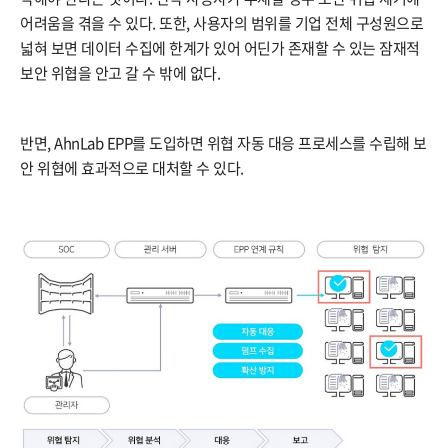
어려움을 겪을 수 있다. 또한, 사용자의 범위를 기업 전체 구성원으로
넓혀 보면 데이터 수집에 한계가 있어 어딘가 존재할 수 있는 잠재적
보안 위협을 안고 갈 수 밖에 없다.
반면, AhnLab EPP를 도입하면 위협 자동 대응 프로세스를 수립해 보
안 위협에 효과적으로 대처할 수 있다.