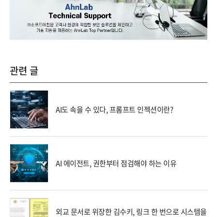
관련 글
AI도 속을 수 있다, 프롬프트 인젝션이란?
AI 에이전트, 권한부터 점검해야 하는 이유
외교 문서로 위장한 김수키, 링크 한 번으로 시스템을