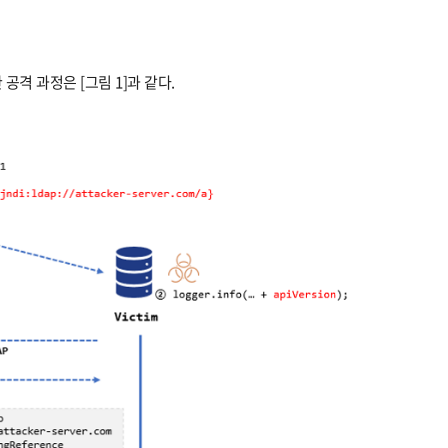
용한 공격 과정은 [그림 1]과 같다.