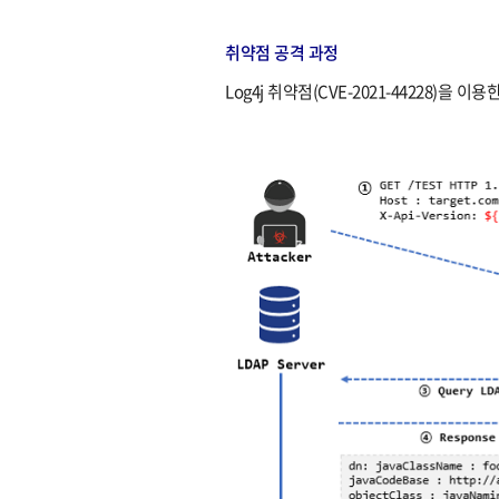
취약점 공격 과정​​
Log4j 취약점(CVE-2021-44228)을 이