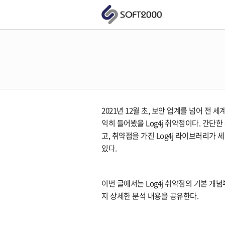
2021년 12월 초, 보안 업계를 넘어 전
익히 들어봤을 Log4j 취약점이다. 간단
고, 취약점을 가진 Log4j 라이브러리가
있다.
이번 글에서는 Log4j 취약점의 기본 개념
지 상세한 분석 내용을 공유한다.