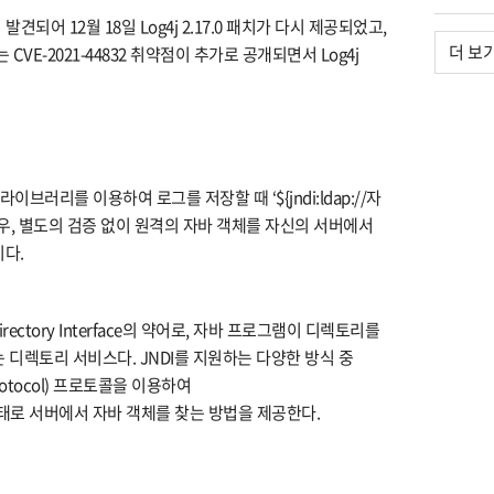
 발견되어 12월 18일 Log4j 2.17.0 패치가 다시 제공되었고,
더 보
하는 CVE-2021-44832 취약점이 추가로 공개되면서 Log4j
g4j 라이브러리를 이용하여 로그를 저장할 때 ‘${jndi:ldap://자
경우, 별도의 검증 없이 원격의 자바 객체를 자신의 서버에서
이다.
Directory Interface의 약어로, 자바 프로그램이 디렉토리를
 디렉토리 서비스다. JNDI를 지원하는 다양한 방식 중
ss Protocol) 프로토콜을 이용하여
lugin’ 형태로 서버에서 자바 객체를 찾는 방법을 제공한다.