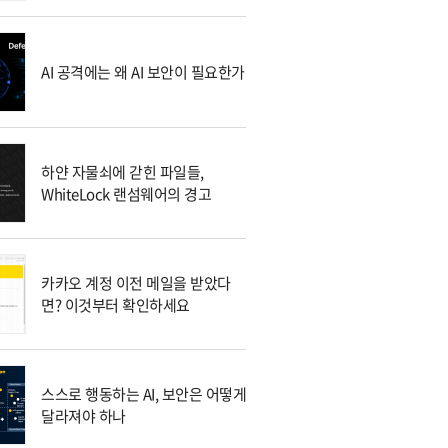
AI 공격에는 왜 AI 보안이 필요한가
하얀 자물쇠에 갇힌 파일들,
WhiteLock 랜섬웨어의 경고
카카오 계정 이전 메일을 받았다
면? 이것부터 확인하세요
스스로 행동하는 AI, 보안은 어떻게
달라져야 하나