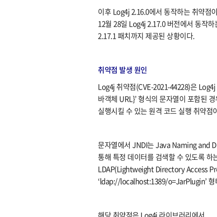
이후 Log4j 2.16.0에서 동작하는 취약점이
12월 28일 Log4j 2.17.0 버전에서 동작
2.17.1 패치까지 제공된 상황이다.
취약점 발생 원인​​
Log4j 취약점(CVE-2021-44228)은 Lo
바객체 URL}’ 형식의 문자열이 포함된 
실행시킬 수 있는 원격 코드 실행 취약점
문자열에서 JNDI는 Java Naming and 
통해 특정 데이터를 검색할 수 있도록 하는
LDAP(Lightweight Directory Acce
‘ldap://localhost:1389/o=JarP
해당 취약점은 Log4j 라이브러리에서