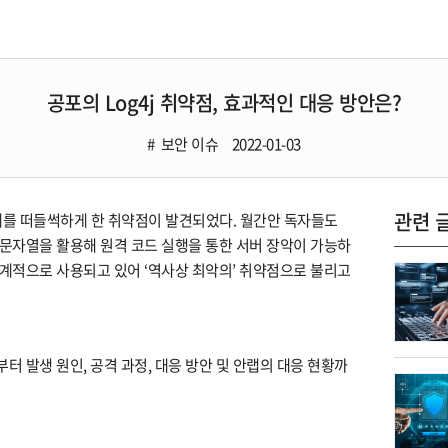
공포의 Log4j 취약점, 효과적인 대응 방안은?
보안 이슈
2022-01-03
관련 
 세계를 떠들썩하게 한 취약점이 발견되었다. 월간안 독자들도
한 문자열을 활용해 원격 코드 실행을 통한 서버 장악이 가능하
 세계적으로 사용되고 있어 ‘역사상 최악의’ 취약점으로 불리고
부터 발생 원인, 공격 과정, 대응 방안 및 안랩의 대응 현황까