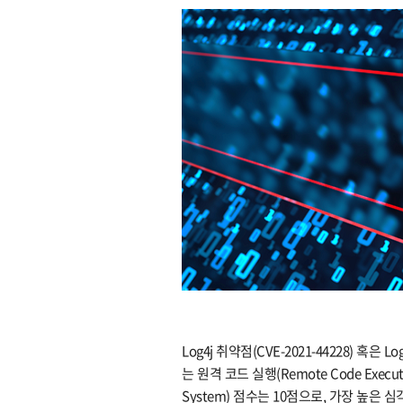
Log4j 취약점(CVE-2021-44228) 혹은 
는 원격 코드 실행(Remote Code Executi
System) 점수는 10점으로, 가장 높은 