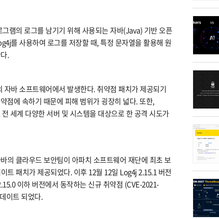
로그램의 로그를 남기기 위해 사용되는 자바(Java) 기반 오픈
g4j를 사용하여 로그를 저장할 때, 특정 문자열을 활용해 원
다.
분의 자바 소프트웨어에서 발생한다. 취약점 패치가 제공되기
) 취약점에 속하기 때문에 피해 범위가 굉장히 넓다. 또한,
, 전 세계 다양한 서버 및 시스템을 대상으로 한 공격 시도가
 알리바바의 클라우드 보안팀이 아파치 소프트웨어 재단에 최초 보
업데이트 패치가 제공되었다. 이후 12월 12일 Log4j 2.15.1 버전
15.0 이하 버전에서 동작하는 신규 취약점 (CVE-2021-
 업데이트 되었다.