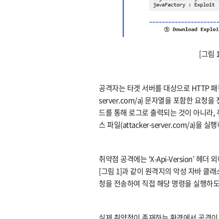
[그림 
공격자는 타겟 서버를 대상으로 HTTP 패킷의 X-Ap
server.com/a} 문자열을 포함한 요청을 전송한
드를 통해 로그로 출력되는 것이 아니라,
스 파일(attacker-server.com/a)을 실
취약점 공격에는 ‘X-Api-Version’ 헤더 
[그림 1]과 같이 원격지의 악성 자바 클래
청을 전송하여 직접 해당 명령을 실행하도
실제 취약점이 존재하는 환경에서 공격이 수