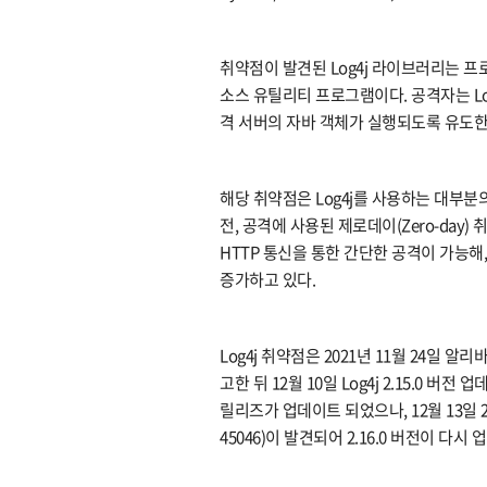
취약점이 발견된 Log4j 라이브러리는 프
소스 유틸리티 프로그램이다. 공격자는 Lo
격 서버의 자바 객체가 실행되도록 유도한
해당 취약점은 Log4j를 사용하는 대부
전, 공격에 사용된 제로데이(Zero-day
HTTP 통신을 통한 간단한 공격이 가능해
증가하고 있다.
Log4j 취약점은 2021년 11월 24일
고한 뒤 12월 10일 Log4j 2.15.0 버전 
릴리즈가 업데이트 되었으나, 12월 13일 2.
45046)이 발견되어 2.16.0 버전이 다시