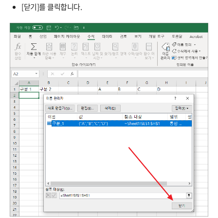
[닫기]를 클릭합니다.