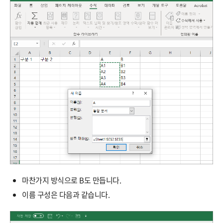
마찬가지 방식으로 B도 만듭니다.
이름 구성은 다음과 같습니다.