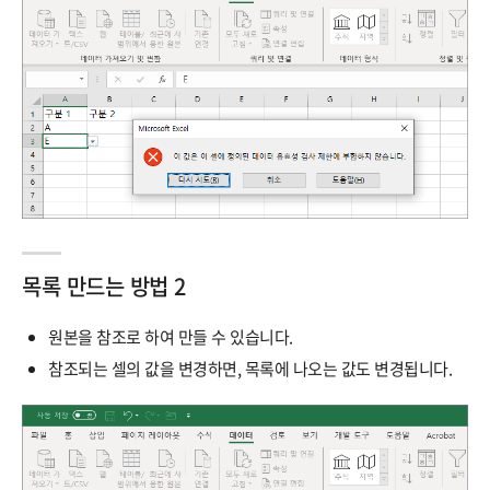
목록 만드는 방법 2
원본을 참조로 하여 만들 수 있습니다.
참조되는 셀의 값을 변경하면, 목록에 나오는 값도 변경됩니다.