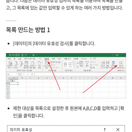
습니다. 다음은 데이터 유효성 검사의 목록을 이용하여 목록을 만들
고, 그 목록에 있는 값만 입력할 수 있게 하는 여러 가지 방법입니다.
목록 만드는 방법 1
[데이터]의 [데이터 유효성 검사]를 클릭합니다.
제한 대상을 목록으로 설정한 후 원본에 A,B,C,D를 입력하고 [확
인]을 클릭합니다.