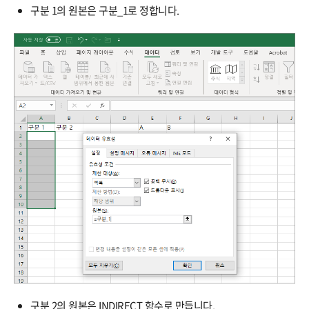
구분 1의 원본은 구분_1로 정합니다.
구분 2의 원본은 INDIRECT 함수로 만듭니다.