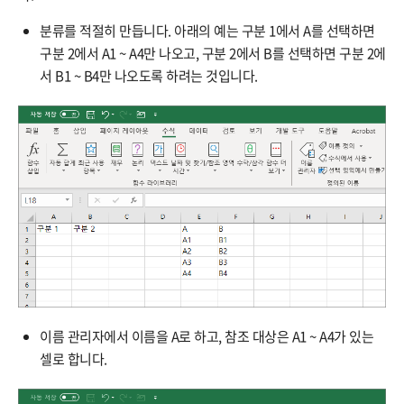
분류를 적절히 만듭니다. 아래의 예는 구분 1에서 A를 선택하면
구분 2에서 A1 ~ A4만 나오고, 구분 2에서 B를 선택하면 구분 2에
서 B1 ~ B4만 나오도록 하려는 것입니다.
이름 관리자에서 이름을 A로 하고, 참조 대상은 A1 ~ A4가 있는
셀로 합니다.