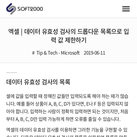
엑셀 | 데이터 유효성 검사의 드롭다운 목록으로 입
력 값 제한하기
Tip & Tech - Microsoft
2019-06-11
데이터 유효성 검사의 목록
셀에 값을 입력할 때 정해진 값들만 입력되도록 해야 하는 때가 많습
니다. 예를 들어 상품이 A, B, C, D가 있다면, E나 F 등은 입력되지 않
아야 합니다. 입력하는 사람이 정확히 입력하면 되는 것이지만, 처음
부터 A, B, C, D만 입력 가능하게 하면 오류를 줄일 수 있습니다.
엑셀의 데이터 유효성 검사를 이용하면 그러한 기능을 구현할 수 있