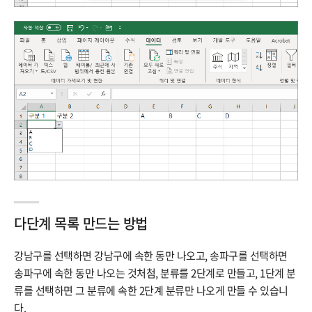
다단계 목록 만드는 방법
강남구를 선택하면 강남구에 속한 동만 나오고, 송파구를 선택하면
송파구에 속한 동만 나오는 것처첨, 분류를 2단계로 만들고, 1단계 분
류를 선택하면 그 분류에 속한 2단계 분류만 나오게 만들 수 있습니
다.