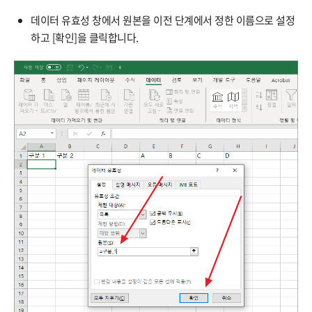
데이터 유효성 창에서 원본을 이전 단계에서 정한 이름으로 설정
하고 [확인]을 클릭합니다.