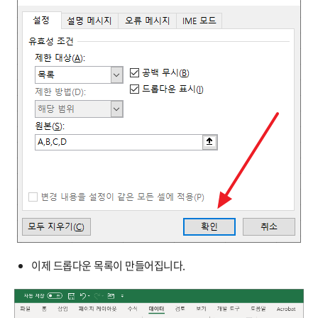
이제 드롭다운 목록이 만들어집니다.