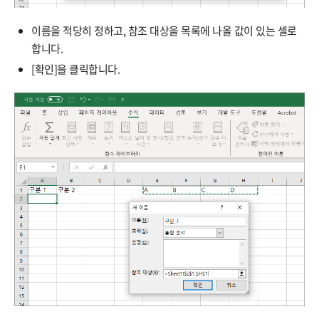
이름을 적당히 정하고, 참조 대상을 목록에 나올 값이 있는 셀로
합니다.
[확인]을 클릭합니다.