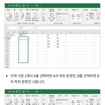
이제 구분 1에서 A를 선택하면 A의 하위 분류만, B를 선택하면 B
의 하위 분류만 나옵니다.