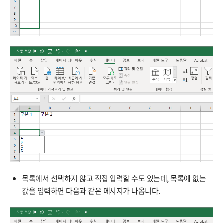
목록에서 선택하지 않고 직접 입력할 수도 있는데, 목록에 없는
값을 입력하면 다음과 같은 메시지가 나옵니다.