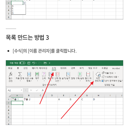
목록 만드는 방법 3
[수식]의 [이름 관리자]를 클릭합니다.