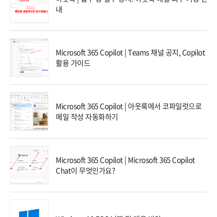
내
Microsoft 365 Copilot | Teams 채널 공지, Copilot
활용 가이드
Microsoft 365 Copilot | 아웃룩에서 코파일럿으로
메일 작성 자동화하기
Microsoft 365 Copilot | Microsoft 365 Copilot
Chat이 무엇인가요?