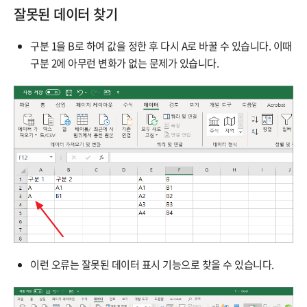
잘못된 데이터 찾기
구분 1을 B로 하여 값을 정한 후 다시 A로 바꿀 수 있습니다. 이때
구분 2에 아무런 변화가 없는 문제가 있습니다.
이런 오류는 잘못된 데이터 표시 기능으로 찾을 수 있습니다.