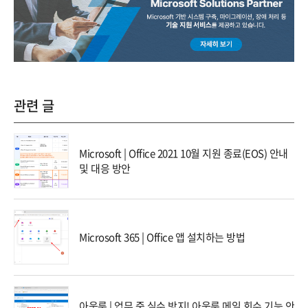
관련 글
Microsoft | Office 2021 10월 지원 종료(EOS) 안내
및 대응 방안
Microsoft 365 | Office 앱 설치하는 방법
아웃룩 | 업무 중 실수 방지! 아웃룩 메일 회수 기능 안