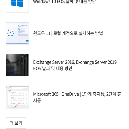
Windows 10 EOS 날짜 및 대응 방안
윈도우 11 | 로컬 계정으로 설치하는 방법
Exchange Server 2016, Exchange Server 2019
EOS 날짜 및 대응 방안
Microsoft 365 | OneDrive | 1단계 휴지통, 2단계 휴
지통
더 보기