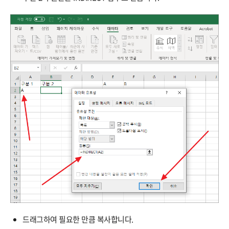
드래그하여 필요한 만큼 복사합니다.