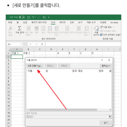
[새로 만들기]를 클릭합니다.