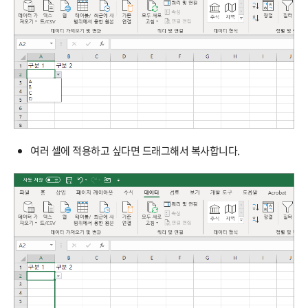
여러 셀에 적용하고 싶다면 드래그해서 복사합니다.