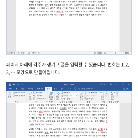
페이지 아래에 각주가 생기고 글을 입력할 수 있습니다. 번호는 1, 2,
3, … 모양으로 만들어집니다.