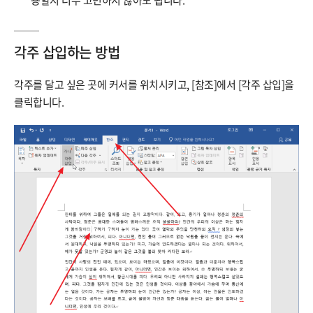
용할지 너무 고민하지 않아도 됩니다.
각주 삽입하는 방법
각주를 달고 싶은 곳에 커서를 위치시키고, [참조]에서 [각주 삽입]을
클릭합니다.