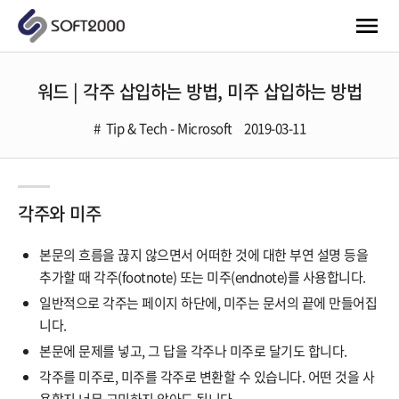
워드 | 각주 삽입하는 방법, 미주 삽입하는 방법
Tip & Tech - Microsoft
2019-03-11
각주와 미주
본문의 흐름을 끊지 않으면서 어떠한 것에 대한 부연 설명 등을
추가할 때 각주(footnote) 또는 미주(endnote)를 사용합니다.
일반적으로 각주는 페이지 하단에, 미주는 문서의 끝에 만들어집
니다.
본문에 문제를 넣고, 그 답을 각주나 미주로 달기도 합니다.
각주를 미주로, 미주를 각주로 변환할 수 있습니다. 어떤 것을 사