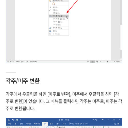
각주/미주 변환
각주에서 우클릭을 하면 [미주로 변환], 미주에서 우클릭을 하면 [각
주로 변환]이 있습니다. 그 메뉴를 클릭하면 각주는 미주로, 미주는 각
주로 변환됩니다.