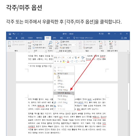
각주/미주 옵션
각주 또는 미주에서 우클릭한 후 [각주/미주 옵션]을 클릭합니다.