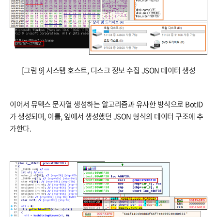
[그림 9] 시스템 호스트, 디스크 정보 수집 JSON 데이터 생성
이어서 뮤텍스 문자열 생성하는 알고리즘과 유사한 방식으로 BotID
가 생성되며, 이를, 앞에서 생성했던 JSON 형식의 데이터 구조에 추
가한다.