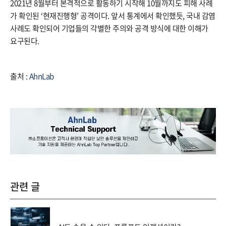
2021년 8월부터 본격적으로 활동하기 시작해 10월까지도 피해 사례
가 확인된 ‘현재진행형’ 공격이다. 앞서 통계에서 확인했듯, 국내 감염
사례도 확인되어 기업들의 각별한 주의와 공격 방식에 대한 이해가
요구된다.
출처 :
AhnLab
관련 글