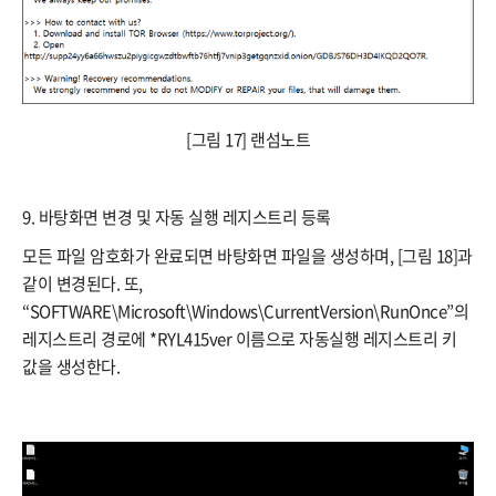
[그림 17] 랜섬노트
9. 바탕화면 변경 및 자동 실행 레지스트리 등록
모든 파일 암호화가 완료되면 바탕화면 파일을 생성하며, [그림 18]과
같이 변경된다. 또,
“SOFTWARE\Microsoft\Windows\CurrentVersion\RunOnce”의
레지스트리 경로에 *RYL415ver 이름으로 자동실행 레지스트리 키
값을 생성한다.