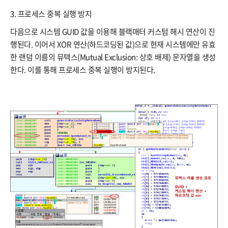
3. 프로세스 중복 실행 방지
다음으로 시스템 GUID 값을 이용해 블랙매터 커스텀 해시 연산이 진
행된다. 이어서 XOR 연산(하드코딩된 값)으로 현재 시스템에만 유효
한 랜덤 이름의 뮤텍스(Mutual Exclusion: 상호 배제) 문자열을 생성
한다. 이를 통해 프로세스 중복 실행이 방지된다.