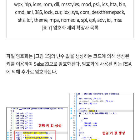
wpx, hlp, icns, rom, dll, msstyles, mod, ps1, ics, hta, bin,
cmd, ani, 386, lock, cur, idx, sys, com, deskthemepack,
shs, ldf, theme, mpa, nomedia, spl, cpl, adv, icl, msu​
[표 7] 암호화 제외 확장자 목록
파일 암호화는 [그림 15]의 난수 값을 생성하는 코드에 의해 생성된
키를 이용하여 Salsa20으로 암호화된다. 암호화에 사용된 키는 RSA
에 의해 추가로 암호화된다.