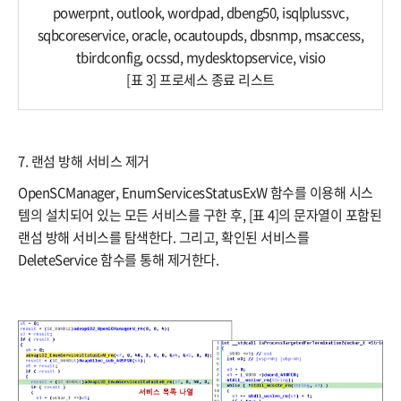
powerpnt, outlook, wordpad, dbeng50, isqlplussvc,
sqbcoreservice, oracle, ocautoupds, dbsnmp, msaccess,
tbirdconfig, ocssd, mydesktopservice, visio​
[표 3] 프로세스 종료 리스트
7. 랜섬 방해 서비스 제거
OpenSCManager, EnumServicesStatusExW 함수를 이용해 시스
템의 설치되어 있는 모든 서비스를 구한 후, [표 4]의 문자열이 포함된
랜섬 방해 서비스를 탐색한다. 그리고, 확인된 서비스를
DeleteService 함수를 통해 제거한다.