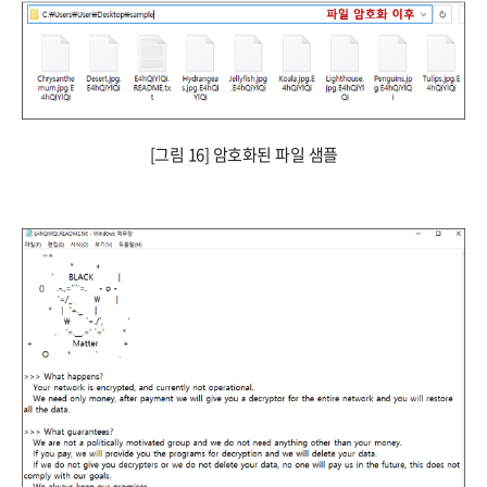
[그림 16] 암호화된 파일 샘플