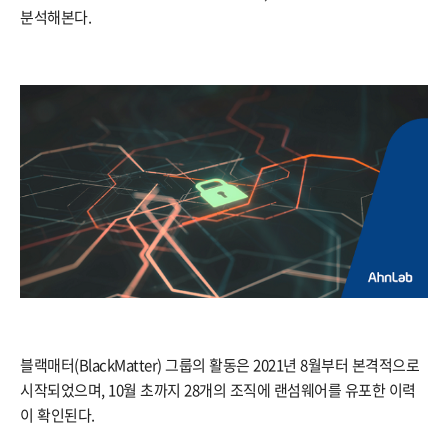
분석해본다.
블랙매터(BlackMatter) 그룹의 활동은 2021년 8월부터 본격적으로
시작되었으며, 10월 초까지 28개의 조직에 랜섬웨어를 유포한 이력
이 확인된다.