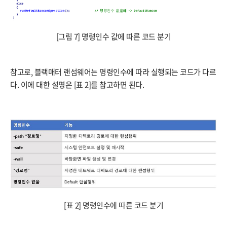
[그림 7] 명령인수 값에 따른 코드 분기
참고로, 블랙매터 랜섬웨어는 명령인수에 따라 실행되는 코드가 다르
다. 이에 대한 설명은 [표 2]를 참고하면 된다.
[표 2] 명령인수에 따른 코드 분기