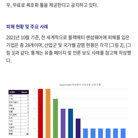
우, 무료로 복호화 툴을 제공한다고 공지하고 있다.
피해 현황 및 주요 사례​
2021년 10월 기준, 전 세계적으로 블랙매터 랜섬웨어에 피해를 입은
기업은 총 28개이며, 산업군 및 국가별 감염 현황은 각각 [그림 2], [그
림 3]과 같다. 통계는 유출 페이지 및 언론 보도 사례를 참고해 작성했
다.