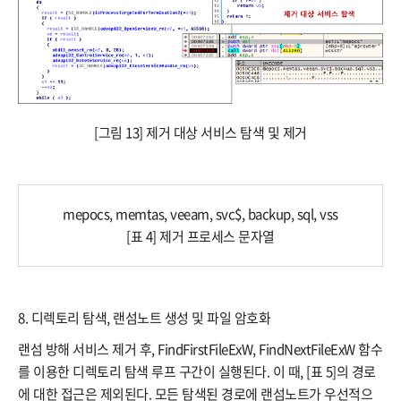
[그림 13] 제거 대상 서비스 탐색 및 제거
mepocs, memtas, veeam, svc$, backup, sql, vss​
[표 4] 제거 프로세스 문자열
8. 디렉토리 탐색, 랜섬노트 생성 및 파일 암호화
랜섬 방해 서비스 제거 후, FindFirstFileExW, FindNextFileExW 함수
를 이용한 디렉토리 탐색 루프 구간이 실행된다. 이 때, [표 5]의 경로
에 대한 접근은 제외된다. 모든 탐색된 경로에 랜섬노트가 우선적으