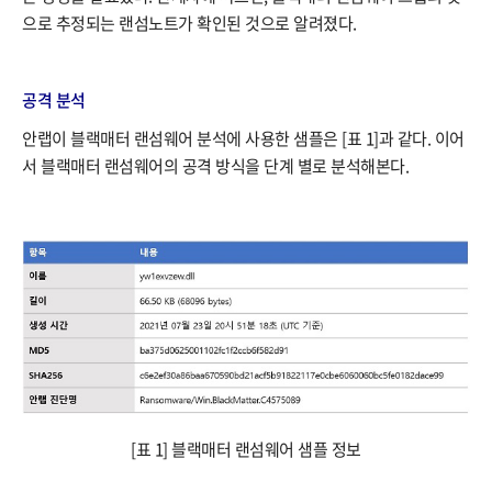
으로 추정되는 랜섬노트가 확인된 것으로 알려졌다.
공격 분석
안랩이 블랙매터 랜섬웨어 분석에 사용한 샘플은 [표 1]과 같다. 이어
서 블랙매터 랜섬웨어의 공격 방식을 단계 별로 분석해본다.
[표 1] 블랙매터 랜섬웨어 샘플 정보