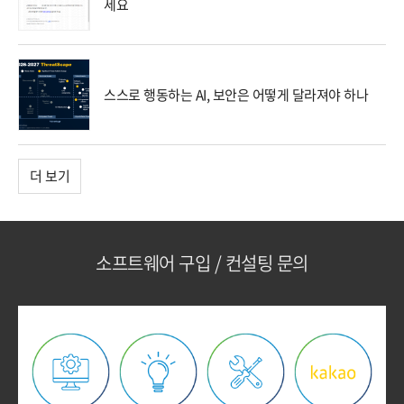
세요
스스로 행동하는 AI, 보안은 어떻게 달라져야 하나
더 보기
소프트웨어 구입 / 컨설팅 문의