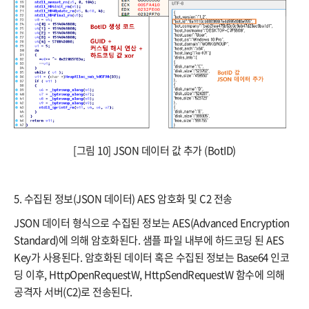
[그림 10] JSON 데이터 값 추가 (BotID)
5. 수집된 정보(JSON 데이터) AES 암호화 및 C2 전송
JSON 데이터 형식으로 수집된 정보는 AES(Advanced Encryption
Standard)에 의해 암호화된다. 샘플 파일 내부에 하드코딩 된 AES
Key가 사용된다. 암호화된 데이터 혹은 수집된 정보는 Base64 인코
딩 이후, HttpOpenRequestW, HttpSendRequestW 함수에 의해
공격자 서버(C2)로 전송된다.