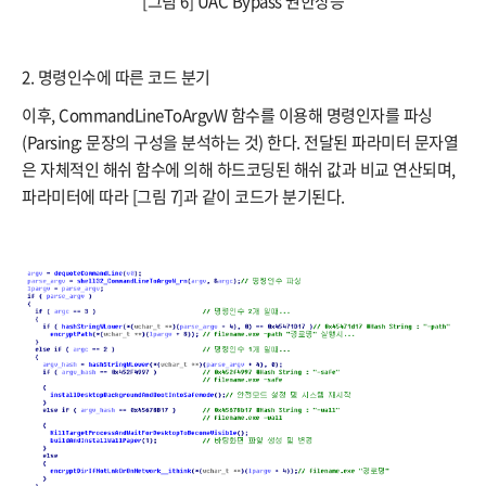
[그림 6] UAC Bypass 권한상승
2. 명령인수에 따른 코드 분기
이후, CommandLineToArgvW 함수를 이용해 명령인자를 파싱
(Parsing: 문장의 구성을 분석하는 것) 한다. 전달된 파라미터 문자열
은 자체적인 해쉬 함수에 의해 하드코딩된 해쉬 값과 비교 연산되며,
파라미터에 따라 [그림 7]과 같이 코드가 분기된다.