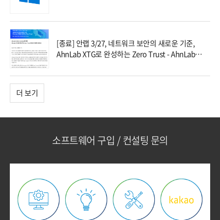
[종료] 안랩 3/27, 네트워크 보안의 새로운 기준,
AhnLab XTG로 완성하는 Zero Trust - AhnLab
Online Seminar에 초대합니다!
더 보기
소프트웨어 구입 / 컨설팅 문의