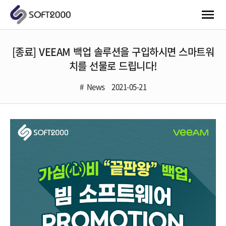
[종료] VEEAM 백업 솔루션을 구입하시면 스마트워
치를 선물로 드립니다!
News
2021-05-21