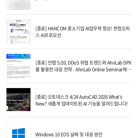
[종료] HANCOM 중소기업 AI업무력 항상! 한컴오피
스 AI프로모션
[종료] 안랩 5/20, DDoS 위협 트렌드와 AhnLab DPX
를 활용한 대응 전략 - AhnLab Online Seminar에 초
대합니다!
[종료] 오토데스크 4/24 AutoCAD 2026 What's
New? 새롭게 업데이트된 AI 기능을 알려드립니다!
Windows 10 EOS 날짜 및 대응 방안