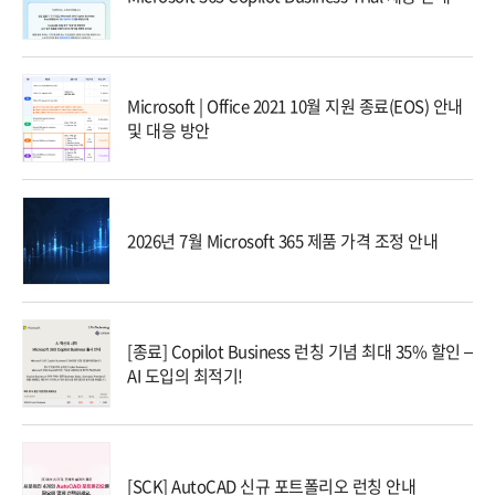
Microsoft | Office 2021 10월 지원 종료(EOS) 안내
및 대응 방안
2026년 7월 Microsoft 365 제품 가격 조정 안내
[종료] Copilot Business 런칭 기념 최대 35% 할인 –
AI 도입의 최적기!
[SCK] AutoCAD 신규 포트폴리오 런칭 안내