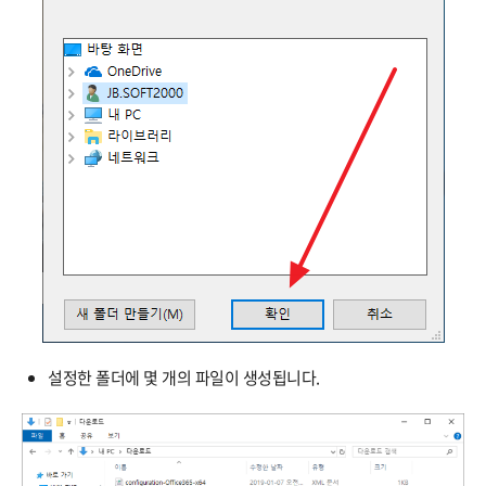
설정한 폴더에 몇 개의 파일이 생성됩니다.