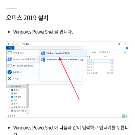
오피스 2019 설치
Windows PowerShell을 엽니다.
Windows PowerShell에 다음과 같이 입력하고 엔터키를 누릅니
다.