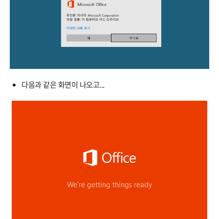
다음과 같은 화면이 나오고...