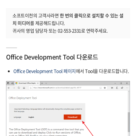
소프트이천의 고객사라면
한 번의 클릭으로 설치할 수 있는 설
치 미디어
를 제공해드립니다.
귀사의 영업 담당자 또는 02-553-2331로 연락주세요.
Office Development Tool 다운로드
Office Development Tool 페이지
에서 Tool을 다운로드합니다.