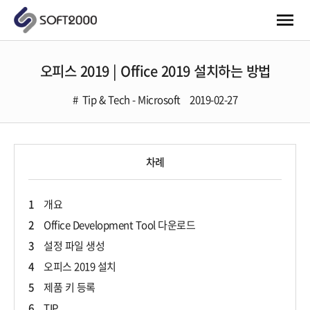
오피스 2019 | Office 2019 설치하는 방법
Tip & Tech - Microsoft
2019-02-27
차례
1
개요
2
Office Development Tool 다운로드
3
설정 파일 생성
4
오피스 2019 설치
5
제품 키 등록
6
TIP