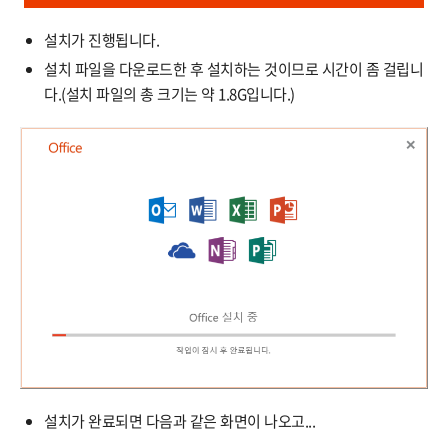
설치가 진행됩니다.
설치 파일을 다운로드한 후 설치하는 것이므로 시간이 좀 걸립니
다.(설치 파일의 총 크기는 약 1.8G입니다.)
설치가 완료되면 다음과 같은 화면이 나오고...