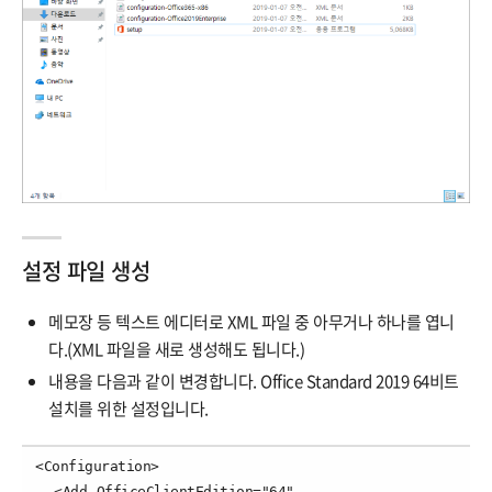
설정 파일 생성
메모장 등 텍스트 에디터로 XML 파일 중 아무거나 하나를 엽니
다.(XML 파일을 새로 생성해도 됩니다.)
내용을 다음과 같이 변경합니다. Office Standard 2019 64비트
설치를 위한 설정입니다.
<Configuration>

  <Add OfficeClientEdition="64" 