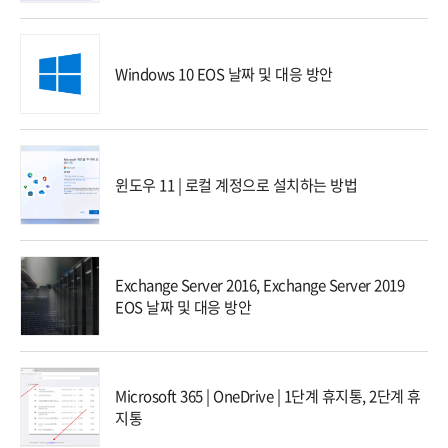
Windows 10 EOS 날짜 및 대응 방안
윈도우 11 | 로컬 계정으로 설치하는 방법
Exchange Server 2016, Exchange Server 2019
EOS 날짜 및 대응 방안
Microsoft 365 | OneDrive | 1단계 휴지통, 2단계 휴
지통