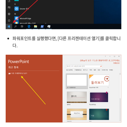
파워포인트를 실행했다면, [다른 프리젠테이션 열기]를 클릭합니
다.