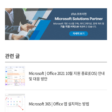
관련 글
Microsoft | Office 2021 10월 지원 종료(EOS) 안내
및 대응 방안
Microsoft 365 | Office 앱 설치하는 방법