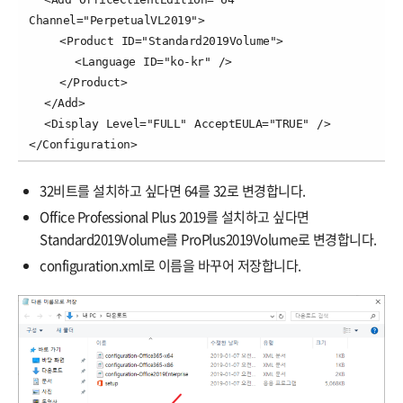
Channel="PerpetualVL2019">

    <Product ID="Standard2019Volume">

      <Language ID="ko-kr" />

    </Product>

  </Add>

  <Display Level="FULL" AcceptEULA="TRUE" />  

</Configuration>
32비트를 설치하고 싶다면 64를 32로 변경합니다.
Office Professional Plus 2019를 설치하고 싶다면
Standard2019Volume를 ProPlus2019Volume로 변경합니다.
configuration.xml로 이름을 바꾸어 저장합니다.