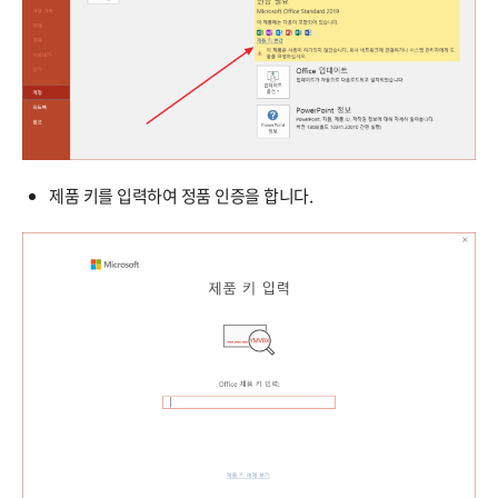
제품 키를 입력하여 정품 인증을 합니다.