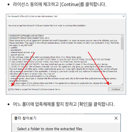
라이선스 동의에 체크하고 [Continue]를 클릭합니다.
어느 폴더에 압축해제를 할지 정하고 [확인]을 클릭합니다.