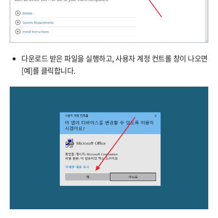
다운로드 받은 파일을 실행하고, 사용자 계정 컨트롤 창이 나오면
[예]를 클릭합니다.