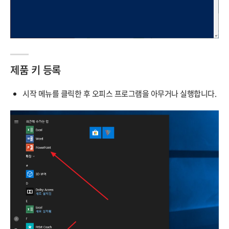
제품 키 등록
시작 메뉴를 클릭한 후 오피스 프로그램을 아무거나 실행합니다.