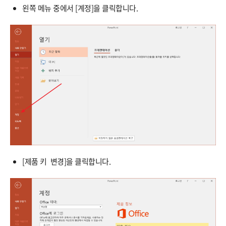
왼쪽 메뉴 중에서 [계정]을 클릭합니다.
[제품 키 변경]을 클릭합니다.