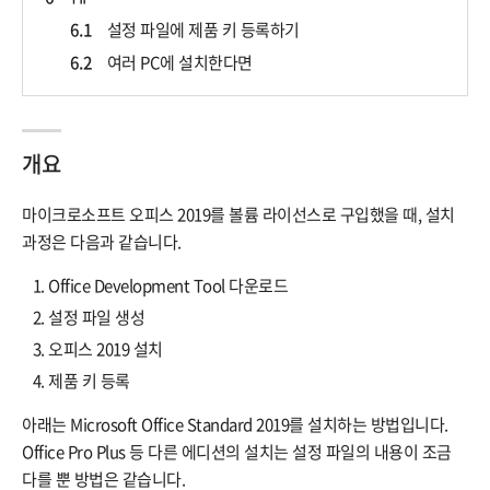
6.1
설정 파일에 제품 키 등록하기
6.2
여러 PC에 설치한다면
개요
마이크로소프트 오피스 2019를 볼륨 라이선스로 구입했을 때, 설치
과정은 다음과 같습니다.
Office Development Tool 다운로드
설정 파일 생성
오피스 2019 설치
제품 키 등록
아래는 Microsoft Office Standard 2019를 설치하는 방법입니다.
Office Pro Plus 등 다른 에디션의 설치는 설정 파일의 내용이 조금
다를 뿐 방법은 같습니다.