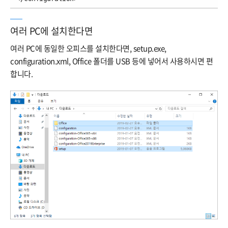
여러 PC에 설치한다면
여러 PC에 동일한 오피스를 설치한다면, setup.exe,
configuration.xml, Office 폴더를 USB 등에 넣어서 사용하시면 편
합니다.