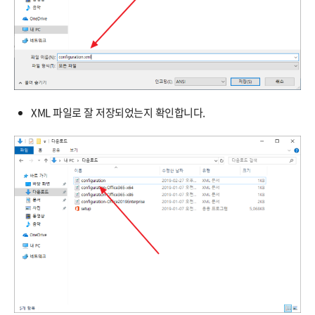
XML 파일로 잘 저장되었는지 확인합니다.