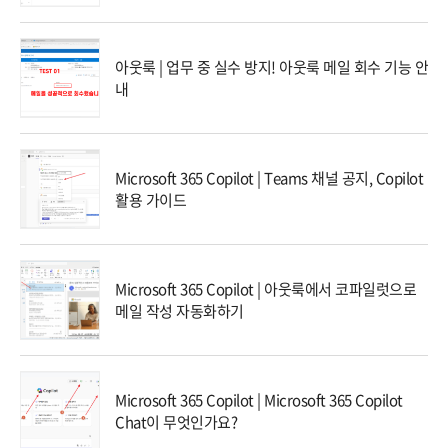
아웃룩 | 업무 중 실수 방지! 아웃룩 메일 회수 기능 안
내
Microsoft 365 Copilot | Teams 채널 공지, Copilot
활용 가이드
Microsoft 365 Copilot | 아웃룩에서 코파일럿으로
메일 작성 자동화하기
Microsoft 365 Copilot | Microsoft 365 Copilot
Chat이 무엇인가요?