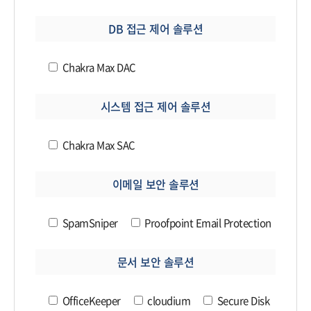
DB 접근 제어 솔루션
Chakra Max DAC
시스템 접근 제어 솔루션
Chakra Max SAC
이메일 보안 솔루션
SpamSniper
Proofpoint Email Protection
문서 보안 솔루션
OfficeKeeper
cloudium
Secure Disk