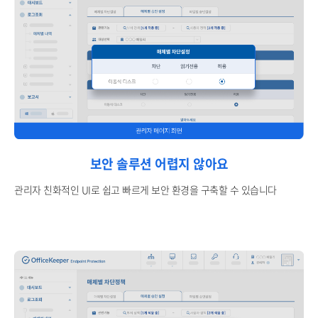
보안 솔루션 어렵지 않아요
관리자 친화적인 UI로 쉽고 빠르게 보안 환경을 구축할 수 있습니다