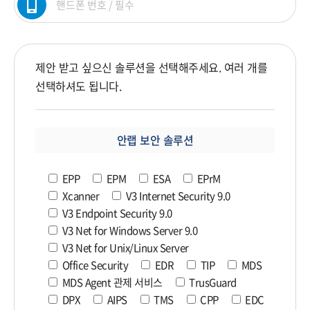
제안 받고 싶으신 솔루션을 선택해주세요. 여러 개를
선택하셔도 됩니다.
안랩 보안 솔루션
EPP
EPM
ESA
EPrM
Xcanner
V3 Internet Security 9.0
V3 Endpoint Security 9.0
V3 Net for Windows Server 9.0
V3 Net for Unix/Linux Server
Office Security
EDR
TIP
MDS
MDS Agent 관제 서비스
TrusGuard
DPX
AIPS
TMS
CPP
EDC