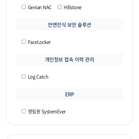
Genian NAC
Hillstone
안면인식 보안 솔루션
FaceLocker
개인정보 접속 이력 관리
Log Catch
ERP
영림원 SystemEver