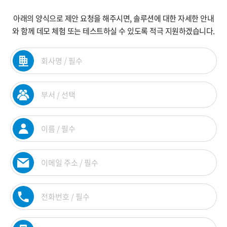
아래의 양식으로 제안 요청을 해주시면, 솔루션에 대한 자세한 안내
와 함께 데모 체험 또는 테스트하실 수 있도록 적극 지원하겠습니다.