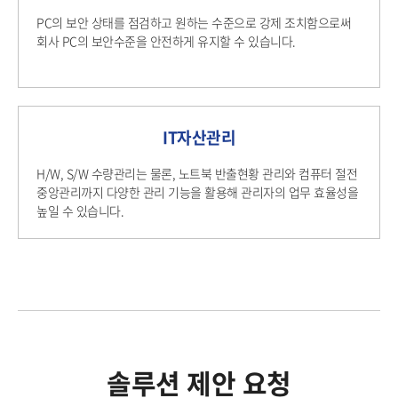
PC의 보안 상태를 점검하고 원하는 수준으로 강제 조치함으로써
회사 PC의 보안수준을 안전하게 유지할 수 있습니다.
IT자산관리
H/W, S/W 수량관리는 물론, 노트북 반출현황 관리와 컴퓨터 절전
중앙관리까지 다양한 관리 기능을 활용해 관리자의 업무 효율성을
높일 수 있습니다.
솔루션 제안 요청