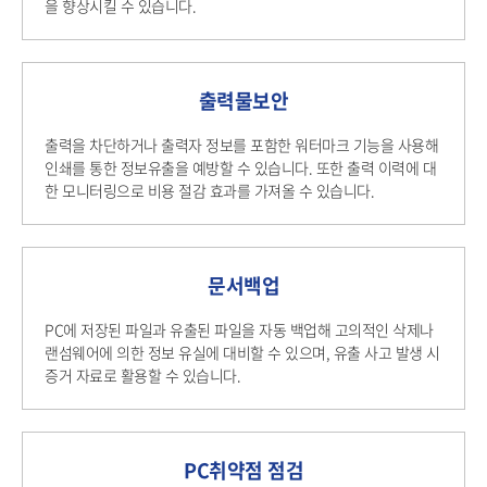
을 향상시킬 수 있습니다.
출력물보안
출력을 차단하거나 출력자 정보를 포함한 워터마크 기능을 사용해
인쇄를 통한 정보유출을 예방할 수 있습니다. 또한 출력 이력에 대
한 모니터링으로 비용 절감 효과를 가져올 수 있습니다.
문서백업
PC에 저장된 파일과 유출된 파일을 자동 백업해 고의적인 삭제나
랜섬웨어에 의한 정보 유실에 대비할 수 있으며, 유출 사고 발생 시
증거 자료로 활용할 수 있습니다.
PC취약점 점검