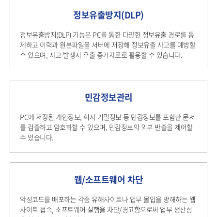
정보유출방지(DLP)
정보유출방지(DLP) 기능은 PC를 통한 다양한 정보유출 경로를 통
제하고 이력과 원본파일을 서버에 저장해 정보유출 사고를 예방할
수 있으며, 사고 발생시 유출 증거자료로 활용할 수 있습니다.
민감정보관리
PC에 저장된 개인정보, 회사 기밀정보 등 민감정보를 포함한 문서
를 검출하고 암호화할 수 있으며, 민감정보의 외부 반출을 제어할
수 있습니다.
웹/소프트웨어 차단
악성코드를 배포하는 각종 유해사이트나 업무 몰입을 방해하는 웹
사이트 접속, 소프트웨어 실행을 차단/경고함으로써 업무 생산성