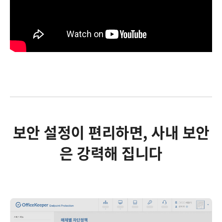
보안 설정이 편리하면, 사내 보안
은 강력해 집니다