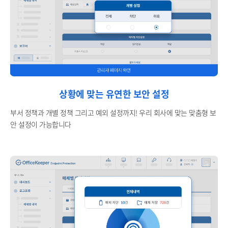
상황에 맞는 유연한 보안 설정
부서 정책과 개별 정책 그리고 예외 설정까지! 우리 회사에 맞는 맞춤형 보
안 설정이 가능합니다