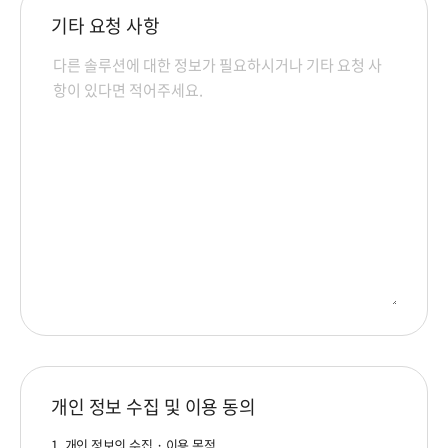
기타 요청 사항
개인 정보 수집 및 이용 동의
1. 개인 정보의 수집 · 이용 목적