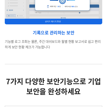
기록으로 관리하는 보안
기능별 로그 조회는 물론, 주간 대쉬보드와 월별 현황 보고서로 쉽고 편리
하게 보안 현황 체크가 가능합니다
7가지 다양한 보안기능으로 기업
보안을 완성하세요