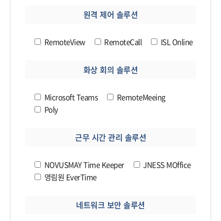
원격 제어 솔루션
RemoteView
RemoteCall
ISL Online
화상 회의 솔루션
Microsoft Teams
RemoteMeeing
Poly
근무 시간 관리 솔루션
NOVUSMAY Time Keeper
JNESS MOffice
영림원 EverTime
네트워크 보안 솔루션