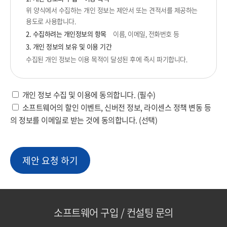
위 양식에서 수집하는 개인 정보는 제안서 또는 견적서를 제공하는
용도로 사용합니다.
2. 수집하려는 개인정보의 항목
이름, 이메일, 전화번호 등
3. 개인 정보의 보유 및 이용 기간
수집된 개인 정보는 이용 목적이 달성된 후에 즉시 파기합니다.
개인 정보 수집 및 이용에 동의합니다. (필수)
소프트웨어의 할인 이벤트, 신버전 정보, 라이센스 정책 변동 등
의 정보를 이메일로 받는 것에 동의합니다. (선택)
소프트웨어 구입 / 컨설팅 문의