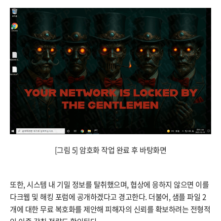
[그림 5] 암호화 작업 완료 후 바탕화면
또한, 시스템 내 기밀 정보를 탈취했으며, 협상에 응하지 않으면 이를
다크웹 및 해킹 포럼에 공개하겠다고 경고한다. 더불어, 샘플 파일 2
개에 대한 무료 복호화를 제안해 피해자의 신뢰를 확보하려는 전형적