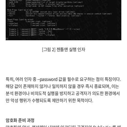
[그림 2] 젠틀맨 실행 인자
특히, 여러 인자 중 –password 값을 필수로 요구하는 점이 특징이다.
해당 값이 존재하지 않거나 일치하지 않을 경우 즉시 종료되며, 이는
분석 환경이나 비의도적 실행을 방지하고 공격자가 의도한 환경에서
만 악성 행위가 수행되도록 제안하기 위한 목적이다.
암호화 준비 과정