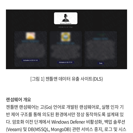
[그림 1] 젠틀맨 데이터 유출 사이트(DLS)
랜섬웨어 개요
젠틀맨 랜섬웨어는 고(Go) 언어로 개발된 랜섬웨어로, 실행 인자 기
반 제어 구조를 통해 의도된 환경에서만 정상 동작하도록 설계돼 있
다. 암호화 이전 단계에서 Windows Defener 비활성화, 백업 솔루션
(Veeam) 및 DB(MSSQL, MongoDB) 관련 서비스 중지, 로그 및 시스