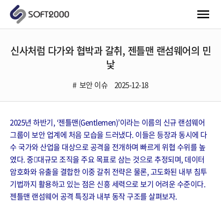
신사처럼 다가와 협박과 갈취, 젠틀맨 랜섬웨어의 민
낯
보안 이슈
2025-12-18
2025년 하반기, ‘젠틀맨(Gentlemen)’이라는 이름의 신규 랜섬웨어
그룹이 보안 업계에 처음 모습을 드러냈다. 이들은 등장과 동시에 다
수 국가와 산업을 대상으로 공격을 전개하며 빠르게 위협 수위를 높
였다. 중대규모 조직을 주요 목표로 삼는 것으로 추정되며, 데이터
암호화와 유출을 결합한 이중 갈취 전략은 물론, 고도화된 내부 침투
기법까지 활용하고 있는 점은 신흥 세력으로 보기 어려운 수준이다.
젠틀맨 랜섬웨어 공격 특징과 내부 동작 구조를 살펴보자.