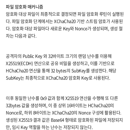
파일 암호화 매커니즘
암호화 대상 파일이 최종적으로 결정되면 파일 암호화 루틴이 실행된
다. 파일 암호화 단계에서는 XChaCha20 기반 스트림 암호가 사용된
다. 암호화 대상 파일마다 새로운 Key와 Nonce가 생성되며, 생성 절
차는 다음과 같다.
공격자의 Public Key 와 32바이트 크기의 랜덤 난수를 이용해
X25519(ECDH) 연산으로 공유 비밀을 생성하고, 이를 기반으로
HChaCha20 연산을 통해 32 bytes의 SubKey를 생성한다. 해당
SubKey는 최종적으로 XChaCha20 암호화 Key로 사용된다.
이후 동일한 난수를 0x9 값과 함께 X25519 연산을 수행해 또 다른
32bytes 값을 생성하며, 이 중 상위 16바이트는 HChaCha20의
Nonce로, 하위 8바이트는 XChaCha20의 Nonce 구성에 활용된다.
생성된 X25519 결과 값은 Base64 형태로 암호화된 파일에 저장되지
만, 임시 Key 역할을 하는 난수는 저장되지 않는다.