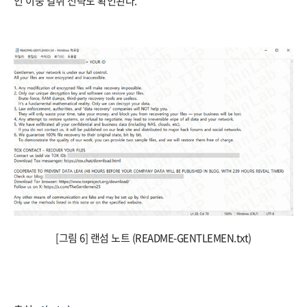
인 이중 갈취 전략도 확인된다.
[그림 6] 랜섬 노트 (README-GENTLEMEN.txt)