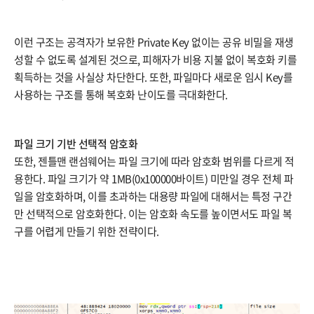
이런 구조는 공격자가 보유한 Private Key 없이는 공유 비밀을 재생
성할 수 없도록 설계된 것으로, 피해자가 비용 지불 없이 복호화 키를
획득하는 것을 사실상 차단한다. 또한, 파일마다 새로운 임시 Key를
사용하는 구조를 통해 복호화 난이도를 극대화한다.
파일 크기 기반 선택적 암호화
또한, 젠틀맨 랜섬웨어는 파일 크기에 따라 암호화 범위를 다르게 적
용한다. 파일 크기가 약 1MB(0x100000바이트) 미만일 경우 전체 파
일을 암호화하며, 이를 초과하는 대용량 파일에 대해서는 특정 구간
만 선택적으로 암호화한다. 이는 암호화 속도를 높이면서도 파일 복
구를 어렵게 만들기 위한 전략이다.