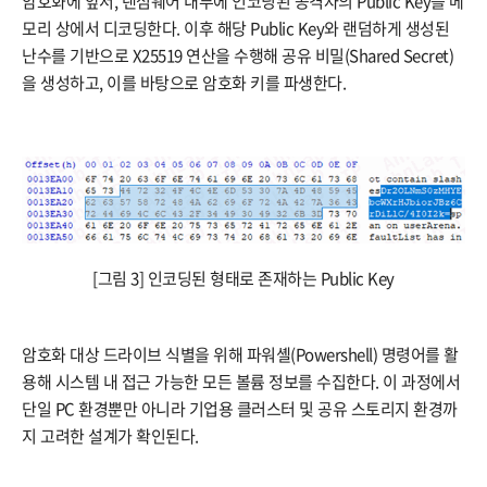
암호화에 앞서, 랜섬웨어 내부에 인코딩된 공격자의 Public Key를 메
모리 상에서 디코딩한다. 이후 해당 Public Key와 랜덤하게 생성된
난수를 기반으로 X25519 연산을 수행해 공유 비밀(Shared Secret)
을 생성하고, 이를 바탕으로 암호화 키를 파생한다.
[그림 3] 인코딩된 형태로 존재하는 Public Key
암호화 대상 드라이브 식별을 위해 파워셸(Powershell) 명령어를 활
용해 시스템 내 접근 가능한 모든 볼륨 정보를 수집한다. 이 과정에서
단일 PC 환경뿐만 아니라 기업용 클러스터 및 공유 스토리지 환경까
지 고려한 설계가 확인된다.