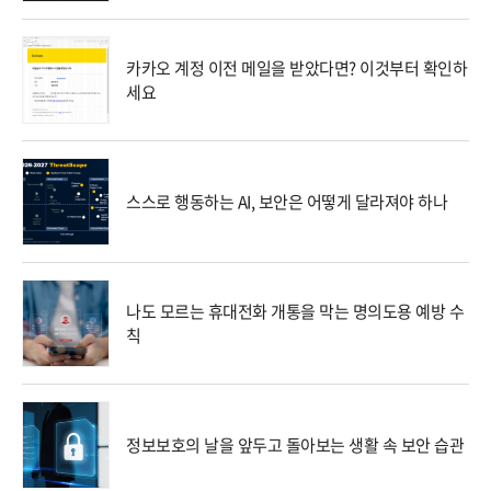
카카오 계정 이전 메일을 받았다면? 이것부터 확인하
세요
스스로 행동하는 AI, 보안은 어떻게 달라져야 하나
나도 모르는 휴대전화 개통을 막는 명의도용 예방 수
칙
정보보호의 날을 앞두고 돌아보는 생활 속 보안 습관