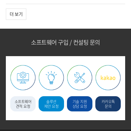
더 보기
소프트웨어 구입 / 컨설팅 문의
소프트웨어
솔루션
기술 지원
카카오톡
견적 요청
제안 요청
상담 요청
문의