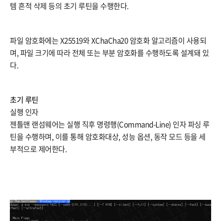
템 흔적 삭제 등의 초기 루틴을 수행한다.
파일 암호화에는 X25519와 XChaCha20 암호화 알고리즘이 사용되
며, 파일 크기에 따라 전체 또는 부분 암호화를 수행하도록 설계돼 있
다.
초기 루틴
실행 인자
젠틀맨 랜섬웨어는 실행 직후 명령행(Command-Line) 인자 파싱 루
틴을 수행하며, 이를 통해 암호화대상, 성능 옵션, 동작 모드 등을 세
부적으로 제어한다.