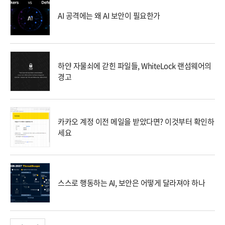
AI 공격에는 왜 AI 보안이 필요한가
하얀 자물쇠에 갇힌 파일들, WhiteLock 랜섬웨어의
경고
카카오 계정 이전 메일을 받았다면? 이것부터 확인하
세요
스스로 행동하는 AI, 보안은 어떻게 달라져야 하나