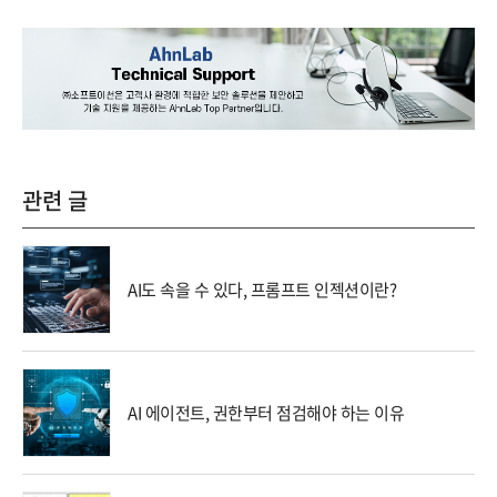
관련 글
AI도 속을 수 있다, 프롬프트 인젝션이란?
AI 에이전트, 권한부터 점검해야 하는 이유