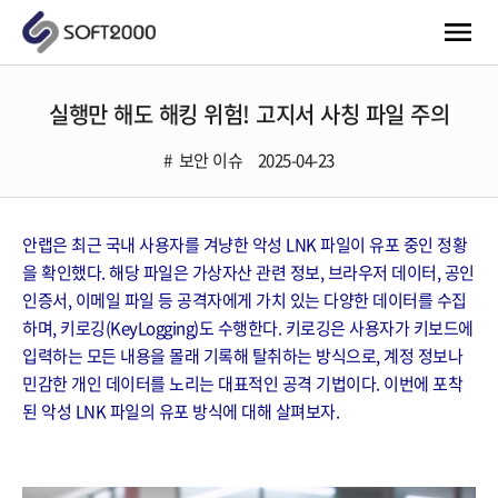
실행만 해도 해킹 위험! 고지서 사칭 파일 주의
보안 이슈
2025-04-23
안랩은 최근 국내 사용자를 겨냥한 악성 LNK 파일이 유포 중인 정황
을 확인했다. 해당 파일은 가상자산 관련 정보, 브라우저 데이터, 공인
인증서, 이메일 파일 등 공격자에게 가치 있는 다양한 데이터를 수집
하며, 키로깅(KeyLogging)도 수행한다. 키로깅은 사용자가 키보드에
입력하는 모든 내용을 몰래 기록해 탈취하는 방식으로, 계정 정보나
민감한 개인 데이터를 노리는 대표적인 공격 기법이다. 이번에 포착
된 악성 LNK 파일의 유포 방식에 대해 살펴보자.