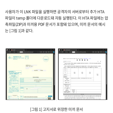
사용자가 이 LNK 파일을 실행하면 공격자의 서버로부터 추가 HTA
파일이 temp 폴더에 다운로드돼 자동 실행된다. 이 HTA 파일에는 압
축파일(ZIP)과 미끼용 PDF 문서가 포함돼 있으며, 미끼 문서의 예시
는 [그림 1]과 같다.
[그림 1] 고지서로 위장한 미끼 문서