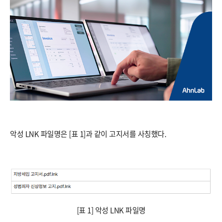
악성 LNK 파일명은 [표 1]과 같이 고지서를 사칭했다.
[표 1] 악성 LNK 파일명