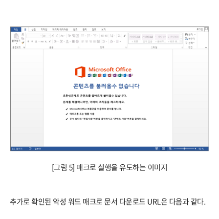
[그림 5] 매크로 실행을 유도하는 이미지
​추가로 확인된 악성 워드 매크로 문서 다운로드 URL은 다음과 같다.