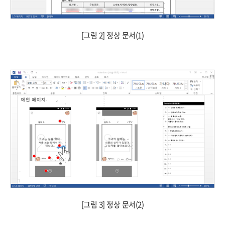
[그림 2] 정상 문서(1)
[그림 3] 정상 문서(2)