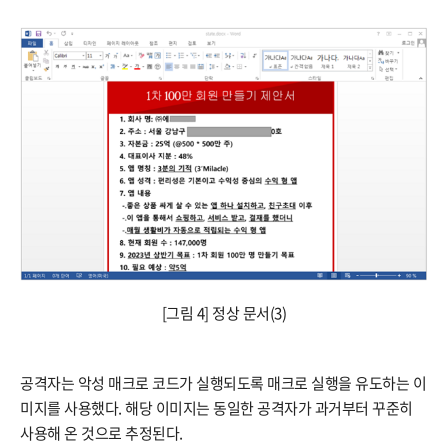
​[그림 4] 정상 문서(3)
​공격자는 악성 매크로 코드가 실행되도록 매크로 실행을 유도하는 이
미지를 사용했다. 해당 이미지는 동일한 공격자가 과거부터 꾸준히
사용해 온 것으로 추정된다.