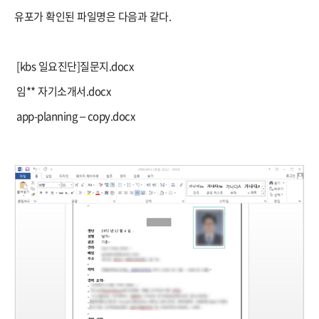
유포가 확인된 파일명은 다음과 같다.
​ [kbs 일요진단]질문지.docx
 임** 자기소개서.docx
 app-planning – copy.docx