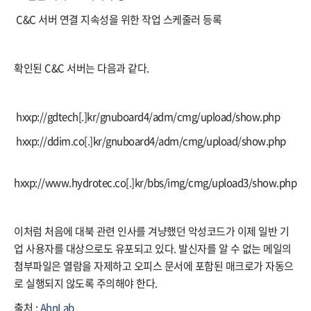
 C&C 서버 연결 지속성을 위한 작업 스케줄러 등록
확인된 C&C 서버는 다음과 같다.
 hxxp://gdtech[.]kr/gnuboard4/adm/cmg/upload/show.php
 hxxp://ddim.co[.]kr/gnuboard4/adm/cmg/upload/show.php
hxxp://www.hydrotec.co[.]kr/bbs/img/cmg/upload3/show.php
이처럼 처음에 대북 관련 인사를 겨냥했던 악성코드가 이제 일반 기
업 사용자를 대상으로도 유포되고 있다. 발신자를 알 수 없는 메일의
첨부파일은 열람을 자제하고 오피스 문서에 포함된 매크로가 자동으
로 실행되지 않도록 주의해야 한다.
출처 :
AhnLab