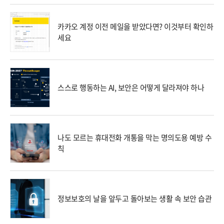
카카오 계정 이전 메일을 받았다면? 이것부터 확인하
세요
스스로 행동하는 AI, 보안은 어떻게 달라져야 하나
나도 모르는 휴대전화 개통을 막는 명의도용 예방 수
칙
정보보호의 날을 앞두고 돌아보는 생활 속 보안 습관