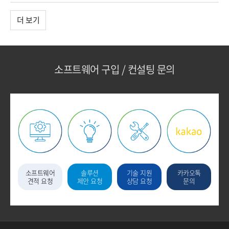
더 보기
소프트웨어 구입 / 컨설팅 문의
소프트웨어
솔루션
기술 지원
카카오톡
견적 요청
제안 요청
상담 요청
문의