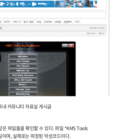
] 국내 커뮤니티 자료실 게시글
은 파일들을 확인할 수 있다. 파일 “KMS Tools
압축 파일이며, 실제로는 위장된 악성코드이다.