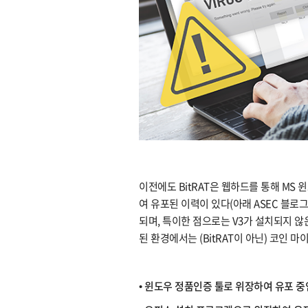
이전에도 BitRAT은 웹하드를 통해 MS
여 유포된 이력이 있다(아래 ASEC 블로
되며, 특이한 점으로는 V3가 설치되지 않
된 환경에서는 (BitRAT이 아닌) 코인 
• 윈도우 정품인증 툴로 위장하여 유포 중인