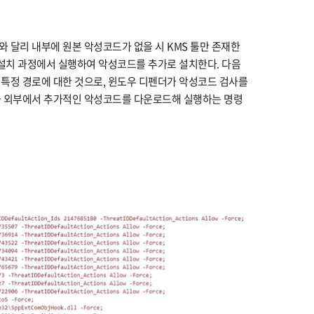
 달리 내부에 원본 악성코드가 없을 시 KMS 툴만 존재한
 설치 과정에서 실행하여 악성코드를 추가로 설치한다. 다음
특정 경로에 대한 것으로, 윈도우 디펜더가 악성코드 검사를
과 외부에서 추가적인 악성코드를 다운로드해 실행하는 명령