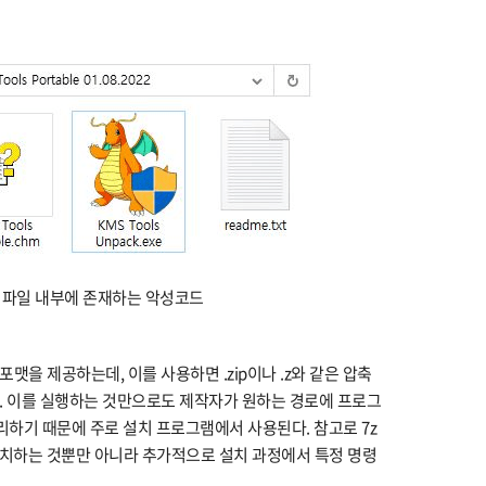
압축 파일 내부에 존재하는 악성코드
포맷을 제공하는데, 이를 사용하면 .zip이나 .z와 같은 압축
다. 이를 실행하는 것만으로도 제작자가 원하는 경로에 프로그
리하기 때문에 주로 설치 프로그램에서 사용된다. 참고로 7z
설치하는 것뿐만 아니라 추가적으로 설치 과정에서 특정 명령