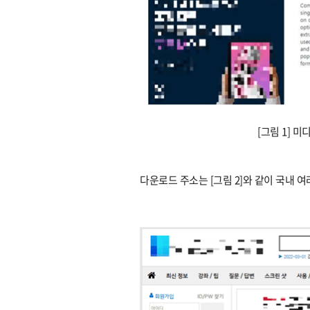
[그림 1] 
다운로드 주소는 [그림 2]와 같이 국내 