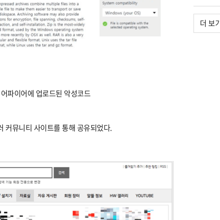
더 보
미디어파이어에 업로드된 악성코드
여러 커뮤니티 사이트를 통해 공유되었다.