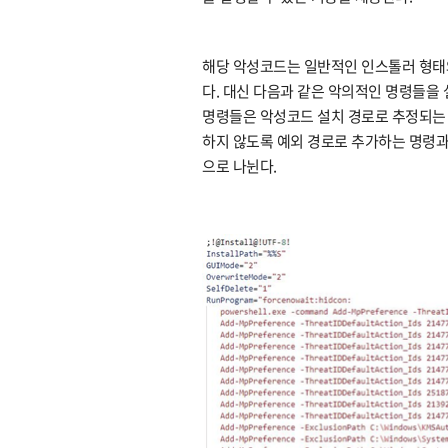
해당 악성코드는 일반적인 인스톨러 형태와
다. 대신 다음과 같은 악의적인 명령들을
명령들은 악성코드 설치 경로로 추정되는 
하지 않도록 예외 경로로 추가하는 명령
으로 나뉜다.