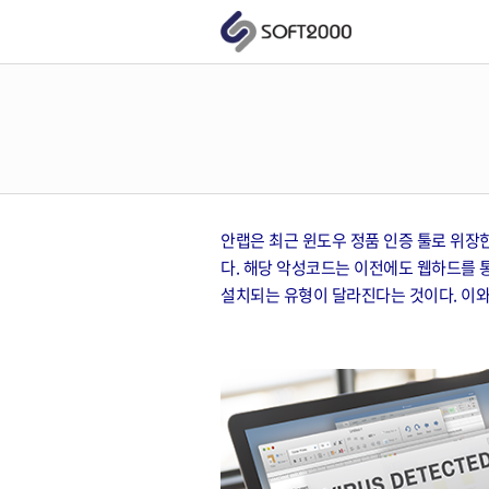
안랩은 최근 윈도우 정품 인증 툴로 위장한 
다. 해당 악성코드는 이전에도 웹하드를 
설치되는 유형이 달라진다는 것이다.​ ​이