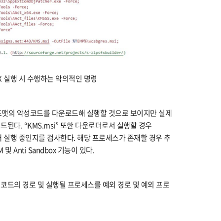
 SFX 실행 시 수행하는 악의적인 명령
si 포맷의 악성코드를 다운로드해 실행할 것으로 보이지만 실제
된다. “KMS.msi” 또한 다운로더로서 실행할 경우
가 현재 실행 중인지를 검사한다. 해당 프로세스가 존재할 경우 추
 Anti Sandbox 기능이 있다.
코드의 경로 및 실행될 프로세스를 예외 경로 및 예외 프로