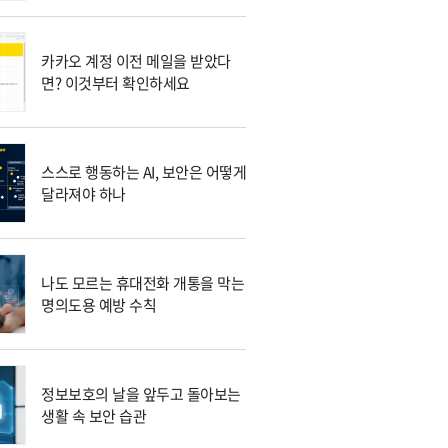
카카오 계정 이전 메일을 받았다
면? 이것부터 확인하세요
스스로 행동하는 AI, 보안은 어떻게
달라져야 하나
나도 모르는 휴대전화 개통을 막는
명의도용 예방 수칙
정보보호의 날을 앞두고 돌아보는
생활 속 보안 습관