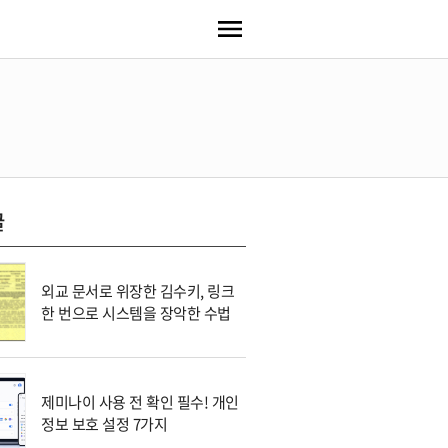
글
외교 문서로 위장한 김수키, 링크
한 번으로 시스템을 장악한 수법
제미나이 사용 전 확인 필수! 개인
정보 보호 설정 7가지