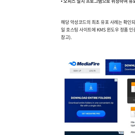
• 오피스 설치 프로그램으로 위장하여 유포 
해당 악성코드의 최초 유포 사례는 확인되지
일 호스팅 사이트에 KMS 윈도우 정품 인
참고).