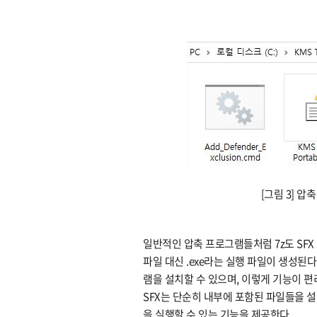
[그림 3] 
일반적인 압축 프로그램들처럼 7z도 SFX 
파일 대신 .exe라는 실행 파일이 생성된
램을 설치할 수 있으며, 이렇게 기능이 편
SFX는 단순히 내부에 포함된 파일들을 
을 실행할 수 있는 기능을 제공한다.