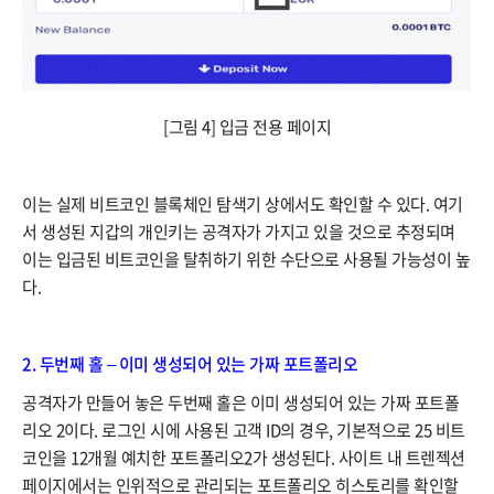
[그림 4] 입금 전용 페이지
이는 실제 비트코인 블록체인 탐색기 상에서도 확인할 수 있다. 여기
서 생성된 지갑의 개인키는 공격자가 가지고 있을 것으로 추정되며
이는 입금된 비트코인을 탈취하기 위한 수단으로 사용될 가능성이 높
다.
2. 두번째 홀 – 이미 생성되어 있는 가짜 포트폴리오
공격자가 만들어 놓은 두번째 홀은 이미 생성되어 있는 가짜 포트폴
리오 2이다. 로그인 시에 사용된 고객 ID의 경우, 기본적으로 25 비트
코인을 12개월 예치한 포트폴리오2가 생성된다. 사이트 내 트렌젝션
페이지에서는 인위적으로 관리되는 포트폴리오 히스토리를 확인할