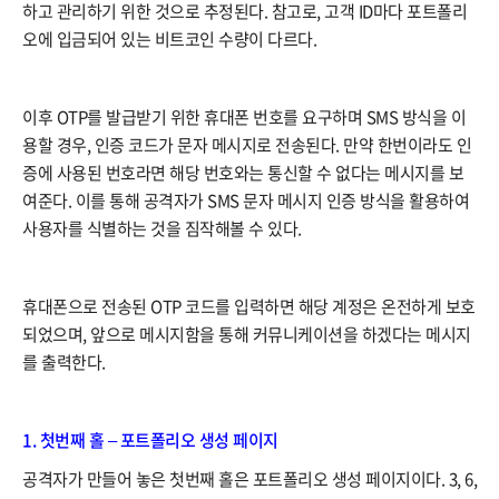
하고 관리하기 위한 것으로 추정된다. 참고로, 고객 ID마다 포트폴리
오에 입금되어 있는 비트코인 수량이 다르다.
이후 OTP를 발급받기 위한 휴대폰 번호를 요구하며 SMS 방식을 이
용할 경우, 인증 코드가 문자 메시지로 전송된다. 만약 한번이라도 인
증에 사용된 번호라면 해당 번호와는 통신할 수 없다는 메시지를 보
여준다. 이를 통해 공격자가 SMS 문자 메시지 인증 방식을 활용하여
사용자를 식별하는 것을 짐작해볼 수 있다.
휴대폰으로 전송된 OTP 코드를 입력하면 해당 계정은 온전하게 보호
되었으며, 앞으로 메시지함을 통해 커뮤니케이션을 하겠다는 메시지
를 출력한다.
1. 첫번째 홀 – 포트폴리오 생성 페이지
공격자가 만들어 놓은 첫번째 홀은 포트폴리오 생성 페이지이다. 3, 6,