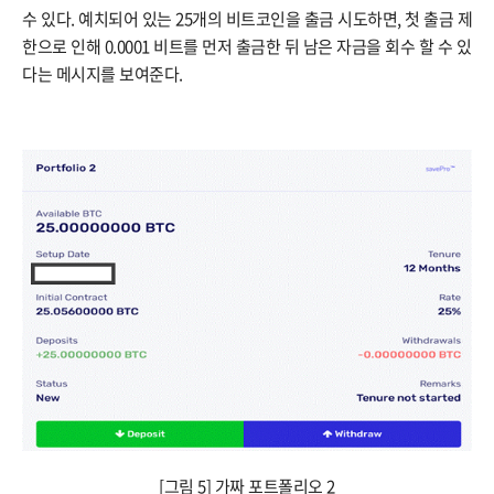
수 있다. 예치되어 있는 25개의 비트코인을 출금 시도하면, 첫 출금 제
한으로 인해 0.0001 비트를 먼저 출금한 뒤 남은 자금을 회수 할 수 있
다는 메시지를 보여준다.
[그림 5] 가짜 포트폴리오 2