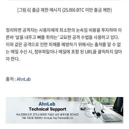
[그림 6] 출금 제한 메시지 (25.006 BTC 미만 출금 제한)
정리하면 공격자는 사용자에게 최소한의 눈속임 비용을 투자하여 이
른바 ‘살을 내주고 뼈를 취하는’ 교묘한 공격 수법을 사용하고 있다.
이와 같은 공격으로 인한 피해를 예방하기 위해서는 출처를 알 수 없
는 메일 수신 시, 첨부파일이나 메일에 포함 된 URL을 클릭하지 않아
야 한다.
출처 :
AhnLab