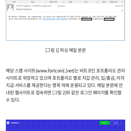
[그림 1] 피싱 메일 본문
해당 스캠 사이트(www.fortcoin[.]net)는 비트코인 포트폴리오 관리
사이트로 위장하고 있으며 포트폴리오 별로 지갑 관리, 입/출금, 이자
지급 서비스를 제공한다는 명목 하에 운용되고 있다. 메일 본문에 안
내된 웹사이트로 접속하면 [그림 2]와 같은 로그인 페이지를 확인할
수 있다.