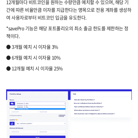
12개월마다 비트코인을 원하는 수량만큼 예치할 수 있으며, 해당 기
간에 따른 비율만큼 이자를 지급한다는 명목으로 전용 계좌를 생성하
여 사용자로부터 비트코인 입금을 유도한다.
*savePro 기능은 해당 포트폴리오의 최소 출금 한도를 제한하는 정
책이다.
● 3개월 예치 시 이자율 3%
●​ 6개월 예치 시 이자율 10%
●​ 12개월 예치 시 이자율 25%