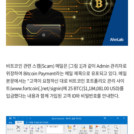
비트코인 관련 스캠(Scam) 메일은 [그림 1]과 같이 Admin 관리자로
위장하여 Bitcoin Payment라는 메일 제목으로 유포되고 있다. 메일
본문에서는 “고객이 요청하신 대로 비트코인 포트폴리오 관리 사이
트(www.fortcoin[.]net/signin)에 25 BTC($1,184,081.00 USD)를
입금했다는 내용과 함께 가입된 고객 ID와 비밀번호를 안내한다.