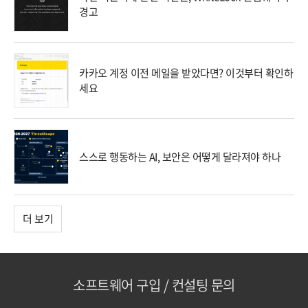
경고
카카오 계정 이전 메일을 받았다면? 이것부터 확인하
세요
스스로 행동하는 AI, 보안은 어떻게 달라져야 하나
더 보기
소프트웨어 구입 / 컨설팅 문의