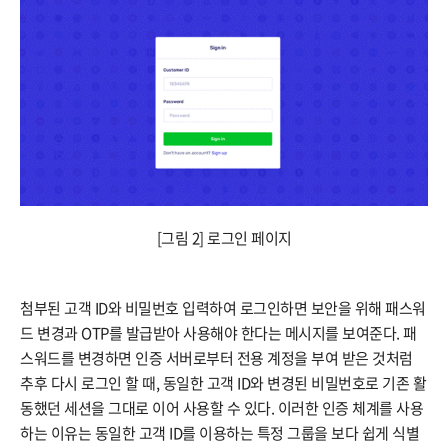
[그림 2] 로그인 페이지
첨부된 고객 ID와 비밀번호 입력하여 로그인하면 보안을 위해 패스워
드 변경과 OTP를 발급받아 사용해야 한다는 메시지를 보여준다. 패
스워드를 변경하면 인증 서버로부터 전용 계정을 부여 받은 것처럼
추후 다시 로그인 할 때, 동일한 고객 ID와 변경된 비밀번호로 기존 활
동했던 세션을 그대로 이어 사용할 수 있다. 이러한 인증 체계를 사용
하는 이유는 동일한 고객 ID를 이용하는 특정 그룹을 보다 쉽게 식별