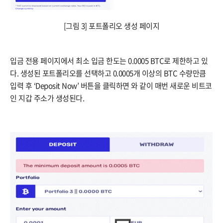
[그림 3] 포트폴리오 생성 페이지
입금 전용 페이지에서 최소 입금 한도는 0.0005 BTC로 제한하고 있
다. 생성된 포트폴리오를 선택하고 0.0005개 이상의 BTC 수량만큼
입력 후 ‘Deposit Now’ 버튼을 클릭하면 와 같이 매번 새로운 비트코
인 지갑 주소가 생성된다.