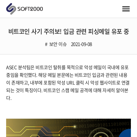
비트코인 사기 주의보! 입금 관련 피싱메일 유포 중
보안 이슈
2021-09-08
ASEC 분석팀은 비트코인 탈취를 목적으로 악성 메일이 국내에 유포
중임을 확인했다. 해당 메일 본문에는 비트코인 입금과 관련된 내용
이 존재하고, 내부에 포함된 악성 URL 클릭 시 악성 웹사이트로 연결
되는 것이 특징이다. 비트코인 스캠 메일 공격에 대해 자세히 알아본
다.