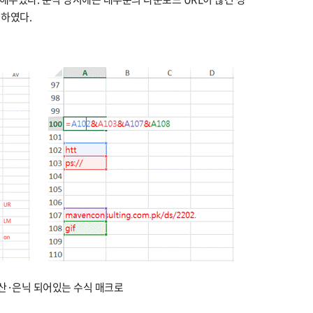
석하였다.
 분산·은닉 되어있는 수식 매크로