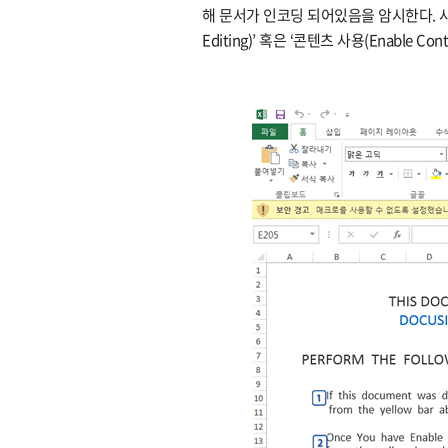
해 문서가 인코딩 되어있음을 암시한다. 사
Editing)’ 혹은 ‘콘텐츠 사용(Enable 