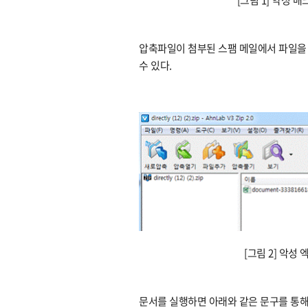
압축파일이 첨부된 스팸 메일에서 파일을 
수 있다.
[그림 2] 악
문서를 실행하면 아래와 같은 문구를 통해 