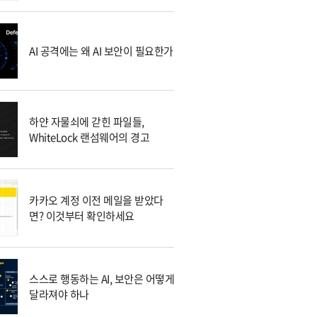
AI 공격에는 왜 AI 보안이 필요한가
하얀 자물쇠에 갇힌 파일들,
WhiteLock 랜섬웨어의 경고
카카오 계정 이전 메일을 받았다
면? 이것부터 확인하세요
스스로 행동하는 AI, 보안은 어떻게
달라져야 하나