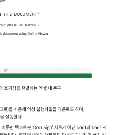
자의 호기심을 유발하는 엑셀 내 문구
매크로)를 사용해 악성 실행파일을 다운로드 하며,
파일을 실행한다.
롯한 텍스트는 ‘DocuSign’ 시트가 아닌 Doc1과 Doc2 시
해두었다. 분석 당시에는 대부분의 다운로드 URL이 끊긴 상