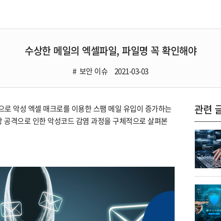
수상한 메일의 엑셀파일, 파일명 꼭 확인해야
보안 이슈
2021-03-03
관련 
상으로 악성 엑셀 매크로를 이용한 스팸 메일 유입이 증가하는
당 공격으로 인한 악성코드 감염 과정을 구체적으로 살펴본