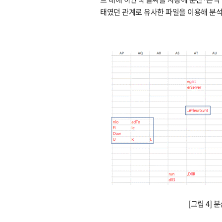
태였던 관계로 유사한 파일을 이용해 분
[그림 4]