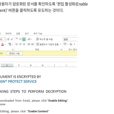
용자가 암호화된 문서를 확인하도록 ‘편집 활성화(Enable
Content)’ 버튼을 클릭하도록 유도하는 것이다.