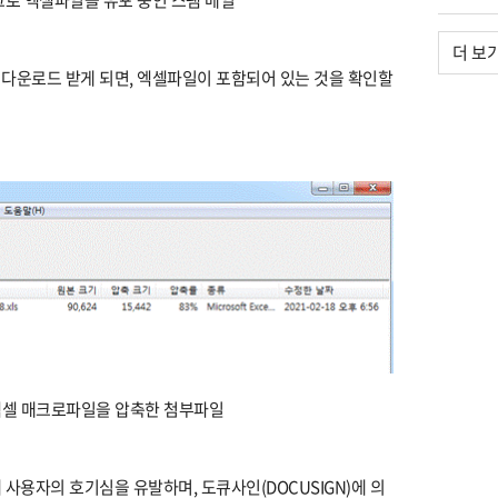
더 보
다운로드 받게 되면, 엑셀파일이 포함되어 있는 것을 확인할
성 엑셀 매크로파일을 압축한 첨부파일
사용자의 호기심을 유발하며, 도큐사인(DOCUSIGN)에 의