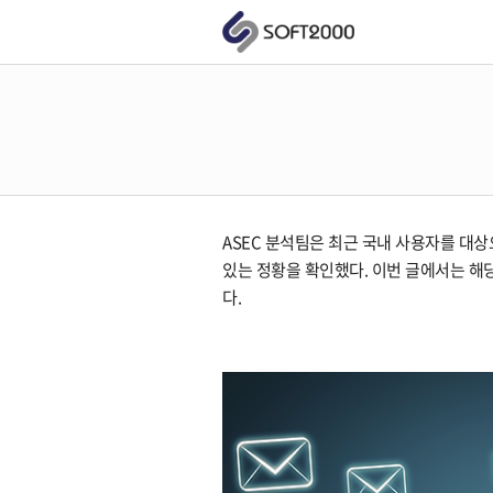
ASEC 분석팀은 최근 국내 사용자를 대
있는 정황을 확인했다. 이번 글에서는 해
다.