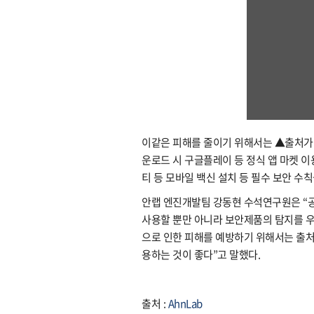
이같은 피해를 줄이기 위해서는 ▲출처가 
운로드 시 구글플레이 등 정식 앱 마켓 이
티 등 모바일 백신 설치 등 필수 보안 수칙
안랩 엔진개발팀 강동현 수석연구원은 “
사용할 뿐만 아니라 보안제품의 탐지를 우
으로 인한 피해를 예방하기 위해서는 출처
용하는 것이 좋다”고 말했다.
출처 :
AhnLab