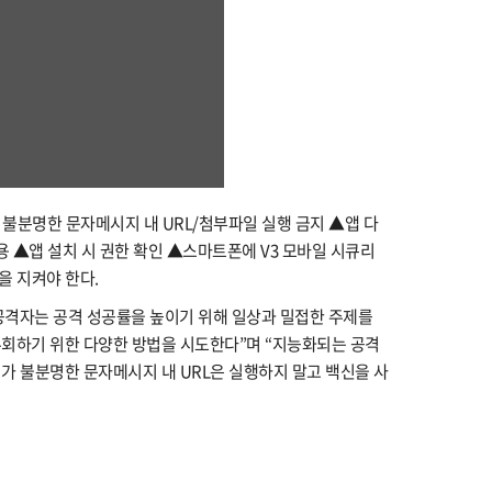
불분명한 문자메시지 내 URL/첨부파일 실행 금지 ▲앱 다
용 ▲앱 설치 시 권한 확인 ▲스마트폰에 V3 모바일 시큐리
을 지켜야 한다.
공격자는 공격 성공률을 높이기 위해 일상과 밀접한 주제를
회하기 위한 다양한 방법을 시도한다”며 “지능화되는 공격
가 불분명한 문자메시지 내 URL은 실행하지 말고 백신을 사