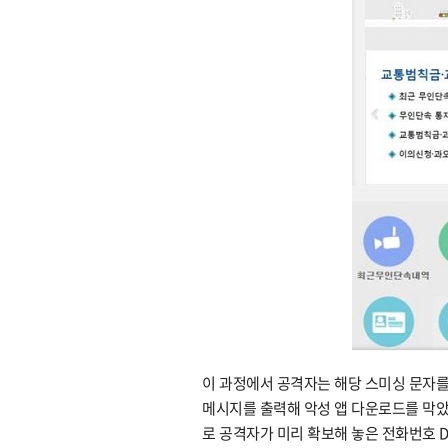
이 과정에서 공격자는 해당 스미싱 문자를
메시지를 출력해 악성 앱 다운로드를 막았
로 공격자가 미리 확보해 놓은 전화번호 D