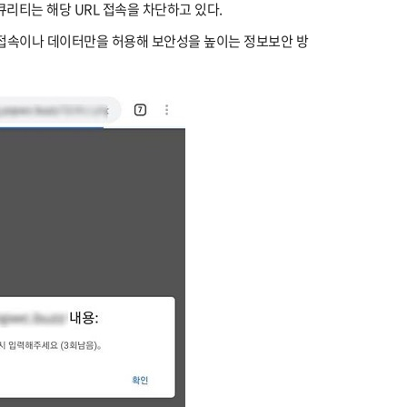
큐리티는 해당 URL 접속을 차단하고 있다.
 접속이나 데이터만을 허용해 보안성을 높이는 정보보안 방