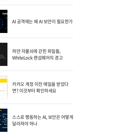
AI 공격에는 왜 AI 보안이 필요한가
하얀 자물쇠에 갇힌 파일들,
WhiteLock 랜섬웨어의 경고
카카오 계정 이전 메일을 받았다
면? 이것부터 확인하세요
스스로 행동하는 AI, 보안은 어떻게
달라져야 하나