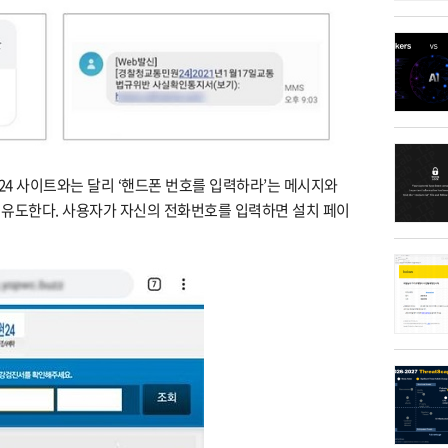
4 사이트와는 달리 ‘핸드폰 번호를 입력하라’는 메시지와
 유도한다. 사용자가 자신의 전화번호를 입력하면 설치 페이