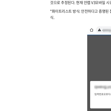
것으로 추정된다. 현재 안랩 V3모바일 시
*화이트리스트 방식: 안전하다고 증명된
식.