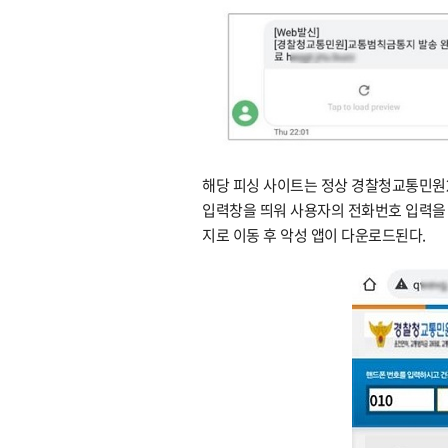
해당 피싱 사이트는 정상 경찰청교통민원2
입력창을 띄워 사용자의 전화번호 입력을
지로 이동 후 악성 앱이 다운로드된다.