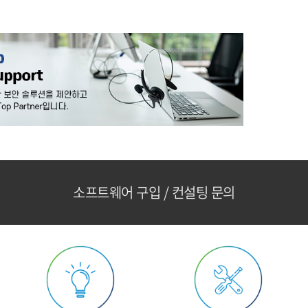
소프트웨어 구입 / 컨설팅 문의