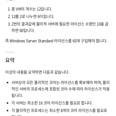
총 VM의 개수는 12입니다.
12를 2로 나누면 6이입니다.
2번의 결과값에 물리적 서버에 필요한 라이선스 수량인 10을 곱
하면 60입니다.
즉 Windows Server Standard 라이선스를 60개 구입해야 합니다.
요약
이상의 내용을 요약하면 다음과 같습니다.
서버상의 모든 물리적인 코어는 라이선스를 확보해야 하며, 물리
적인 서버의 프로세스에 포함된 코어 수에 따라 라이선스가 적용
됩니다.
각 서버는 최소한 16 코어 라이선스를 필요로 합니다.
각 물리적인 프로세스는 최소한 8개의 코어 라이선스를 필요로