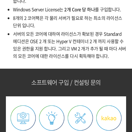
합니다.
Windows Server License는
2개 Core 당 하나
를 구입합니다.
8개의 2 코어팩은 각 물리 서버가 필요로 하는 최소의 라이선스
단위 입니다.
서버의 모든 코어에 대하여 라이선스가 확보된 경우 Standard
에디션은 OSE 2 개 또는 Hyper V 컨테이너 2 개 까지 사용할 수
있은 권한을 지원 합니다. 그리고 VM 2 개가 추가 될 때 마다 서버
의 모든 코어에 대한 라이선스를 다시 획득해야 합니다.
소프트웨어 구입 / 컨설팅 문의