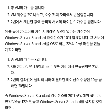
총 VM의 개수를 셉니다.
VM 개수를 2로 나누고, 소수 첫째 자리에서 반올림합니다.
2번에서 계산한 값에 물리적 서버의 라이선스 개수를 곱합니다.
예를 들어 20 코어를 가진 서버라면, VM이 없다는 가정하에
Windows Server Standard 라이선스가 10개 필요합니다. 그 서버에
Windows Server Standard를 OS로 하는 3개의 가상 머신을 만들
계획이라면...
총 VM의 개수는 3입니다.
3를 2로 나누면 1.5이고, 소수 첫째 자리에서 반올림하면 2입니
다.
2번의 결과값에 물리적 서버에 필요한 라이선스 수량인 10을 곱
하면 20입니다.
즉 Windows Server Standard 라이선스를 20개 구입해야 합니다.
만약 VM을 12개 만들고 Windows Server Standard를 설치할 것이
라면...