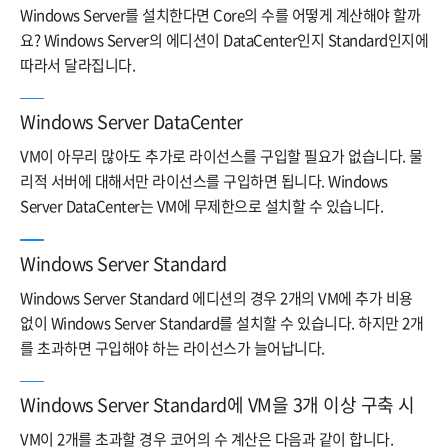
Windows Server를 설치한다면 Core의 수를 어떻게 계산해야 할까
요? Windows Server의 에디션이 DataCenter인지 Standard인지에
따라서 달라집니다.
Windows Server DataCenter
VM이 아무리 많아도 추가로 라이선스를 구입할 필요가 없습니다. 물
리적 서버에 대해서만 라이선스를 구입하면 됩니다. Windows
Server DataCenter는 VM에 무제한으로 설치할 수 있습니다.
Windows Server Standard
Windows Server Standard 에디션의 경우 2개의 VM에 추가 비용
없이 Windows Server Standard를 설치할 수 있습니다. 하지만 2개
를 초과하면 구입해야 하는 라이선스가 늘어납니다.
Windows Server Standard에 VM을 3개 이상 구축 시
VM이 2개를 초과할 경우 코어의 수 계산은 다음과 같이 합니다.