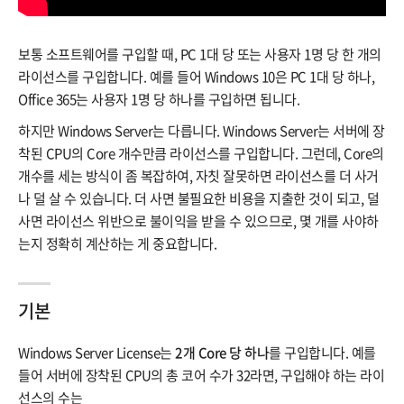
보통 소프트웨어를 구입할 때, PC 1대 당 또는 사용자 1명 당 한 개의
라이선스를 구입합니다. 예를 들어 Windows 10은 PC 1대 당 하나,
Office 365는 사용자 1명 당 하나를 구입하면 됩니다.
하지만 Windows Server는 다릅니다. Windows Server는 서버에 장
착된 CPU의 Core 개수만큼 라이선스를 구입합니다. 그런데, Core의
개수를 세는 방식이 좀 복잡하여, 자칫 잘못하면 라이선스를 더 사거
나 덜 살 수 있습니다. 더 사면 불필요한 비용을 지출한 것이 되고, 덜
사면 라이선스 위반으로 불이익을 받을 수 있으므로, 몇 개를 사야하
는지 정확히 계산하는 게 중요합니다.
기본
Windows Server License는
2개 Core 당 하나
를 구입합니다. 예를
들어 서버에 장착된 CPU의 총 코어 수가 32라면, 구입해야 하는 라이
선스의 수는