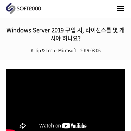
Windows Server 2019 구입 시, 라이선스를 몇 개
사야 하나요?
Tip & Tech - Microsoft
2019-08-06