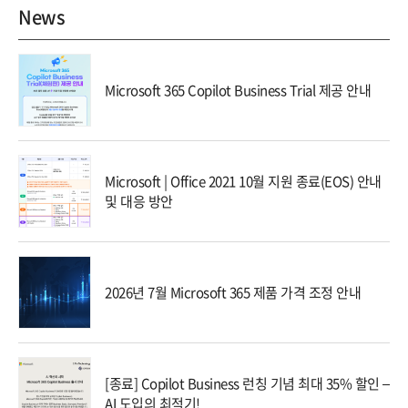
News
Microsoft 365 Copilot Business Trial 제공 안내
Microsoft | Office 2021 10월 지원 종료(EOS) 안내
및 대응 방안
2026년 7월 Microsoft 365 제품 가격 조정 안내
[종료] Copilot Business 런칭 기념 최대 35% 할인 –
AI 도입의 최적기!