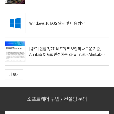
Windows 10 EOS 날짜 및 대응 방안
[종료] 안랩 3/27, 네트워크 보안의 새로운 기준,
AhnLab XTG로 완성하는 Zero Trust - AhnLab
Online Seminar에 초대합니다!
더 보기
소프트웨어 구입 / 컨설팅 문의