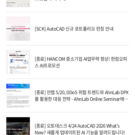
[SCK] AutoCAD 신규 포트폴리오 런칭 안내
[종료] HANCOM 중소기업 AI업무력 항상! 한컴오피
스 AI프로모션
[종료] 안랩 5/20, DDoS 위협 트렌드와 AhnLab DPX
를 활용한 대응 전략 - AhnLab Online Seminar에 초
대합니다!
[종료] 오토데스크 4/24 AutoCAD 2026 What's
New? 새롭게 업데이트된 AI 기능을 알려드립니다!