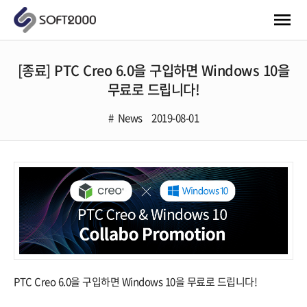
[종료] PTC Creo 6.0을 구입하면 Windows 10을
무료로 드립니다!
News
2019-08-01
PTC Creo 6.0을 구입하면 Windows 10을 무료로 드립니다!