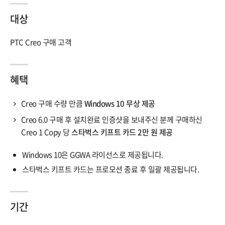
대상
PTC Creo 구매 고객
혜택
Creo 구매 수량 만큼
Windows 10 무상 제공
Creo 6.0 구매 후 설치완료 인증샷을 보내주신 분께 구매하신
Creo 1 Copy 당
스타벅스 키프트 카드 2만 원 제공
Windows 10은 GGWA 라이선스로 제공됩니다.
스타벅스 키프트 카드는 프로모션 종료 후 일괄 제공됩니다.
기간