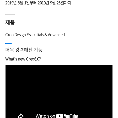
2019년 8월 1일부터 2019년 9월 25일까지
제품
Creo Design Essentials & Advanced
더욱 강력해진 기능
What's new Creo6.0?