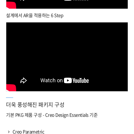
설계에서 AR을 적용하는 6 Step
더욱 풍성해진 패키지 구성
기본 PKG 제품 구성 - Creo Design Essentials 기준
Creo Parametric