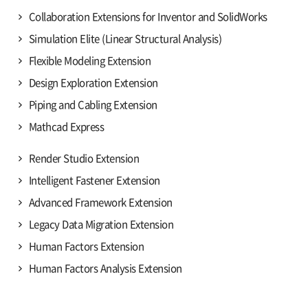
Collaboration Extensions for Inventor and SolidWorks
Simulation Elite (Linear Structural Analysis)
Flexible Modeling Extension
Design Exploration Extension
Piping and Cabling Extension
Mathcad Express
Render Studio Extension
Intelligent Fastener Extension
Advanced Framework Extension
Legacy Data Migration Extension
Human Factors Extension
Human Factors Analysis Extension