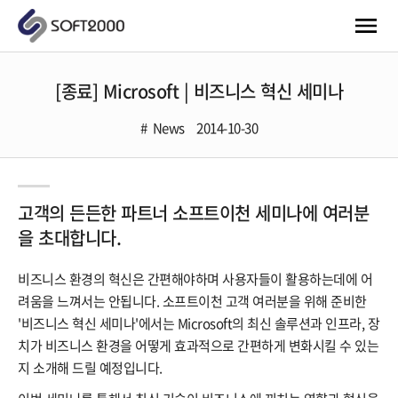
[종료] Microsoft | 비즈니스 혁신 세미나
News
2014-10-30
고객의 든든한 파트너 소프트이천 세미나에 여러분
을 초대합니다.
비즈니스 환경의 혁신은 간편해야하며 사용자들이 활용하는데에 어
려움을 느껴서는 안됩니다. 소프트이천 고객 여러분을 위해 준비한
'비즈니스 혁신 세미나'에서는 Microsoft의 최신 솔루션과 인프라, 장
치가 비즈니스 환경을 어떻게 효과적으로 간편하게 변화시킬 수 있는
지 소개해 드릴 예정입니다.