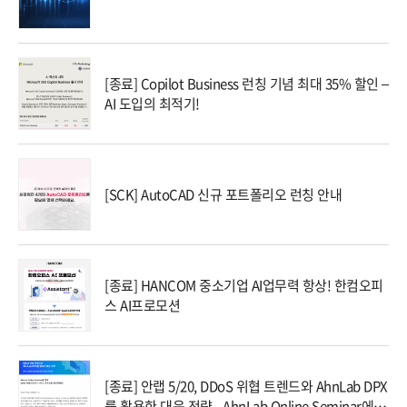
[종료] Copilot Business 런칭 기념 최대 35% 할인 –
AI 도입의 최적기!
[SCK] AutoCAD 신규 포트폴리오 런칭 안내
[종료] HANCOM 중소기업 AI업무력 항상! 한컴오피
스 AI프로모션
[종료] 안랩 5/20, DDoS 위협 트렌드와 AhnLab DPX
를 활용한 대응 전략 - AhnLab Online Seminar에 초