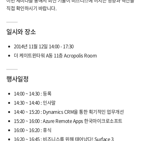
이번 세미나를 통해서 최신 기술이 비즈니스에 끼치는 영향과 혁신을
직접 확인하시기 바랍니다.
일시와 장소
2014년 11월 12일 14:00 - 17:30
더 케이트윈타워 A동 11층 Acropolis Room
행사일정
14:00 ~ 14:30 : 등록
14:30 ~ 14:40 : 인사말
14:40 ~ 15:20 : Dynamics CRM을 통한 획기적인 업무개선
15:20 ~ 16:00 : Azure Remote Apps 한국마이크로소프트
16:00 ~ 16:20 : 휴식
16:20 ~ 16:45 : 비즈니스를 위해 태어났다! Surface 3