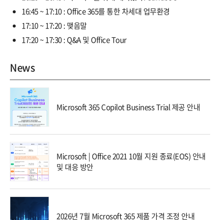
16:45 ~ 17:10 : Office 365를 통한 차세대 업무환경
17:10 ~ 17:20 : 맺음말
17:20 ~ 17:30 : Q&A 및 Office Tour
News
Microsoft 365 Copilot Business Trial 제공 안내
Microsoft | Office 2021 10월 지원 종료(EOS) 안내
및 대응 방안
2026년 7월 Microsoft 365 제품 가격 조정 안내