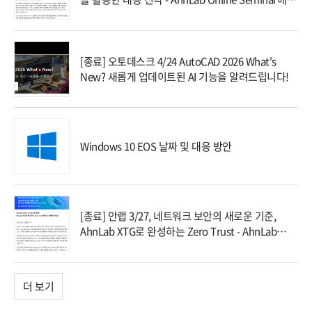
대합니다!
[종료] 오토데스크 4/24 AutoCAD 2026 What's
New? 새롭게 업데이트된 AI 기능을 알려드립니다!
Windows 10 EOS 날짜 및 대응 방안
[종료] 안랩 3/27, 네트워크 보안의 새로운 기준,
AhnLab XTG로 완성하는 Zero Trust - AhnLab
Online Seminar에 초대합니다!
더 보기