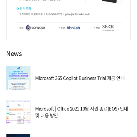
News
Microsoft 365 Copilot Business Trial 제공 안내
Microsoft | Office 2021 10월 지원 종료(EOS) 안내
및 대응 방안