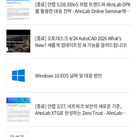
[종료] 안랩 5/20, DDoS 위협 트렌드와 AhnLab DPX
를 활용한 대응 전략 - AhnLab Online Seminar에 초
대합니다!
[종료] 오토데스크 4/24 AutoCAD 2026 What's
New? 새롭게 업데이트된 AI 기능을 알려드립니다!
Windows 10 EOS 날짜 및 대응 방안
[종료] 안랩 3/27, 네트워크 보안의 새로운 기준,
AhnLab XTG로 완성하는 Zero Trust - AhnLab
Online Seminar에 초대합니다!