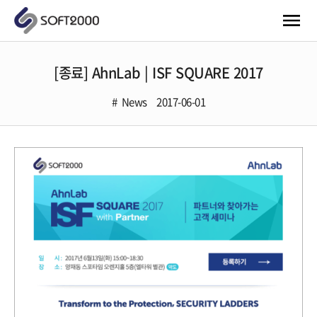
[종료] AhnLab | ISF SQUARE 2017
News
2017-06-01