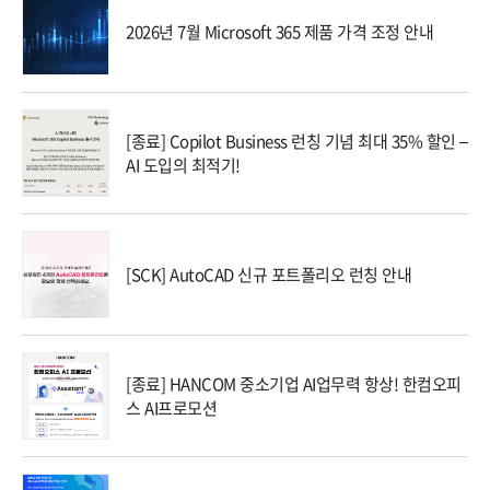
2026년 7월 Microsoft 365 제품 가격 조정 안내
[종료] Copilot Business 런칭 기념 최대 35% 할인 –
AI 도입의 최적기!
[SCK] AutoCAD 신규 포트폴리오 런칭 안내
[종료] HANCOM 중소기업 AI업무력 항상! 한컴오피
스 AI프로모션